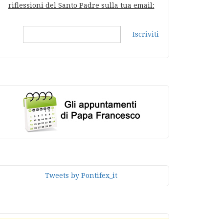
riflessioni del Santo Padre sulla tua email:
Iscriviti
Tweets by Pontifex_it