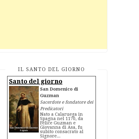
IL SANTO DEL GIORNO
Santo del giorno
San Domenico di
Guzman
Sacerdote e fondatore dei
Predicatori
Nato a Calaruega in
Spagna nel 1170, da
Felice Guzman e
Giovanna di Asa, fu
subito consacrato al
Signore...