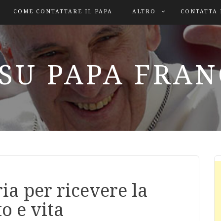
COME CONTATTARE IL PAPA
ALTRO
CONTATTA 
SU PAPA FRA
ia per ricevere la
o e vita