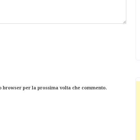
to browser per la prossima volta che commento.