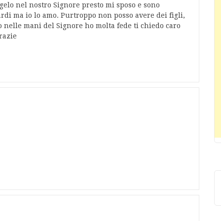
gelo nel nostro Signore presto mi sposo e sono
rdi ma io lo amo. Purtroppo non posso avere dei figli,
o nelle mani del Signore ho molta fede ti chiedo caro
razie