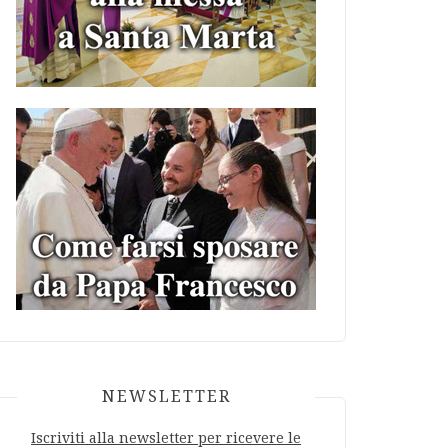
NEWSLETTER
Iscriviti alla newsletter per ricevere le