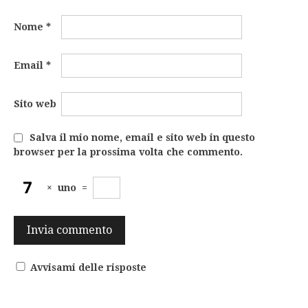
Nome
*
Email
*
Sito web
Salva il mio nome, email e sito web in questo
browser per la prossima volta che commento.
×
uno
=
Avvisami delle risposte