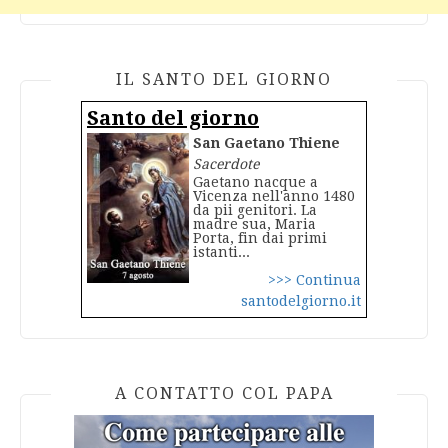
IL SANTO DEL GIORNO
Santo del giorno
San Gaetano Thiene
Sacerdote
Gaetano nacque a
Vicenza nell'anno 1480
da pii genitori. La
madre sua, Maria
Porta, fin dai primi
istanti...
>>> Continua
santodelgiorno.it
A CONTATTO COL PAPA