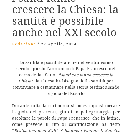
crescere la Chiesa: la
santità è possibile
anche nel XXI secolo
Redazione
/
27 Aprile, 2014
La santità è possibile anche nel ventunesimo
secolo: questo l’annuncio di Papa Francesco nel
corso della . Sono i “
santi che fanno crescere la
Chiesa
“: la Chiesa ha bisogno della santità per
continuare a camminare nella storia testimoniando
la gioia del Risorto.
Durante tutta la cerimonia si poteva quasi toccare
la gioia dei presenti, giunti in pellegrinaggio per
ascoltare le parole di Papa Francesco, che in latino,
come prevede il rito di santificazione ha detto
“
Beatos Ioannem XXIII et Ioannem Paulum II Sanctos