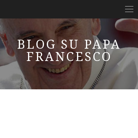
BLOG SU PAPA
FRANCESCO