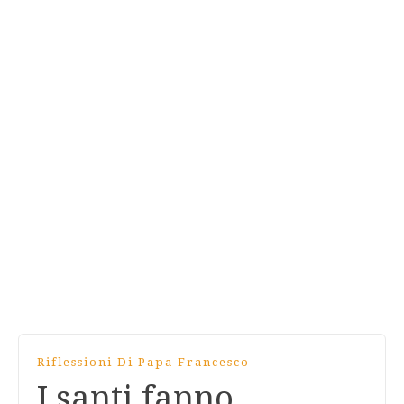
Riflessioni Di Papa Francesco
I santi fanno