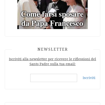
NEWSLETTER
Iscriviti alla newsletter per ricevere le riflessioni del
Santo Padre sulla tua email:
Iscriviti