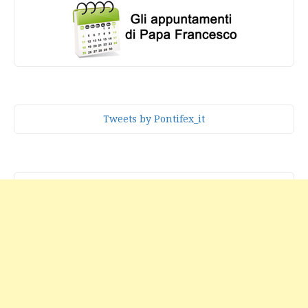
Tweets by Pontifex_it