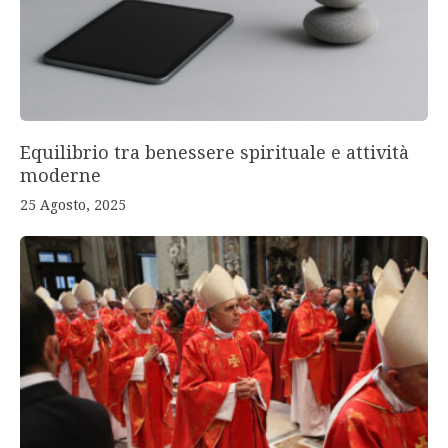
Equilibrio tra benessere spirituale e attività
moderne
25 Agosto, 2025