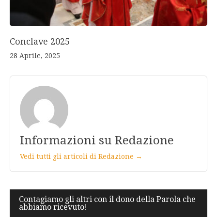
Conclave 2025
28 Aprile, 2025
Informazioni su Redazione
Vedi tutti gli articoli di Redazione →
Navigazione
Contagiamo gli altri con il dono della Parola che
abbiamo ricevuto!
articoli