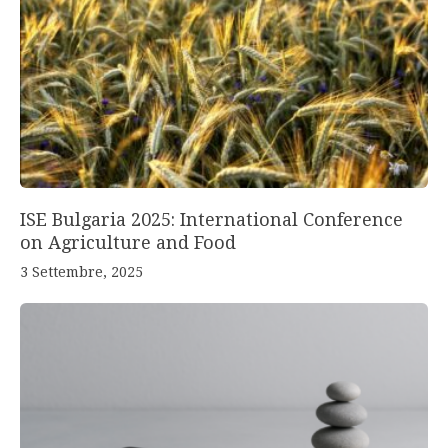
ISE Bulgaria 2025: International Conference
on Agriculture and Food
3 Settembre, 2025