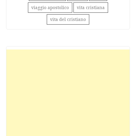
viaggio apostolico
vita cristiana
vita del cristiano