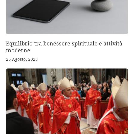
Equilibrio tra benessere spirituale e attività
moderne
25 Agosto, 2025