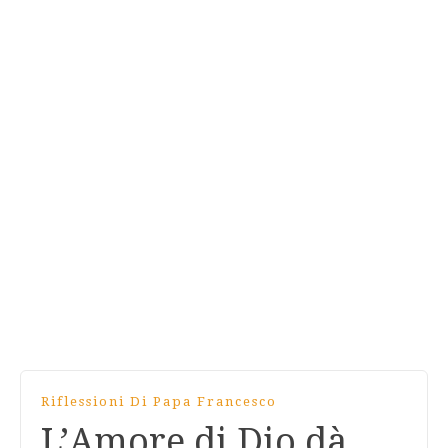
Riflessioni Di Papa Francesco
L’Amore di Dio dà