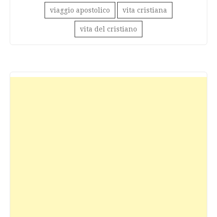
viaggio apostolico
vita cristiana
vita del cristiano