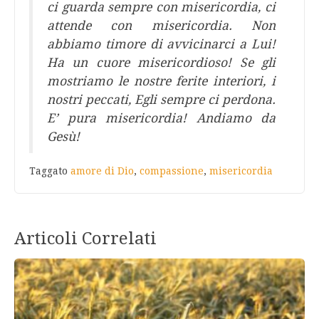
ci guarda sempre con misericordia, ci
attende con misericordia. Non
abbiamo timore di avvicinarci a Lui!
Ha un cuore misericordioso! Se gli
mostriamo le nostre ferite interiori, i
nostri peccati, Egli sempre ci perdona.
E’ pura misericordia! Andiamo da
Gesù!
Taggato
amore di Dio
,
compassione
,
misericordia
Articoli Correlati