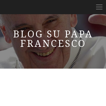
BLOG SU PAPA
FRANCESCO