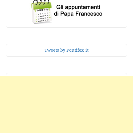
Tweets by Pontifex_it