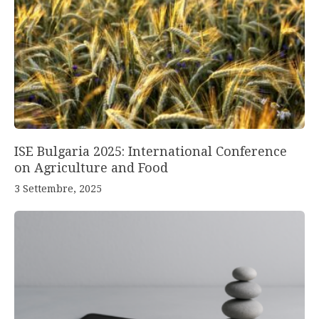
ISE Bulgaria 2025: International Conference
on Agriculture and Food
3 Settembre, 2025