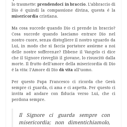
lo trasmette:
prendendoci in braccio
. L’abbraccio di
Dio é quindi la compassione divina, questa é la
misericordia
cristiana.
Ma cosa succede quando Dio ci prende in braccio?
Cosa succede quando lasciamo entrare Dio nel
nostro cuore, senza distogliere il nostro sguardo da
Lui, in modo che si faccia portatore assieme a noi
delle nostre sofferenze? Ebbene il Vangelo ci dice
che il Signore risvegliò il giovane, lo risuscitò dalla
morte. Il frutto dell’amore della misericordia di Dio
é la vita: l’Amore di Dio
dà vita
all’uomo.
Per questo Papa Francesco ci ricorda che Gesù
sempre ci guarda, ci ama e ci aspetta. Per questo ci
invita ad andare con fiducia verso Lui, che ci
perdona sempre.
Il Signore ci guarda sempre con
misericordia; non dimentichiamolo,