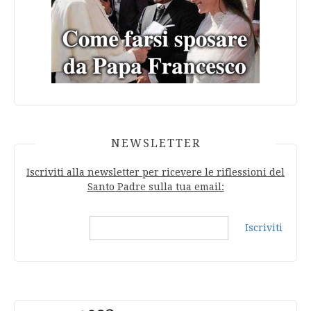
NEWSLETTER
Iscriviti alla newsletter per ricevere le riflessioni del
Santo Padre sulla tua email:
Iscriviti