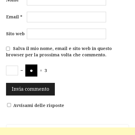
Nome
*
Email
*
Sito web
Salva il mio nome, email e sito web in questo
browser per la prossima volta che commento.
−
=
3
Avvisami delle risposte