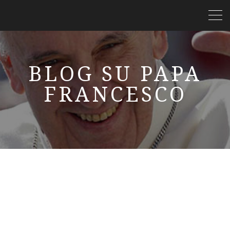
BLOG SU PAPA
FRANCESCO