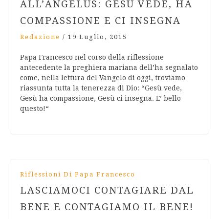
ALL’ANGELUS: GESÙ VEDE, HA
COMPASSIONE E CI INSEGNA
Redazione
/
19 Luglio, 2015
Papa Francesco nel corso della riflessione
antecedente la preghiera mariana dell’ha segnalato
come, nella lettura del Vangelo di oggi, troviamo
riassunta tutta la tenerezza di Dio: “Gesù vede,
Gesù ha compassione, Gesù ci insegna. E’ bello
questo!“
Riflessioni Di Papa Francesco
LASCIAMOCI CONTAGIARE DAL
BENE E CONTAGIAMO IL BENE!