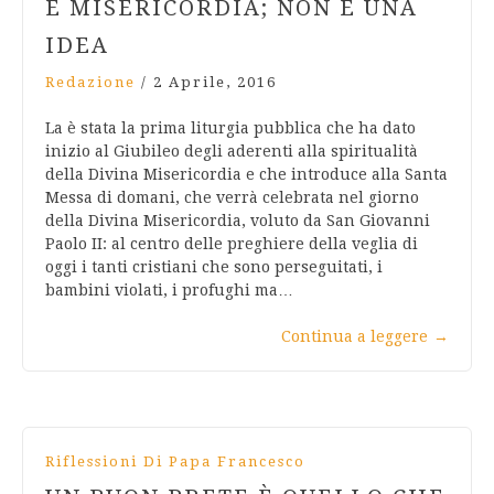
È MISERICORDIA; NON È UNA
IDEA
Redazione
/
2 Aprile, 2016
La è stata la prima liturgia pubblica che ha dato
inizio al Giubileo degli aderenti alla spiritualità
della Divina Misericordia e che introduce alla Santa
Messa di domani, che verrà celebrata nel giorno
della Divina Misericordia, voluto da San Giovanni
Paolo II: al centro delle preghiere della veglia di
oggi i tanti cristiani che sono perseguitati, i
bambini violati, i profughi ma…
Continua a leggere
→
Riflessioni Di Papa Francesco