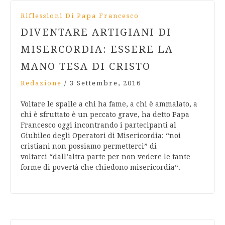
Riflessioni Di Papa Francesco
DIVENTARE ARTIGIANI DI
MISERCORDIA: ESSERE LA
MANO TESA DI CRISTO
Redazione
/
3 Settembre, 2016
Voltare le spalle a chi ha fame, a chi è ammalato, a
chi è sfruttato è un peccato grave, ha detto Papa
Francesco oggi incontrando i partecipanti al
Giubileo degli Operatori di Misericordia: “noi
cristiani non possiamo permetterci” di
voltarci “dall’altra parte per non vedere le tante
forme di povertà che chiedono misericordia“.