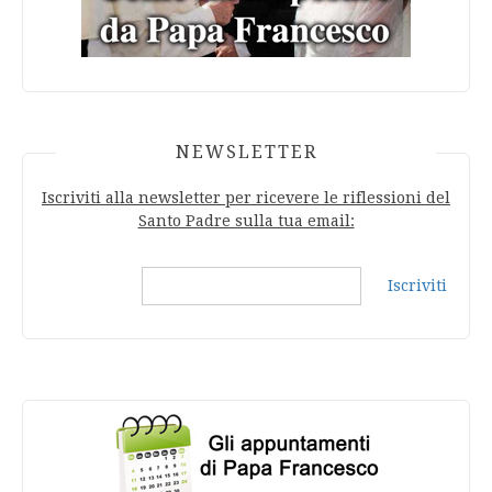
NEWSLETTER
Iscriviti alla newsletter per ricevere le riflessioni del
Santo Padre sulla tua email:
Iscriviti