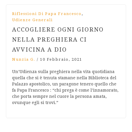
,
Riflessioni Di Papa Francesco
Udienze Generali
ACCOGLIERE OGNI GIORNO
NELLA PREGHIERA CI
AVVICINA A DIO
Nunzia G.
/
10 Febbraio, 2021
Un’Udienza sulla preghiera nella vita quotidiana
quella che si è tenuta stamane nella Biblioteca del
Palazzo apostolico, un paragone tenero quello che
fa Papa Francesco : “chi prega è come l’innamorato,
che porta sempre nel cuore la persona amata,
ovunque egli si trovi.”