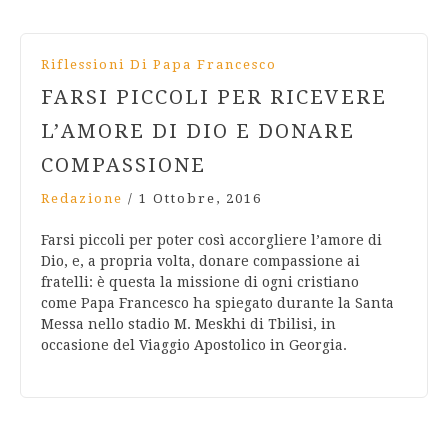
Riflessioni Di Papa Francesco
FARSI PICCOLI PER RICEVERE
L’AMORE DI DIO E DONARE
COMPASSIONE
Redazione
/
1 Ottobre, 2016
Farsi piccoli per poter così accorgliere l’amore di
Dio, e, a propria volta, donare compassione ai
fratelli: è questa la missione di ogni cristiano
come Papa Francesco ha spiegato durante la Santa
Messa nello stadio M. Meskhi di Tbilisi, in
occasione del Viaggio Apostolico in Georgia.