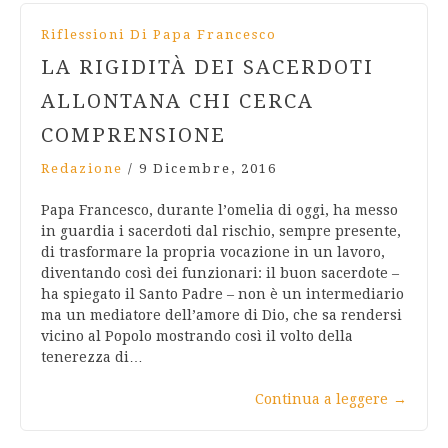
Riflessioni Di Papa Francesco
LA RIGIDITÀ DEI SACERDOTI
ALLONTANA CHI CERCA
COMPRENSIONE
Redazione
/
9 Dicembre, 2016
Papa Francesco, durante l’omelia di oggi, ha messo
in guardia i sacerdoti dal rischio, sempre presente,
di trasformare la propria vocazione in un lavoro,
diventando così dei funzionari: il buon sacerdote –
ha spiegato il Santo Padre – non è un intermediario
ma un mediatore dell’amore di Dio, che sa rendersi
vicino al Popolo mostrando così il volto della
tenerezza di…
Continua a leggere
→