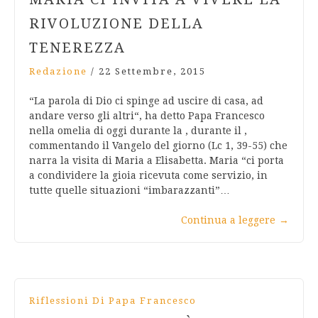
RIVOLUZIONE DELLA
TENEREZZA
Redazione
/
22 Settembre, 2015
“La parola di Dio ci spinge ad uscire di casa, ad
andare verso gli altri“, ha detto Papa Francesco
nella omelia di oggi durante la , durante il ,
commentando il Vangelo del giorno (Lc 1, 39-55) che
narra la visita di Maria a Elisabetta. Maria “ci porta
a condividere la gioia ricevuta come servizio, in
tutte quelle situazioni “imbarazzanti”…
Continua a leggere
→
Riflessioni Di Papa Francesco