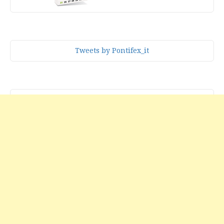
Tweets by Pontifex_it