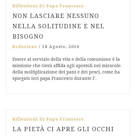
Riflessioni Di Papa Francesco
NON LASCIARE NESSUNO
NELLA SOLITUDINE E NEL
BISOGNO
Redazione
/
18 Agosto, 2016
Essere al servizio della vita e della comunione è la
missione che Gesù affida agli apostoli nel miracolo
della moltiplicazione dei pani e dei pesci, come ha
spiegato ieri papa Francesco durante l’.
Riflessioni Di Papa Francesco
LA PIETÀ CI APRE GLI OCCHI