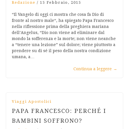
Redazione
/
15 Febbraio, 2015
“Il Vangelo di oggi ci mostra che cosa fa Dio di
fronte al nostro male“, ha spiegato Papa Francesco
nella riflessione prima della preghiera mariana
dell’Angelus, “Dio non viene ad eliminare dal
mondo la sofferenza e la morte; non viene neanche
a “tenere una lezione” sul dolore; viene piuttosto a
prendere su di sé il peso della nostra condizione
umana, a…
Continua a leggere
→
Viaggi Apostolici
PAPA FRANCESCO: PERCHÉ I
BAMBINI SOFFRONO?