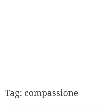
Tag:
compassione