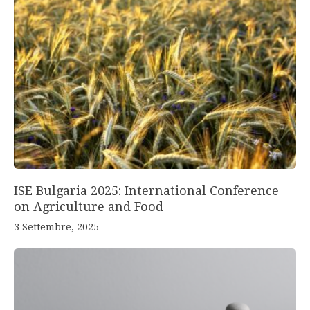
ISE Bulgaria 2025: International Conference
on Agriculture and Food
3 Settembre, 2025