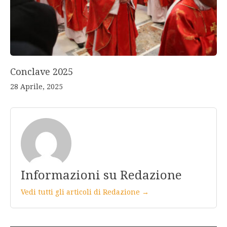
Conclave 2025
28 Aprile, 2025
Informazioni su Redazione
Vedi tutti gli articoli di Redazione →