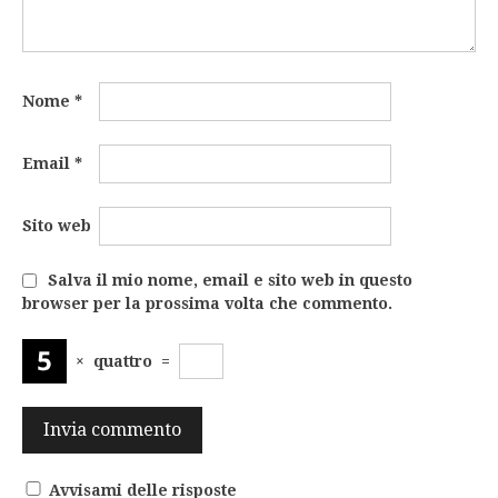
Nome
*
Email
*
Sito web
Salva il mio nome, email e sito web in questo
browser per la prossima volta che commento.
×
quattro
=
Avvisami delle risposte