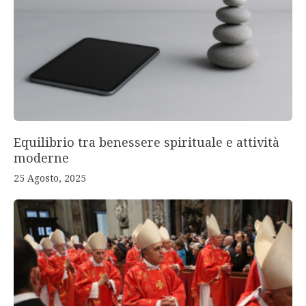
Equilibrio tra benessere spirituale e attività
moderne
25 Agosto, 2025