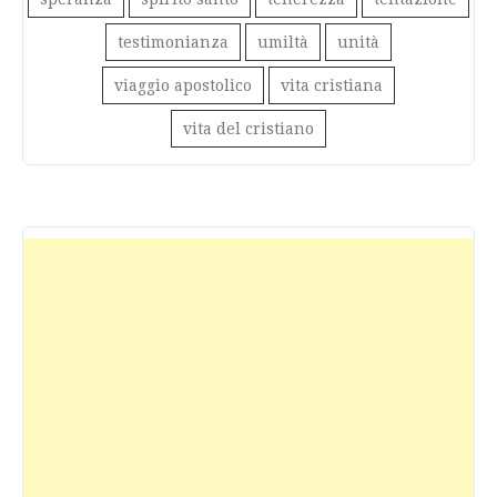
testimonianza
umiltà
unità
viaggio apostolico
vita cristiana
vita del cristiano