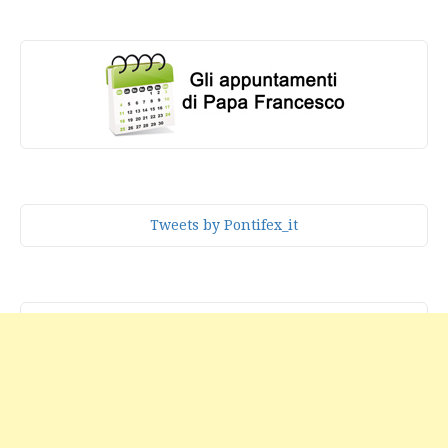
Tweets by Pontifex_it