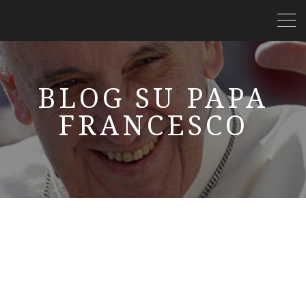
BLOG SU PAPA
FRANCESCO