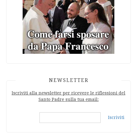
NEWSLETTER
Iscriviti alla newsletter per ricevere le riflessioni del
Santo Padre sulla tua email:
Iscriviti