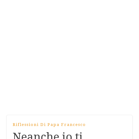
Riflessioni Di Papa Francesco
Neanche io ti