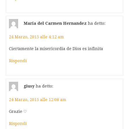
Maria del Carmen Hernandez
ha detto:
24 Marzo, 2015 alle 4:12 am
Ciertamente la misericordia de Dios es infinita
Rispondi
giusy
ha detto:
24 Marzo, 2015 alle 12:08 am
Grazie ♡
Rispondi