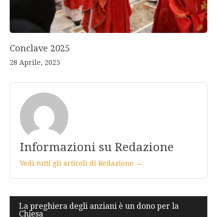
Conclave 2025
28 Aprile, 2025
Informazioni su Redazione
Vedi tutti gli articoli di Redazione →
Navigazione
La preghiera degli anziani è un dono per la
Chiesa