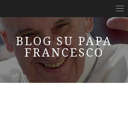
BLOG SU PAPA
FRANCESCO