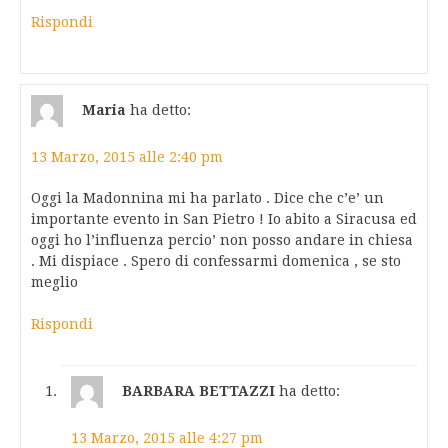
Rispondi
Maria
ha detto:
13 Marzo, 2015 alle 2:40 pm
Oggi la Madonnina mi ha parlato . Dice che c’e’ un
importante evento in San Pietro ! Io abito a Siracusa ed
oggi ho l’influenza percio’ non posso andare in chiesa
. Mi dispiace . Spero di confessarmi domenica , se sto
meglio
Rispondi
BARBARA BETTAZZI
ha detto:
13 Marzo, 2015 alle 4:27 pm