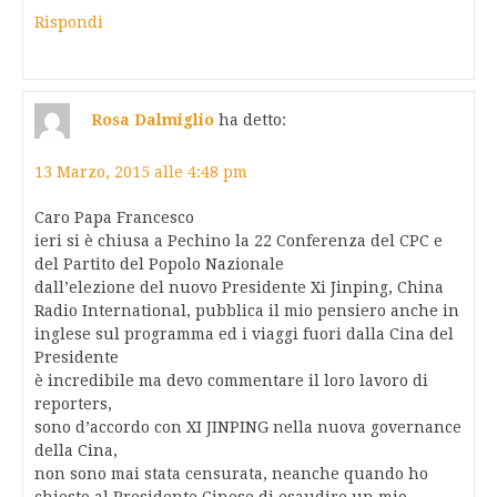
Rispondi
Rosa Dalmiglio
ha detto:
13 Marzo, 2015 alle 4:48 pm
Caro Papa Francesco
ieri si è chiusa a Pechino la 22 Conferenza del CPC e
del Partito del Popolo Nazionale
dall’elezione del nuovo Presidente Xi Jinping, China
Radio International, pubblica il mio pensiero anche in
inglese sul programma ed i viaggi fuori dalla Cina del
Presidente
è incredibile ma devo commentare il loro lavoro di
reporters,
sono d’accordo con XI JINPING nella nuova governance
della Cina,
non sono mai stata censurata, neanche quando ho