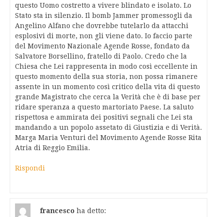
questo Uomo costretto a vivere blindato e isolato. Lo
Stato sta in silenzio. Il bomb Jammer promessogli da
Angelino Alfano che dovrebbe tutelarlo da attacchi
esplosivi di morte, non gli viene dato. Io faccio parte
del Movimento Nazionale Agende Rosse, fondato da
Salvatore Borsellino, fratello di Paolo. Credo che la
Chiesa che Lei rappresenta in modo così eccellente in
questo momento della sua storia, non possa rimanere
assente in un momento così critico della vita di questo
grande Magistrato che cerca la Verità che è di base per
ridare speranza a questo martoriato Paese. La saluto
rispettosa e ammirata dei positivi segnali che Lei sta
mandando a un popolo assetato di Giustizia e di Verità.
Marga Maria Venturi del Movimento Agende Rosse Rita
Atria di Reggio Emilia.
Rispondi
francesco
ha detto: