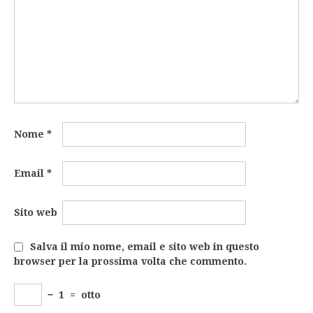
Nome
*
Email
*
Sito web
Salva il mio nome, email e sito web in questo
browser per la prossima volta che commento.
−
1
=
otto