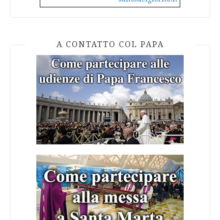
A CONTATTO COL PAPA