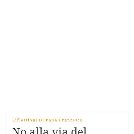
Riflessioni Di Papa Francesco
No alla via del