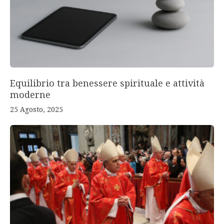
Equilibrio tra benessere spirituale e attività
moderne
25 Agosto, 2025