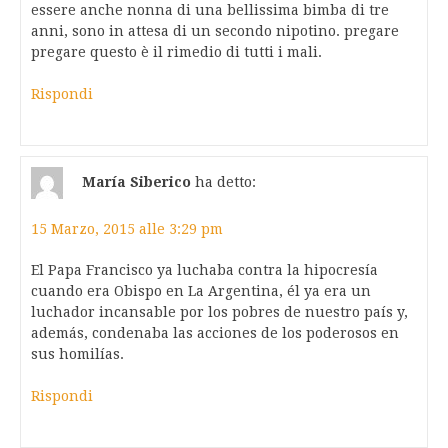
essere anche nonna di una bellissima bimba di tre
anni, sono in attesa di un secondo nipotino. pregare
pregare questo è il rimedio di tutti i mali.
Rispondi
María Siberico
ha detto:
15 Marzo, 2015 alle 3:29 pm
El Papa Francisco ya luchaba contra la hipocresía
cuando era Obispo en La Argentina, él ya era un
luchador incansable por los pobres de nuestro país y,
además, condenaba las acciones de los poderosos en
sus homilías.
Rispondi