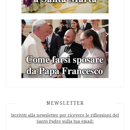
NEWSLETTER
Iscriviti alla newsletter per ricevere le riflessioni del
Santo Padre sulla tua email: