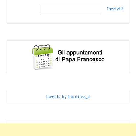
Iscriviti
Tweets by Pontifex_it