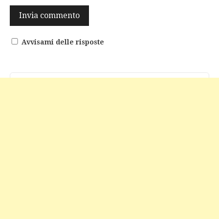
Avvisami delle risposte