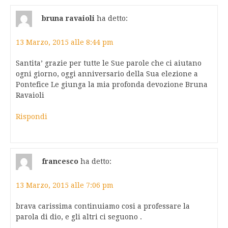
bruna ravaioli
ha detto:
13 Marzo, 2015 alle 8:44 pm
Santita’ grazie per tutte le Sue parole che ci aiutano
ogni giorno, oggi anniversario della Sua elezione a
Pontefice Le giunga la mia profonda devozione Bruna
Ravaioli
Rispondi
francesco
ha detto:
13 Marzo, 2015 alle 7:06 pm
brava carissima continuiamo cosi a professare la
parola di dio, e gli altri ci seguono .