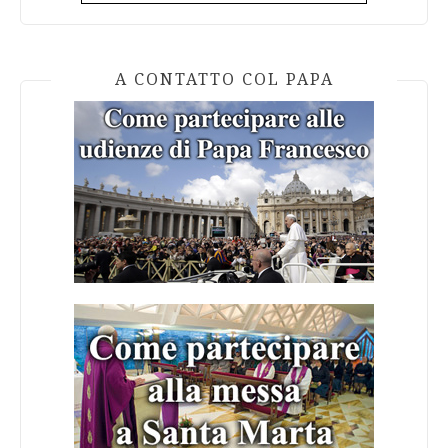
A CONTATTO COL PAPA