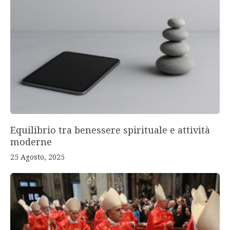
Equilibrio tra benessere spirituale e attività
moderne
25 Agosto, 2025