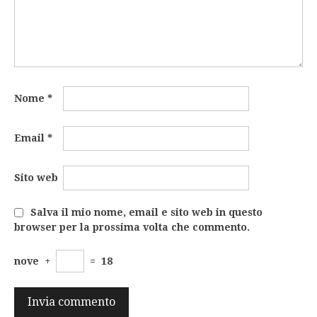
Nome
*
Email
*
Sito web
Salva il mio nome, email e sito web in questo
browser per la prossima volta che commento.
nove
+
=
18