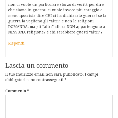
non ci vuole un particolare sforzo di verità per dire
che siamo in guerra! ci vuole invece più coraggio e
meno ipocrisia dire CHI ci ha dichiarato guerra! se la
guerra la vogliono gli “altri” e non le religioni
DOMANDA: ma gli “altri” allora NON appartengono a
NESSUNA religione? e chi sarebbero questi “altri”?
Rispondi
Lascia un commento
Il tuo indirizzo email non sarà pubblicato.
I campi
obbligatori sono contrassegnati
*
Commento
*