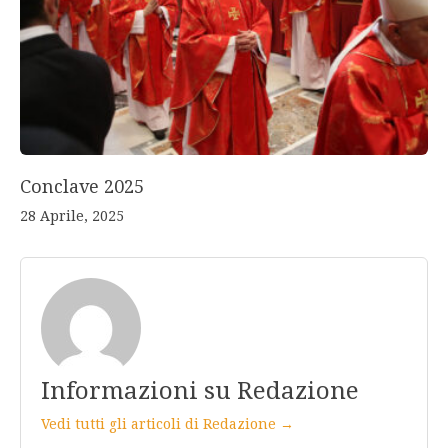
Conclave 2025
28 Aprile, 2025
Informazioni su Redazione
Vedi tutti gli articoli di Redazione →