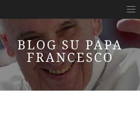
BLOG SU PAPA
FRANCESCO