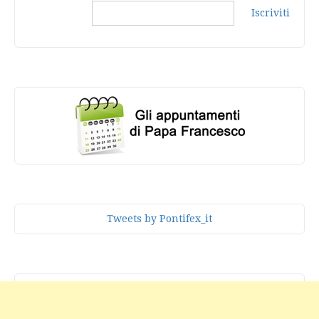
Iscriviti
Tweets by Pontifex_it