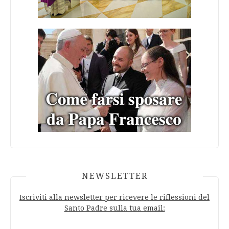
NEWSLETTER
Iscriviti alla newsletter per ricevere le riflessioni del
Santo Padre sulla tua email: