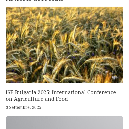
ISE Bulgaria 2025: International Conference
on Agriculture and Food
3 Settembre, 2025