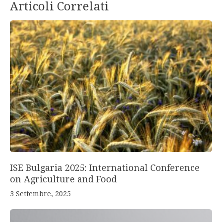
Articoli Correlati
ISE Bulgaria 2025: International Conference
on Agriculture and Food
3 Settembre, 2025