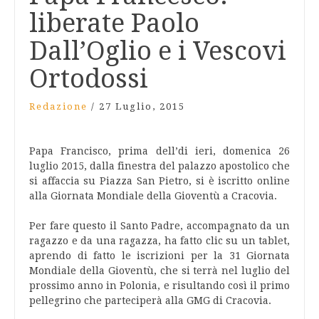
liberate Paolo
Dall’Oglio e i Vescovi
Ortodossi
Redazione
/
27 Luglio, 2015
Papa Francisco, prima dell’di ieri, domenica 26
luglio 2015, dalla finestra del palazzo apostolico che
si affaccia su Piazza San Pietro, si è iscritto online
alla Giornata Mondiale della Gioventù a Cracovia.
Per fare questo il Santo Padre, accompagnato da un
ragazzo e da una ragazza, ha fatto clic su un tablet,
aprendo di fatto le iscrizioni per la 31 Giornata
Mondiale della Gioventù, che si terrà nel luglio del
prossimo anno in Polonia, e risultando così il primo
pellegrino che parteciperà alla GMG di Cracovia.