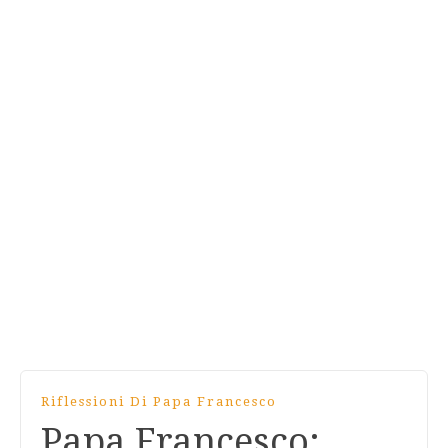
Riflessioni Di Papa Francesco
Papa Francesco: