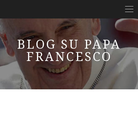
BLOG SU PAPA
FRANCESCO