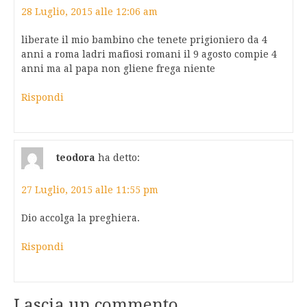
28 Luglio, 2015 alle 12:06 am
liberate il mio bambino che tenete prigioniero da 4
anni a roma ladri mafiosi romani il 9 agosto compie 4
anni ma al papa non gliene frega niente
Rispondi
teodora
ha detto:
27 Luglio, 2015 alle 11:55 pm
Dio accolga la preghiera.
Rispondi
Lascia un commento