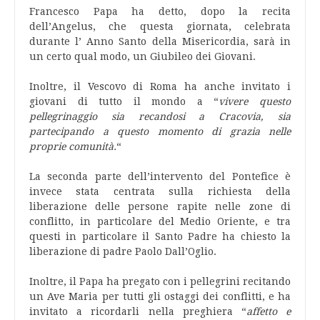
Francesco Papa ha detto, dopo la recita
dell’Angelus, che questa giornata, celebrata
durante l’ Anno Santo della Misericordia, sarà in
un certo qual modo, un Giubileo dei Giovani.
Inoltre, il Vescovo di Roma ha anche invitato i
giovani di tutto il mondo a “
vivere questo
pellegrinaggio sia recandosi a Cracovia, sia
partecipando a questo momento di grazia nelle
proprie comunità.
“
La seconda parte dell’intervento del Pontefice è
invece stata centrata sulla richiesta della
liberazione delle persone rapite nelle zone di
conflitto, in particolare del Medio Oriente, e tra
questi in particolare il Santo Padre ha chiesto la
liberazione di padre Paolo Dall’Oglio.
Inoltre, il Papa ha pregato con i pellegrini recitando
un Ave Maria per tutti gli ostaggi dei conflitti, e ha
invitato a ricordarli nella preghiera “
affetto e