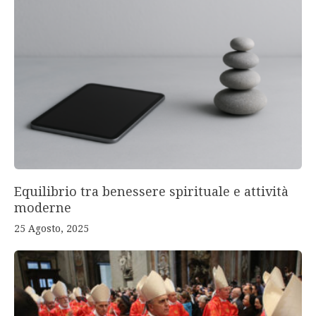
Equilibrio tra benessere spirituale e attività
moderne
25 Agosto, 2025