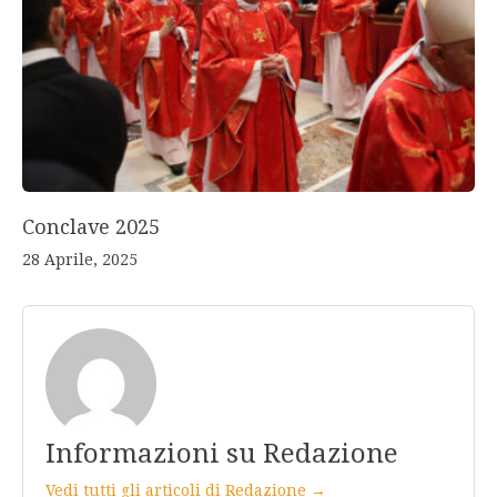
Conclave 2025
28 Aprile, 2025
Informazioni su Redazione
Vedi tutti gli articoli di Redazione →