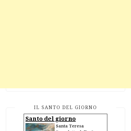
IL SANTO DEL GIORNO
Santo del giorno
Santa Teresa