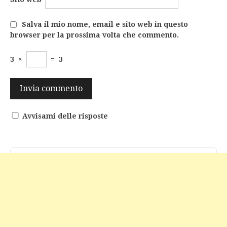
Salva il mio nome, email e sito web in questo
browser per la prossima volta che commento.
3
×
=
3
Avvisami delle risposte