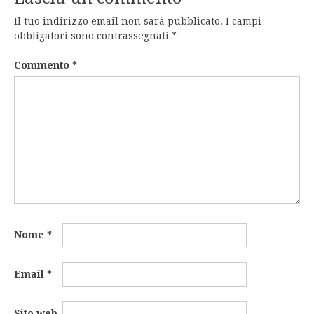
Il tuo indirizzo email non sarà pubblicato.
I campi
obbligatori sono contrassegnati
*
Commento
*
Nome
*
Email
*
Sito web