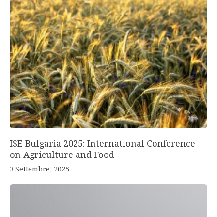
ISE Bulgaria 2025: International Conference
on Agriculture and Food
3 Settembre, 2025