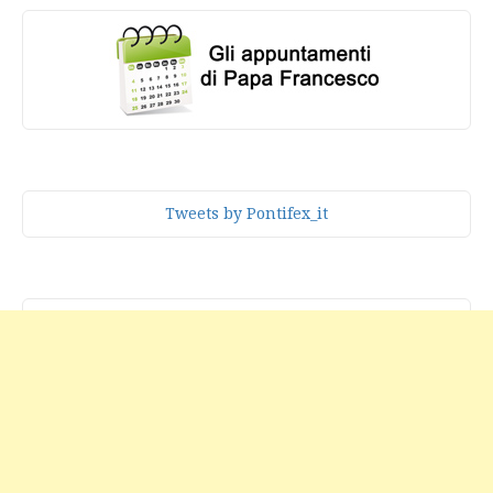
Tweets by Pontifex_it