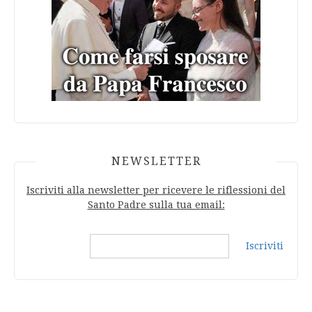
NEWSLETTER
Iscriviti alla newsletter per ricevere le riflessioni del
Santo Padre sulla tua email:
Iscriviti