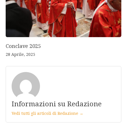
Conclave 2025
28 Aprile, 2025
Informazioni su Redazione
Vedi tutti gli articoli di Redazione →