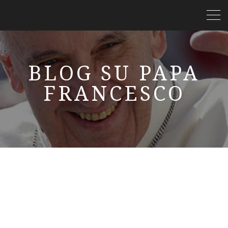
BLOG SU PAPA
FRANCESCO