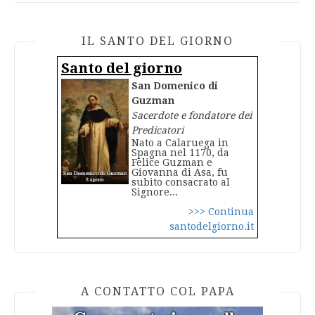
IL SANTO DEL GIORNO
Santo del giorno
San Domenico di
Guzman
Sacerdote e fondatore dei
Predicatori
Nato a Calaruega in
Spagna nel 1170, da
Felice Guzman e
Giovanna di Asa, fu
subito consacrato al
Signore...
>>> Continua
santodelgiorno.it
A CONTATTO COL PAPA