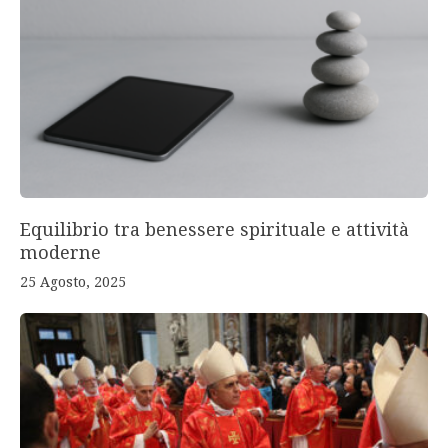
Equilibrio tra benessere spirituale e attività
moderne
25 Agosto, 2025