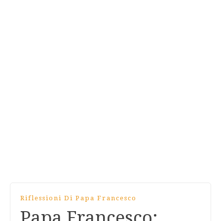
Riflessioni Di Papa Francesco
Papa Francesco: