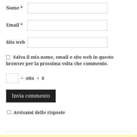
Nome
*
Email
*
Sito web
Salva il mio nome, email e sito web in questo
browser per la prossima volta che commento.
−
otto
=
0
Avvisami delle risposte