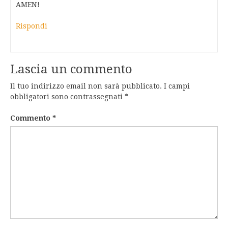
AMEN!
Rispondi
Lascia un commento
Il tuo indirizzo email non sarà pubblicato.
I campi
obbligatori sono contrassegnati
*
Commento
*