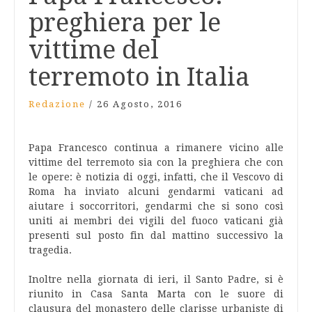
preghiera per le
vittime del
terremoto in Italia
Redazione
/
26 Agosto, 2016
Papa Francesco continua a rimanere vicino alle
vittime del terremoto sia con la preghiera che con
le opere: è notizia di oggi, infatti, che il Vescovo di
Roma ha inviato alcuni gendarmi vaticani ad
aiutare i soccorritori, gendarmi che si sono così
uniti ai membri dei vigili del fuoco vaticani già
presenti sul posto fin dal mattino successivo la
tragedia.
Inoltre nella giornata di ieri, il Santo Padre, si è
riunito in Casa Santa Marta con le suore di
clausura del monastero delle clarisse urbaniste di