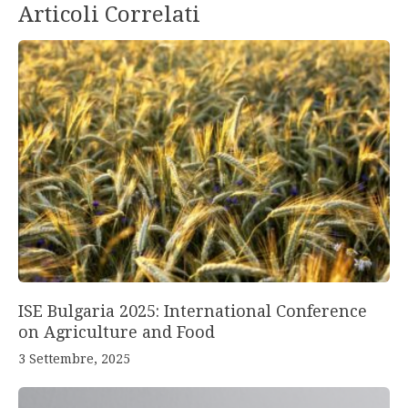
Articoli Correlati
ISE Bulgaria 2025: International Conference
on Agriculture and Food
3 Settembre, 2025