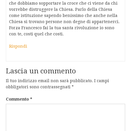
che dobbiamo sopportare la croce che ci viene da chi
vorrebbe distruggere la Chiesa. Parlo della Chiesa
come istituzione sapendo benissimo che anche nella
Chiesa si trovano persone non degne di appartenerci.
Forza Francesco fai la tua santa rivoluzione io sono
con te, costi quel che costi.
Rispondi
Lascia un commento
Il tuo indirizzo email non sarà pubblicato.
I campi
obbligatori sono contrassegnati
*
Commento
*