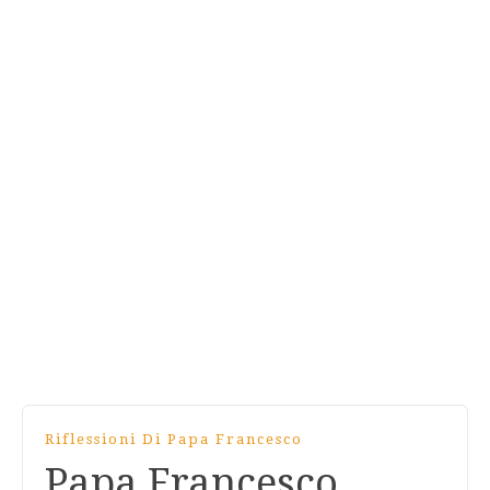
Riflessioni Di Papa Francesco
Papa Francesco