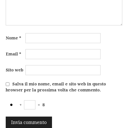
Nome
*
Email
*
Sito web
Salva il mio nome, email e sito web in questo
browser per la prossima volta che commento.
+
=
8