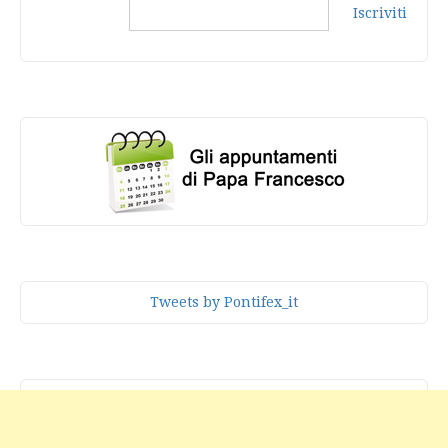
Iscriviti
Tweets by Pontifex_it