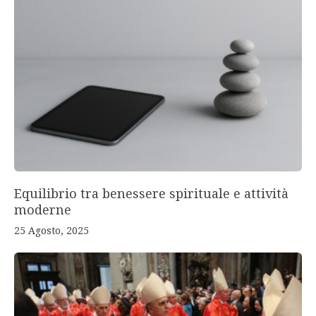
Equilibrio tra benessere spirituale e attività
moderne
25 Agosto, 2025