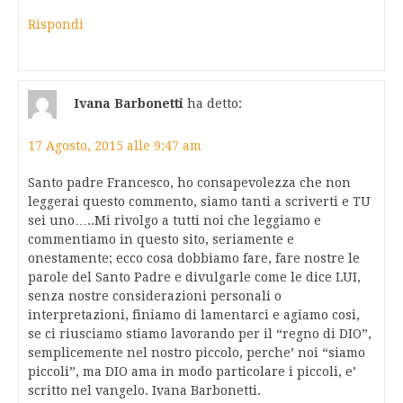
Rispondi
Ivana Barbonetti
ha detto:
17 Agosto, 2015 alle 9:47 am
Santo padre Francesco, ho consapevolezza che non
leggerai questo commento, siamo tanti a scriverti e TU
sei uno…..Mi rivolgo a tutti noi che leggiamo e
commentiamo in questo sito, seriamente e
onestamente; ecco cosa dobbiamo fare, fare nostre le
parole del Santo Padre e divulgarle come le dice LUI,
senza nostre considerazioni personali o
interpretazioni, finiamo di lamentarci e agiamo cosi,
se ci riusciamo stiamo lavorando per il “regno di DIO”,
semplicemente nel nostro piccolo, perche’ noi “siamo
piccoli”, ma DIO ama in modo particolare i piccoli, e’
scritto nel vangelo. Ivana Barbonetti.