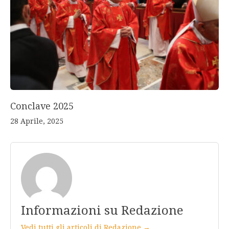
Conclave 2025
28 Aprile, 2025
Informazioni su Redazione
Vedi tutti gli articoli di Redazione →