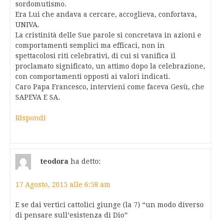
sordomutismo.
Era Lui che andava a cercare, accoglieva, confortava,
UNIVA.
La cristinità delle Sue parole si concretava in azioni e
comportamenti semplici ma efficaci, non in
spettacolosi riti celebrativi, di cui si vanifica il
proclamato significato, un attimo dopo la celebrazione,
con comportamenti opposti ai valori indicati.
Caro Papa Francesco, intervieni come faceva Gesù, che
SAPEVA E SA.
Rispondi
teodora
ha detto:
17 Agosto, 2015 alle 6:58 am
E se dai vertici cattolici giunge (la 7) “un modo diverso
di pensare sull’esistenza di Dio”