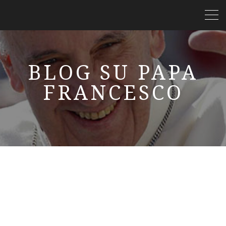
BLOG SU PAPA
FRANCESCO