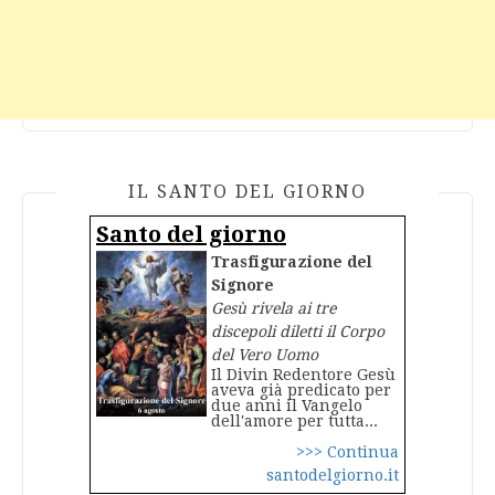
IL SANTO DEL GIORNO
Santo del giorno
Trasfigurazione del
Signore
Gesù rivela ai tre
discepoli diletti il Corpo
del Vero Uomo
Il Divin Redentore Gesù
aveva già predicato per
due anni il Vangelo
dell'amore per tutta...
>>> Continua
santodelgiorno.it