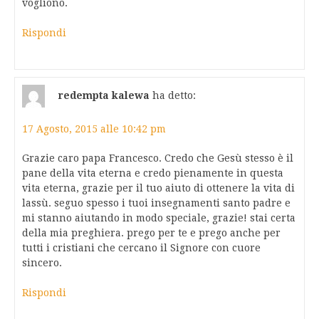
vogliono.
Rispondi
redempta kalewa
ha detto:
17 Agosto, 2015 alle 10:42 pm
Grazie caro papa Francesco. Credo che Gesù stesso è il
pane della vita eterna e credo pienamente in questa
vita eterna, grazie per il tuo aiuto di ottenere la vita di
lassù. seguo spesso i tuoi insegnamenti santo padre e
mi stanno aiutando in modo speciale, grazie! stai certa
della mia preghiera. prego per te e prego anche per
tutti i cristiani che cercano il Signore con cuore
sincero.
Rispondi