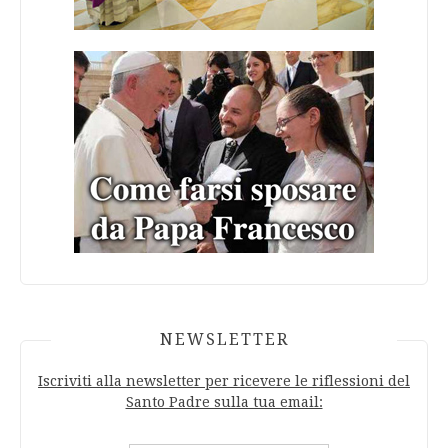
NEWSLETTER
Iscriviti alla newsletter per ricevere le riflessioni del
Santo Padre sulla tua email: