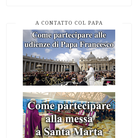
A CONTATTO COL PAPA