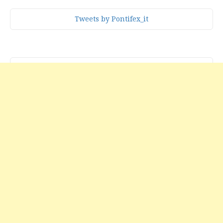
Tweets by Pontifex_it