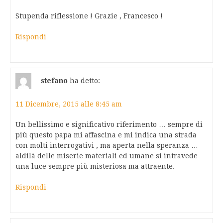
Stupenda riflessione ! Grazie , Francesco !
Rispondi
stefano
ha detto:
11 Dicembre, 2015 alle 8:45 am
Un bellissimo e significativo riferimento … sempre di
più questo papa mi affascina e mi indica una strada
con molti interrogativi , ma aperta nella speranza …
aldilà delle miserie materiali ed umane si intravede
una luce sempre più misteriosa ma attraente.
Rispondi