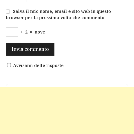
Salva il mio nome, email e sito web in questo
browser per la prossima volta che commento.
+
2
=
nove
Avvisami delle risposte