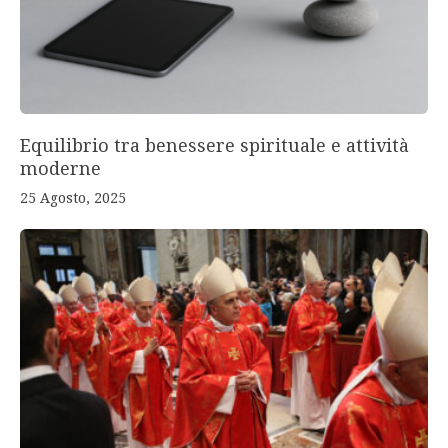
Equilibrio tra benessere spirituale e attività
moderne
25 Agosto, 2025