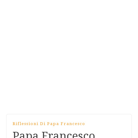
Riflessioni Di Papa Francesco
Papa Francesco