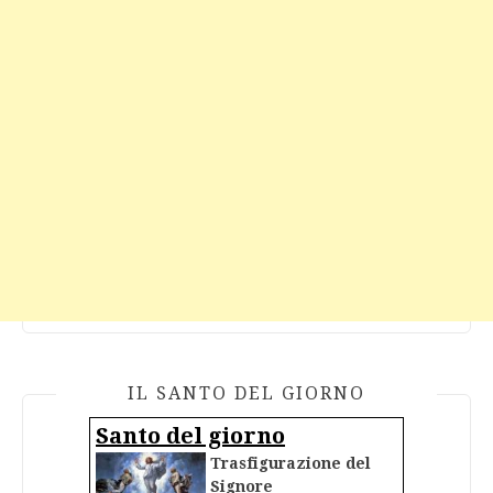
IL SANTO DEL GIORNO
Santo del giorno
Trasfigurazione del
Signore