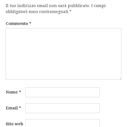
Il tuo indirizzo email non sarà pubblicato.
I campi
obbligatori sono contrassegnati
*
Commento
*
Nome
*
Email
*
Sito web