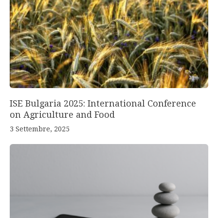
ISE Bulgaria 2025: International Conference
on Agriculture and Food
3 Settembre, 2025