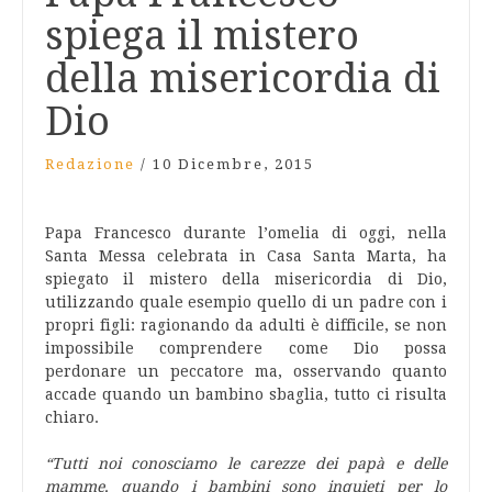
spiega il mistero
della misericordia di
Dio
Redazione
/
10 Dicembre, 2015
Papa Francesco durante l’omelia di oggi, nella
Santa Messa celebrata in Casa Santa Marta, ha
spiegato il mistero della misericordia di Dio,
utilizzando quale esempio quello di un padre con i
propri figli: ragionando da adulti è difficile, se non
impossibile comprendere come Dio possa
perdonare un peccatore ma, osservando quanto
accade quando un bambino sbaglia, tutto ci risulta
chiaro.
“Tutti noi conosciamo le carezze dei papà e delle
mamme, quando i bambini sono inquieti per lo