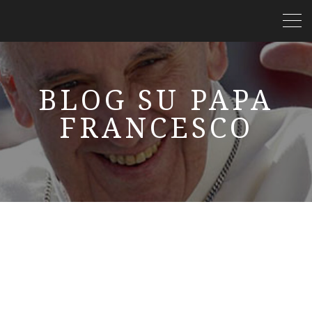
BLOG SU PAPA
FRANCESCO