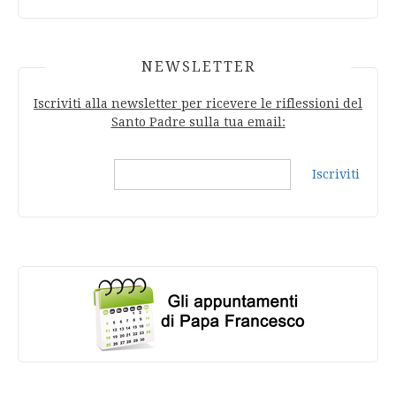
NEWSLETTER
Iscriviti alla newsletter per ricevere le riflessioni del
Santo Padre sulla tua email:
Iscriviti