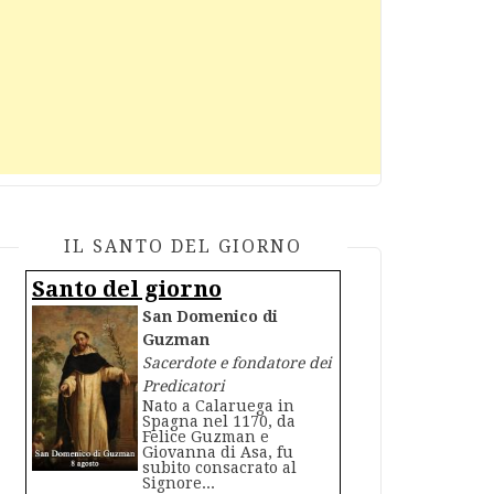
IL SANTO DEL GIORNO
Santo del giorno
San Domenico di
Guzman
Sacerdote e fondatore dei
Predicatori
Nato a Calaruega in
Spagna nel 1170, da
Felice Guzman e
Giovanna di Asa, fu
subito consacrato al
Signore...