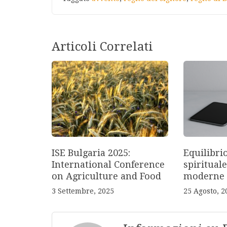
Articoli Correlati
ISE Bulgaria 2025:
Equilibri
International Conference
spirituale
on Agriculture and Food
moderne
3 Settembre, 2025
25 Agosto, 2