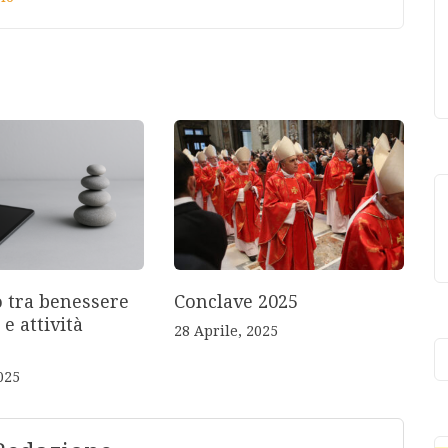
o tra benessere
Conclave 2025
 e attività
28 Aprile, 2025
025