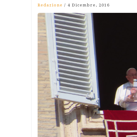
Redazione
/
4 Dicembre, 2016