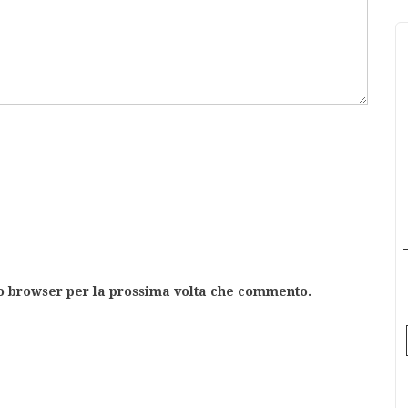
to browser per la prossima volta che commento.