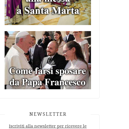
NEWSLETTER
Iscriviti alla newsletter per ricevere le