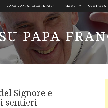
COME CONTATTARE IL PAPA
ALTRO
CONTATTA 
SU PAPA FRA
del Signore e
i sentieri