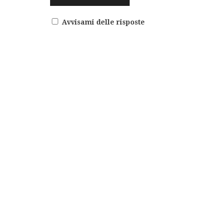
Avvisami delle risposte