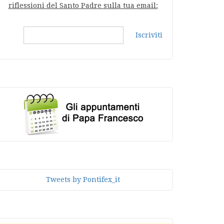
riflessioni del Santo Padre sulla tua email:
Iscriviti
Tweets by Pontifex_it