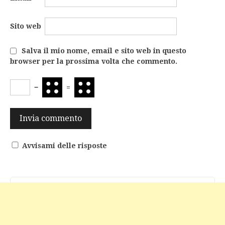
Sito web
Salva il mio nome, email e sito web in questo
browser per la prossima volta che commento.
−
=
Avvisami delle risposte