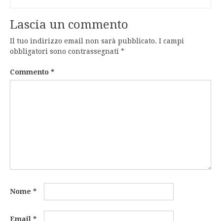
Lascia un commento
Il tuo indirizzo email non sarà pubblicato.
I campi
obbligatori sono contrassegnati
*
Commento
*
Nome
*
Email
*