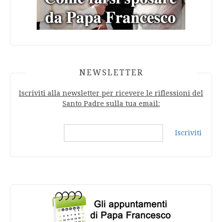
NEWSLETTER
Iscriviti alla newsletter per ricevere le riflessioni del
Santo Padre sulla tua email:
Iscriviti