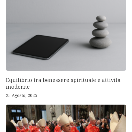
Equilibrio tra benessere spirituale e attività
moderne
25 Agosto, 2025