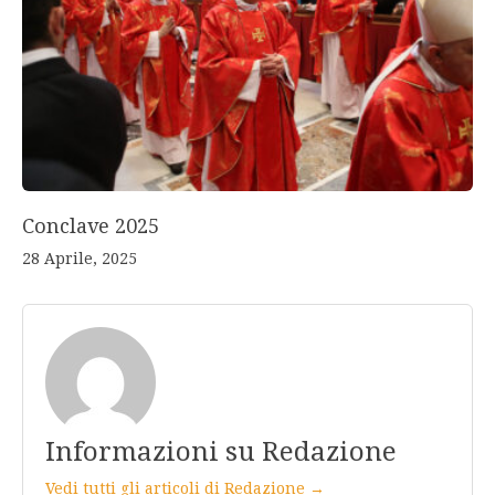
Conclave 2025
28 Aprile, 2025
Informazioni su Redazione
Vedi tutti gli articoli di Redazione →