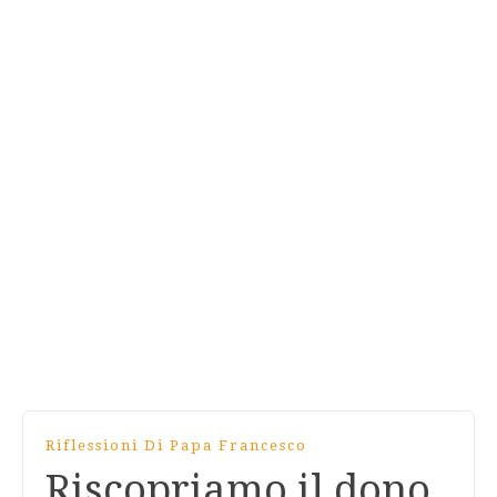
Riflessioni Di Papa Francesco
Riscopriamo il dono