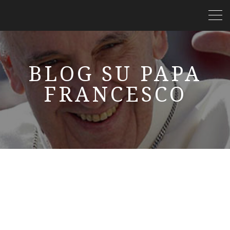
BLOG SU PAPA
FRANCESCO