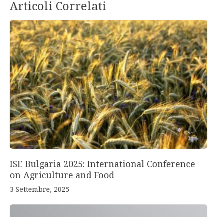
Articoli Correlati
ISE Bulgaria 2025: International Conference
on Agriculture and Food
3 Settembre, 2025