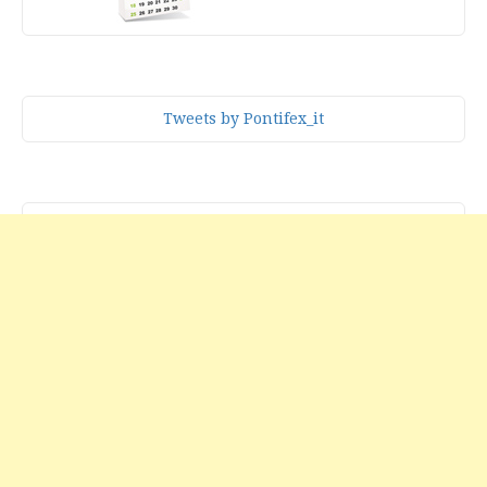
Tweets by Pontifex_it