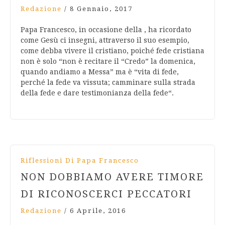
Redazione
/
8 Gennaio, 2017
Papa Francesco, in occasione della , ha ricordato
come Gesù ci insegni, attraverso il suo esempio,
come debba vivere il cristiano, poiché fede cristiana
non è solo “non è recitare il “Credo” la domenica,
quando andiamo a Messa” ma è “vita di fede,
perché la fede va vissuta; camminare sulla strada
della fede e dare testimonianza della fede“.
Riflessioni Di Papa Francesco
NON DOBBIAMO AVERE TIMORE
DI RICONOSCERCI PECCATORI
Redazione
/
6 Aprile, 2016