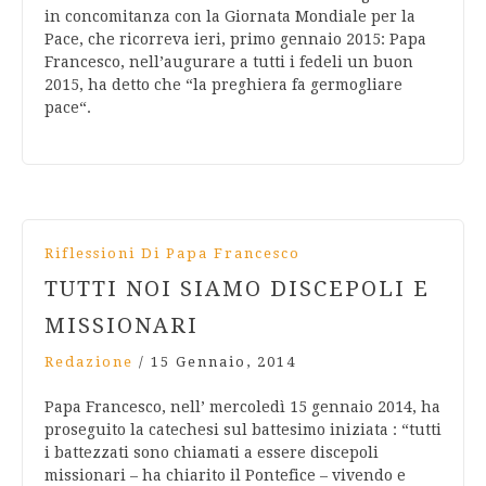
in concomitanza con la Giornata Mondiale per la
Pace, che ricorreva ieri, primo gennaio 2015: Papa
Francesco, nell’augurare a tutti i fedeli un buon
2015, ha detto che “la preghiera fa germogliare
pace“.
Riflessioni Di Papa Francesco
TUTTI NOI SIAMO DISCEPOLI E
MISSIONARI
Redazione
/
15 Gennaio, 2014
Papa Francesco, nell’ mercoledì 15 gennaio 2014, ha
proseguito la catechesi sul battesimo iniziata : “tutti
i battezzati sono chiamati a essere discepoli
missionari – ha chiarito il Pontefice – vivendo e