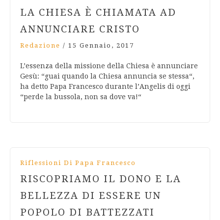
LA CHIESA È CHIAMATA AD
ANNUNCIARE CRISTO
Redazione
/
15 Gennaio, 2017
L’essenza della missione della Chiesa è annunciare
Gesù: “guai quando la Chiesa annuncia se stessa“,
ha detto Papa Francesco durante l’Angelis di oggi
“perde la bussola, non sa dove va!“
Riflessioni Di Papa Francesco
RISCOPRIAMO IL DONO E LA
BELLEZZA DI ESSERE UN
POPOLO DI BATTEZZATI