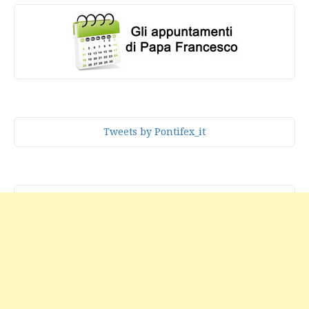
Tweets by Pontifex_it