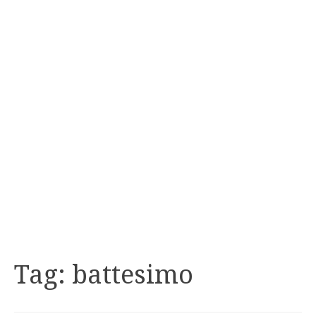
Tag:
battesimo