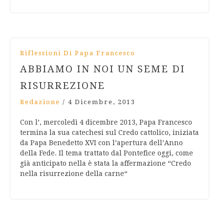
Riflessioni Di Papa Francesco
ABBIAMO IN NOI UN SEME DI
RISURREZIONE
Redazione
/
4 Dicembre, 2013
Con l’, mercoledì 4 dicembre 2013, Papa Francesco
termina la sua catechesi sul Credo cattolico, iniziata
da Papa Benedetto XVI con l’apertura dell’Anno
della Fede. Il tema trattato dal Pontefice oggi, come
già anticipato nella è stata la affermazione “Credo
nella risurrezione della carne“