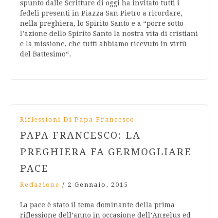
spunto dalle Scritture di oggi ha invitato tutti i
fedeli presenti in Piazza San Pietro a ricordare,
nella preghiera, lo Spirito Santo e a “porre sotto
l’azione dello Spirito Santo la nostra vita di cristiani
e la missione, che tutti abbiamo ricevuto in virtù
del Battesimo“.
Riflessioni Di Papa Francesco
PAPA FRANCESCO: LA
PREGHIERA FA GERMOGLIARE
PACE
Redazione
/
2 Gennaio, 2015
La pace è stato il tema dominante della prima
riflessione dell’anno in occasione dell’Angelus ed