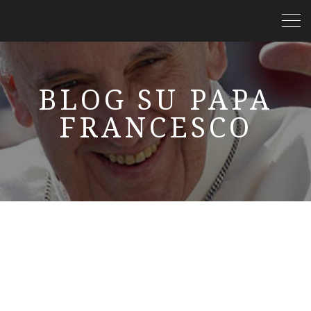
BLOG SU PAPA
FRANCESCO