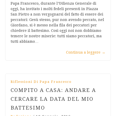
Papa Francesco, durante l’Udienza Generale di
oggi, ha invitato i molti fedeli presenti in Piazza
San Pietro a non vergognarsi del fatto di essere dei
peccatori: Gesù stesso, pur non avendo peccato, nel
Giordano, si è messo nella fila dei peccatori per
chiedere il battesimo. Così oggi noi non dobbiamo
temere le nostre miserie: tutti siamo peccatori, ma
tutti abbiamo…
Continua a leggere
→
Riflessioni Di Papa Francesco
COMPITO A CASA: ANDARE A
CERCARE LA DATA DEL MIO
BATTESIMO