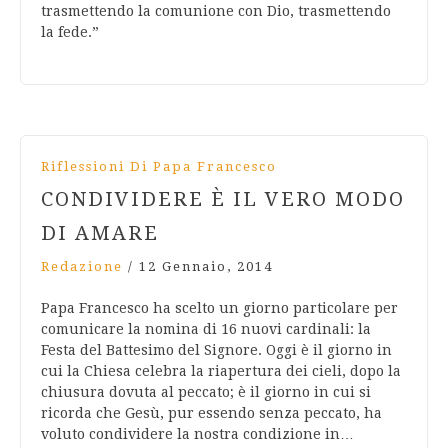
trasmettendo la comunione con Dio, trasmettendo
la fede.”
Riflessioni Di Papa Francesco
CONDIVIDERE È IL VERO MODO
DI AMARE
Redazione
/
12 Gennaio, 2014
Papa Francesco ha scelto un giorno particolare per
comunicare la nomina di 16 nuovi cardinali: la
Festa del Battesimo del Signore. Oggi è il giorno in
cui la Chiesa celebra la riapertura dei cieli, dopo la
chiusura dovuta al peccato; è il giorno in cui si
ricorda che Gesù, pur essendo senza peccato, ha
voluto condividere la nostra condizione in…