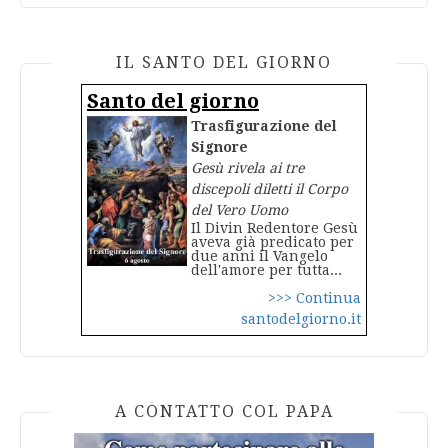
IL SANTO DEL GIORNO
Santo del giorno
Trasfigurazione del
Signore
Gesù rivela ai tre
discepoli diletti il Corpo
del Vero Uomo
Il Divin Redentore Gesù
aveva già predicato per
due anni il Vangelo
dell'amore per tutta...
>>> Continua
santodelgiorno.it
A CONTATTO COL PAPA