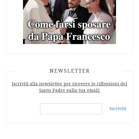
NEWSLETTER
Iscriviti alla newsletter per ricevere le riflessioni del
Santo Padre sulla tua email:
Iscriviti