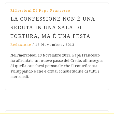
Riflessioni Di Papa Francesco
LA CONFESSIONE NON È UNA
SEDUTA IN UNA SALA DI
TORTURA, MA È UNA FESTA
Redazione
/
13 Novembre, 2013
Nell’mercoledì 13 Novembre 2013, Papa Francesco
ha affrontato un nuovo passo del Credo, all’insegna
di quella catechesi personale che il Pontefice sta
sviluppando e che è ormai consuetudine di tutti i
mercoledì.