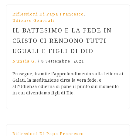
,
Riflessioni Di Papa Francesco
Udienze Generali
IL BATTESIMO E LA FEDE IN
CRISTO CI RENDONO TUTTI
UGUALI E FIGLI DI DIO
Nunzia G.
/
8 Settembre, 2021
Prosegue, tramite l’approfondimento sulla lettera ai
Galati, la meditazione circa la vera fede, e
all’Udienza odierna si pone il punto sul momento
in cui diventiamo figli di Dio.
Riflessioni Di Papa Francesco