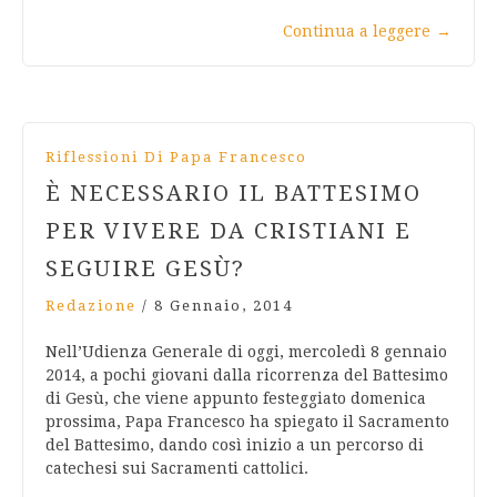
Continua a leggere
→
Riflessioni Di Papa Francesco
È NECESSARIO IL BATTESIMO
PER VIVERE DA CRISTIANI E
SEGUIRE GESÙ?
Redazione
/
8 Gennaio, 2014
Nell’Udienza Generale di oggi, mercoledì 8 gennaio
2014, a pochi giovani dalla ricorrenza del Battesimo
di Gesù, che viene appunto festeggiato domenica
prossima, Papa Francesco ha spiegato il Sacramento
del Battesimo, dando così inizio a un percorso di
catechesi sui Sacramenti cattolici.