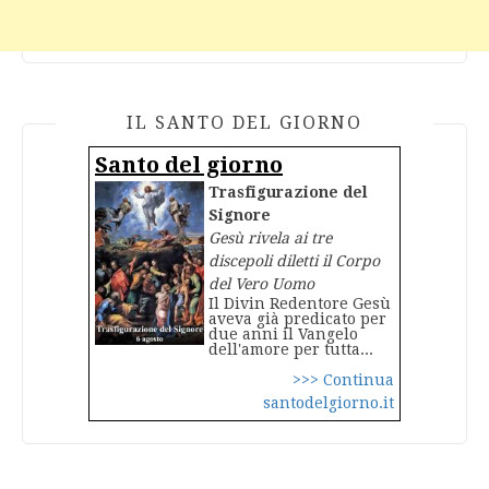
IL SANTO DEL GIORNO
Santo del giorno
Trasfigurazione del
Signore
Gesù rivela ai tre
discepoli diletti il Corpo
del Vero Uomo
Il Divin Redentore Gesù
aveva già predicato per
due anni il Vangelo
dell'amore per tutta...
>>> Continua
santodelgiorno.it