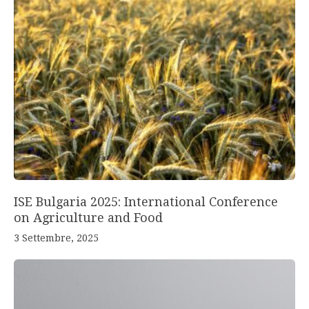
ISE Bulgaria 2025: International Conference
on Agriculture and Food
3 Settembre, 2025