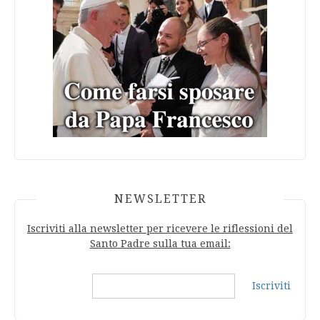
NEWSLETTER
Iscriviti alla newsletter per ricevere le riflessioni del
Santo Padre sulla tua email:
Iscriviti