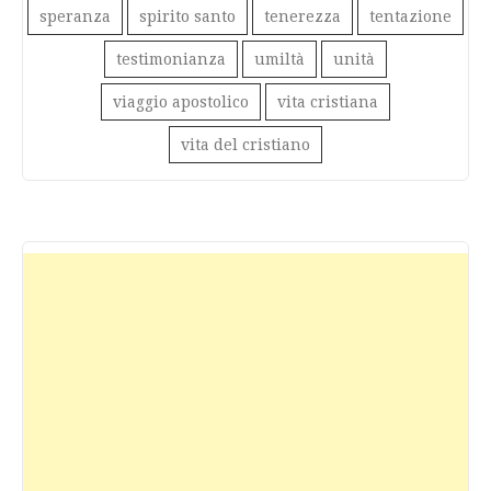
speranza
spirito santo
tenerezza
tentazione
testimonianza
umiltà
unità
viaggio apostolico
vita cristiana
vita del cristiano