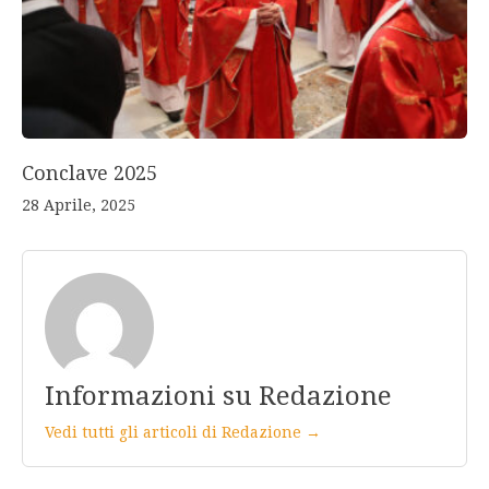
Conclave 2025
28 Aprile, 2025
Informazioni su Redazione
Vedi tutti gli articoli di Redazione →