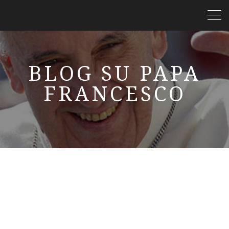
BLOG SU PAPA
FRANCESCO