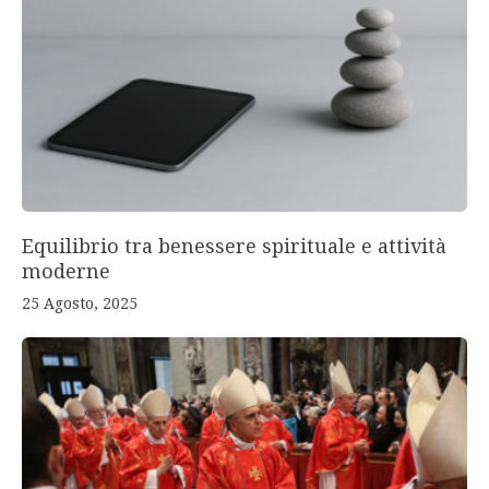
Equilibrio tra benessere spirituale e attività
moderne
25 Agosto, 2025