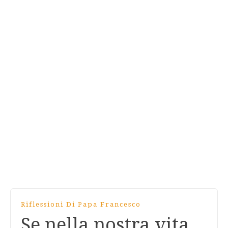
Riflessioni Di Papa Francesco
Se nella nostra vita