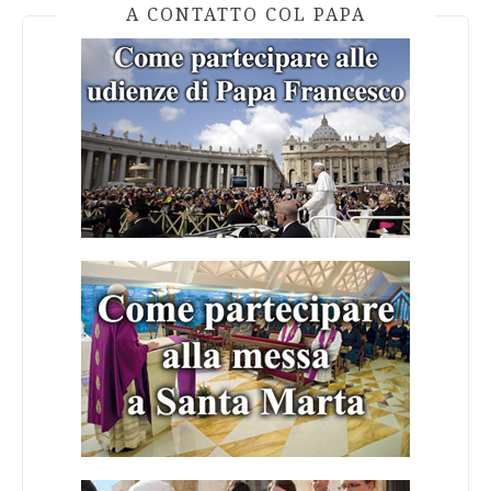
A CONTATTO COL PAPA