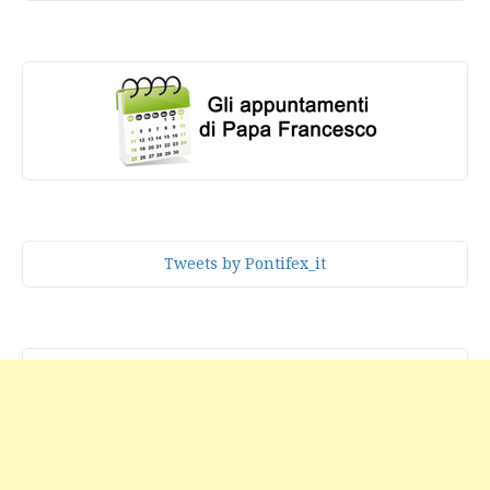
Tweets by Pontifex_it