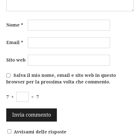
Nome
*
Email
*
Sito web
Salva il mio nome, email e sito web in questo
browser per la prossima volta che commento.
7
×
=
7
Avvisami delle risposte