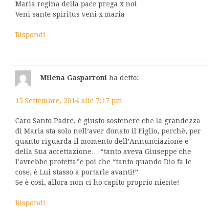
Maria regina della pace prega x noi
Veni sante spiritus veni x maria
Rispondi
Milena Gasparroni
ha detto:
15 Settembre, 2014 alle 7:17 pm
Caro Santo Padre, è giusto sostenere che la grandezza
di Maria sta solo nell’aver donato il Figlio, perchè, per
quanto riguarda il momento dell’Annunciazione e
della Sua accettazione… “tanto aveva Giuseppe che
l’avrebbe protetta”e poi che “tanto quando Dio fa le
cose, è Lui stasso a portarle avanti!”
Se è così, allora non ci ho capito proprio niente!
Rispondi