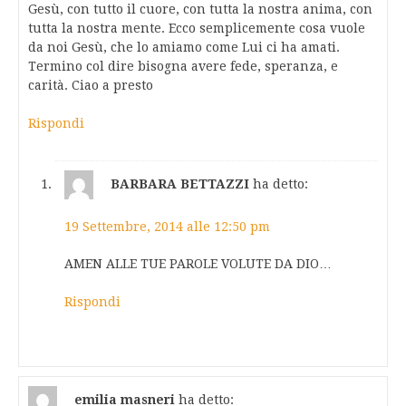
Gesù, con tutto il cuore, con tutta la nostra anima, con
tutta la nostra mente. Ecco semplicemente cosa vuole
da noi Gesù, che lo amiamo come Lui ci ha amati.
Termino col dire bisogna avere fede, speranza, e
carità. Ciao a presto
Rispondi
BARBARA BETTAZZI
ha detto:
19 Settembre, 2014 alle 12:50 pm
AMEN ALLE TUE PAROLE VOLUTE DA DIO…
Rispondi
emilia masneri
ha detto: