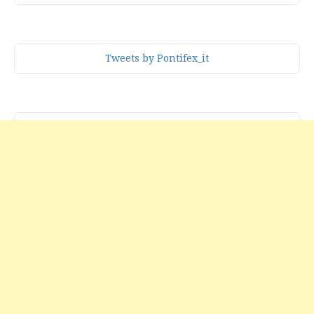
Tweets by Pontifex_it