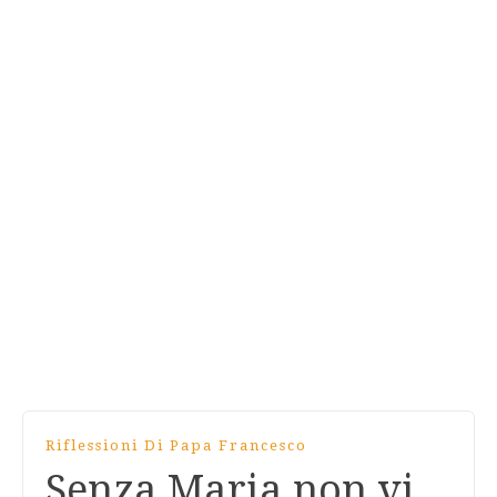
Riflessioni Di Papa Francesco
Senza Maria non vi