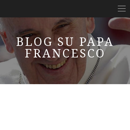
BLOG SU PAPA
FRANCESCO