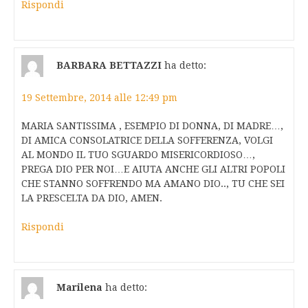
Rispondi
BARBARA BETTAZZI
ha detto:
19 Settembre, 2014 alle 12:49 pm
MARIA SANTISSIMA , ESEMPIO DI DONNA, DI MADRE…,
DI AMICA CONSOLATRICE DELLA SOFFERENZA, VOLGI
AL MONDO IL TUO SGUARDO MISERICORDIOSO…,
PREGA DIO PER NOI…E AIUTA ANCHE GLI ALTRI POPOLI
CHE STANNO SOFFRENDO MA AMANO DIO.., TU CHE SEI
LA PRESCELTA DA DIO, AMEN.
Rispondi
Marilena
ha detto: