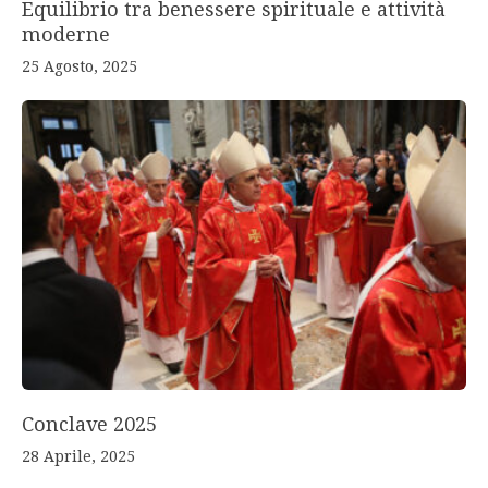
Equilibrio tra benessere spirituale e attività
moderne
25 Agosto, 2025
Conclave 2025
28 Aprile, 2025