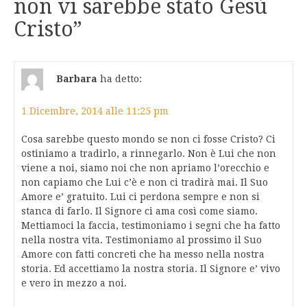
non vi sarebbe stato Gesù
Cristo
”
Barbara
ha detto:
1 Dicembre, 2014 alle 11:25 pm
Cosa sarebbe questo mondo se non ci fosse Cristo? Ci
ostiniamo a tradirlo, a rinnegarlo. Non è Lui che non
viene a noi, siamo noi che non apriamo l’orecchio e
non capiamo che Lui c’è e non ci tradirà mai. Il Suo
Amore e’ gratuito. Lui ci perdona sempre e non si
stanca di farlo. Il Signore ci ama così come siamo.
Mettiamoci la faccia, testimoniamo i segni che ha fatto
nella nostra vita. Testimoniamo al prossimo il Suo
Amore con fatti concreti che ha messo nella nostra
storia. Ed accettiamo la nostra storia. Il Signore e’ vivo
e vero in mezzo a noi.