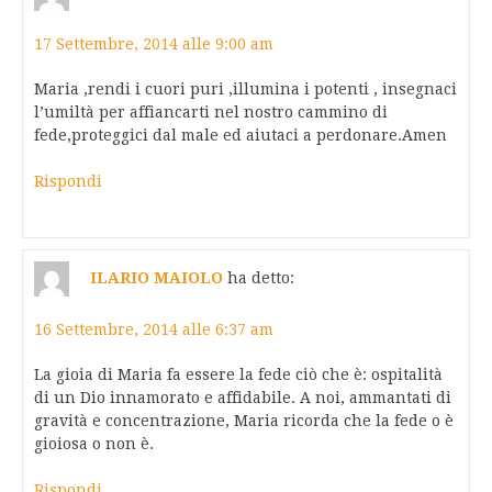
17 Settembre, 2014 alle 9:00 am
Maria ,rendi i cuori puri ,illumina i potenti , insegnaci
l’umiltà per affiancarti nel nostro cammino di
fede,proteggici dal male ed aiutaci a perdonare.Amen
Rispondi
ILARIO MAIOLO
ha detto:
16 Settembre, 2014 alle 6:37 am
La gioia di Maria fa essere la fede ciò che è: ospitalità
di un Dio innamorato e affidabile. A noi, ammantati di
gravità e concentrazione, Maria ricorda che la fede o è
gioiosa o non è.
Rispondi