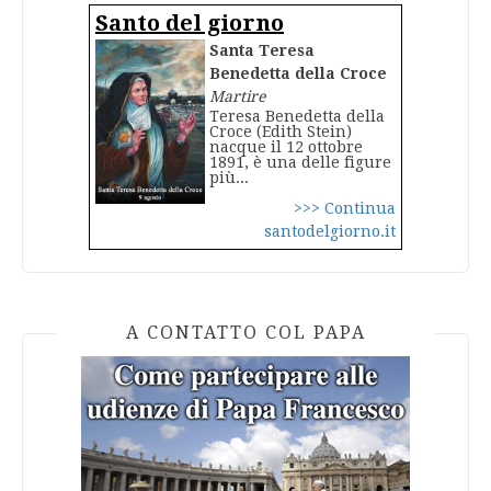
Santo del giorno
Santa Teresa
Benedetta della Croce
Martire
Teresa Benedetta della
Croce (Edith Stein)
nacque il 12 ottobre
1891, è una delle figure
più...
>>> Continua
santodelgiorno.it
A CONTATTO COL PAPA