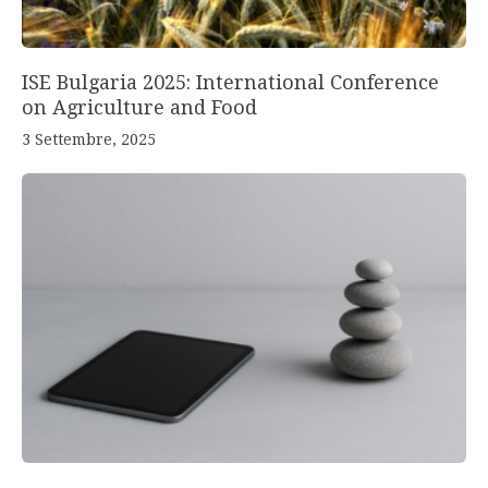
ISE Bulgaria 2025: International Conference
on Agriculture and Food
3 Settembre, 2025