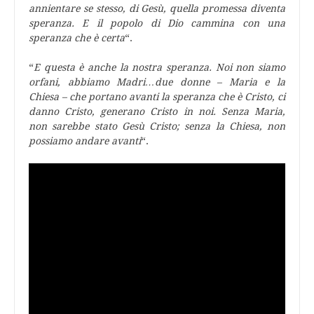
annientare se stesso, di Gesù, quella promessa diventa
speranza. E il popolo di Dio cammina con una
speranza che è certa
“.
“
E questa è anche la nostra speranza. Noi non siamo
orfani, abbiamo Madri…due donne – Maria e la
Chiesa – che portano avanti la speranza che è Cristo, ci
danno Cristo, generano Cristo in noi. Senza Maria,
non sarebbe stato Gesù Cristo; senza la Chiesa, non
possiamo andare avanti
“.