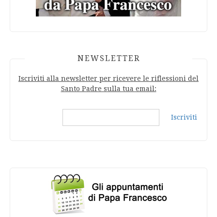
NEWSLETTER
Iscriviti alla newsletter per ricevere le riflessioni del
Santo Padre sulla tua email:
Iscriviti