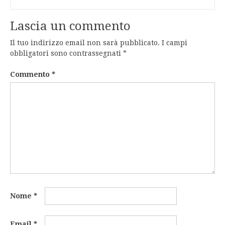
Lascia un commento
Il tuo indirizzo email non sarà pubblicato.
I campi
obbligatori sono contrassegnati
*
Commento
*
Nome
*
Email
*