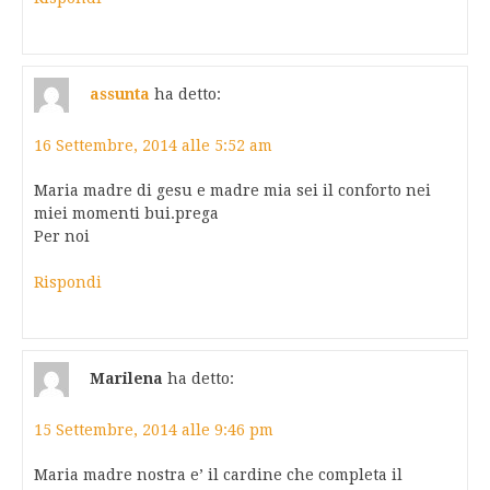
assunta
ha detto:
16 Settembre, 2014 alle 5:52 am
Maria madre di gesu e madre mia sei il conforto nei
miei momenti bui.prega
Per noi
Rispondi
Marilena
ha detto:
15 Settembre, 2014 alle 9:46 pm
Maria madre nostra e’ il cardine che completa il