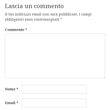
Lascia un commento
Il tuo indirizzo email non sarà pubblicato.
I campi
obbligatori sono contrassegnati
*
Commento
*
Nome
*
Email
*