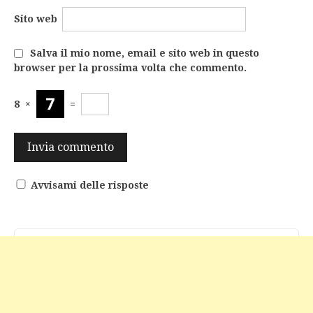
Sito web
Salva il mio nome, email e sito web in questo
browser per la prossima volta che commento.
8
×
=
Avvisami delle risposte