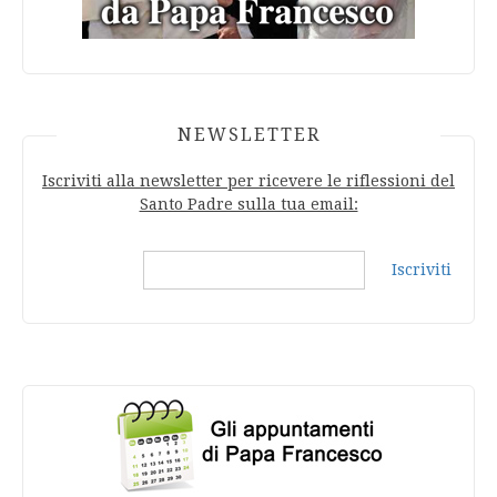
NEWSLETTER
Iscriviti alla newsletter per ricevere le riflessioni del
Santo Padre sulla tua email:
Iscriviti