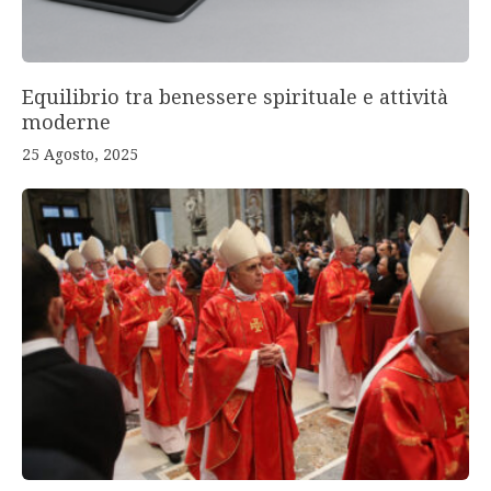
Equilibrio tra benessere spirituale e attività
moderne
25 Agosto, 2025