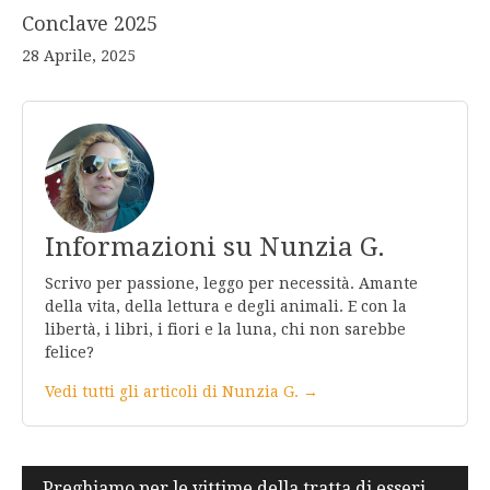
Conclave 2025
28 Aprile, 2025
Informazioni su Nunzia G.
Scrivo per passione, leggo per necessità. Amante
della vita, della lettura e degli animali. E con la
libertà, i libri, i fiori e la luna, chi non sarebbe
felice?
Vedi tutti gli articoli di Nunzia G. →
Navigazione
Preghiamo per le vittime della tratta di esseri