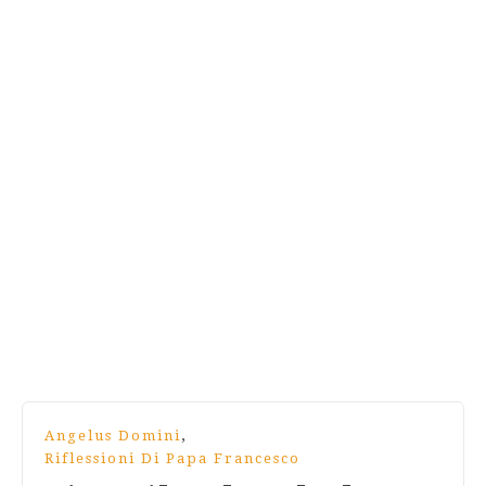
,
Angelus Domini
Riflessioni Di Papa Francesco