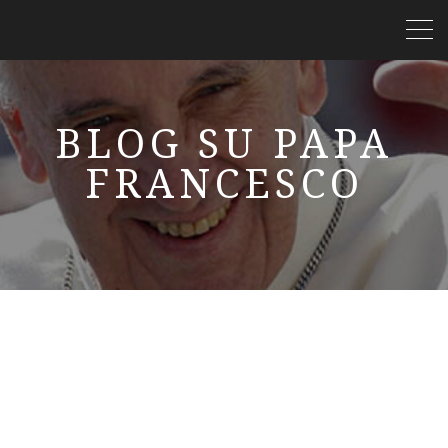
BLOG SU PAPA
FRANCESCO