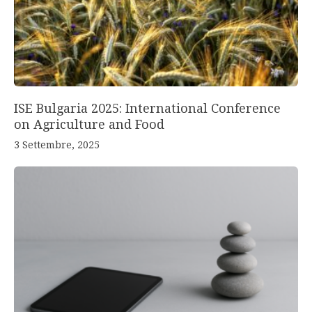
ISE Bulgaria 2025: International Conference
on Agriculture and Food
3 Settembre, 2025