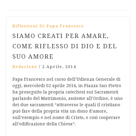
Riflessioni Di Papa Francesco
SIAMO CREATI PER AMARE,
COME RIFLESSO DI DIO E DEL
SUO AMORE
Redazione
/
2 Aprile, 2014
Papa Francesco nel corso dell’Udienza Generale di
oggi, mercoledì 02 aprile 2014, in Piazza San Pietro
ha proseguito la propria catechesi sui Sacramenti
parlando del Matrimonio, assieme all’Ordine, è uno
dei due sacramenti “attraverso le quali il cristiano
può fare della propria vita un dono d’amore,
sull’esempio e nel nome di Cristo, e così cooperare
all’edificazione della Chiesa“.