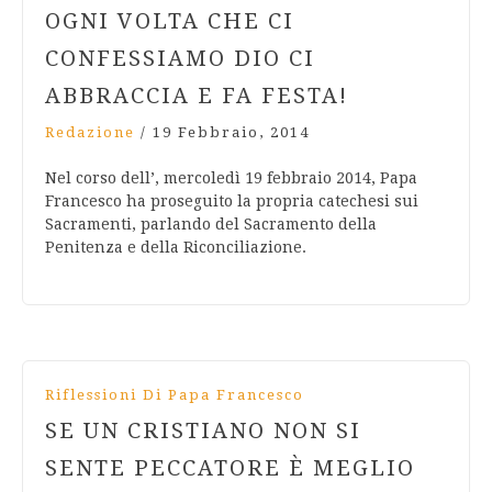
OGNI VOLTA CHE CI
CONFESSIAMO DIO CI
ABBRACCIA E FA FESTA!
Redazione
/
19 Febbraio, 2014
Nel corso dell’, mercoledì 19 febbraio 2014, Papa
Francesco ha proseguito la propria catechesi sui
Sacramenti, parlando del Sacramento della
Penitenza e della Riconciliazione.
Riflessioni Di Papa Francesco
SE UN CRISTIANO NON SI
SENTE PECCATORE È MEGLIO