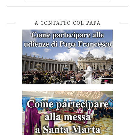
A CONTATTO COL PAPA