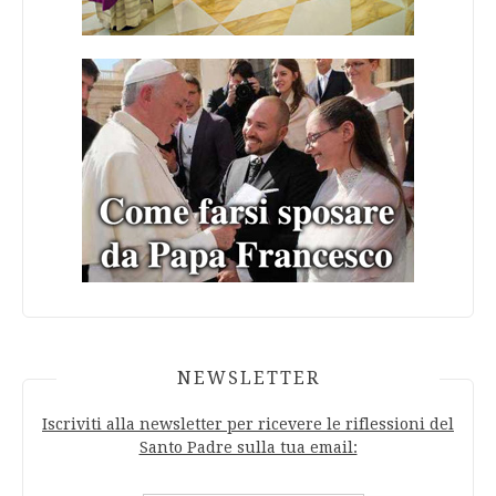
NEWSLETTER
Iscriviti alla newsletter per ricevere le riflessioni del
Santo Padre sulla tua email: