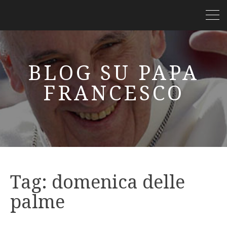
BLOG SU PAPA
FRANCESCO
Tag:
domenica delle
palme