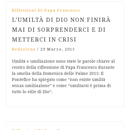
Riflessioni Di Papa Francesco
L’UMILTÀ DI DIO NON FINIRÀ
MAI DI SORPRENDERCI E DI
METTERCI IN CRISI
Redazione
/
29 Marzo, 2015
Umiltà e umiliazione sono state le parole chiave al
centro della riflessione di Papa Francesco durante
la omelia della Domenica delle Palme 2015: Il
Pontefice ha spiegato come “non esiste umiltà
senza umiliazione” e come “umiliarsi è prima di
tutto lo stile di Dio“.