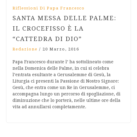
Riflessioni Di Papa Francesco
SANTA MESSA DELLE PALME:
IL CROCEFISSO È LA
“CATTEDRA DI DIO”
Redazione
/
20 Marzo, 2016
Papa Francesco durante l’ ha sottolineato come
nella Domenica delle Palme, in cui si celebra
l’entrata esultante a Gerusalemme di Gesù, la
Liturgia ci presenti la Passione di Nostro Signore:
Gesù, che entra come un Re in Gerusalemme, ci
accompagna lungo un percorso di spogliazione, di
diminuzione che lo porterà, nelle ultime ore della
vita ad annullarsi completamente.