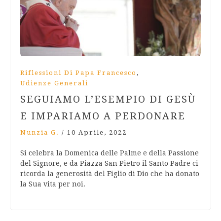
,
Riflessioni Di Papa Francesco
Udienze Generali
SEGUIAMO L’ESEMPIO DI GESÙ
E IMPARIAMO A PERDONARE
Nunzia G.
/
10 Aprile, 2022
Si celebra la Domenica delle Palme e della Passione
del Signore, e da Piazza San Pietro il Santo Padre ci
ricorda la generosità del Figlio di Dio che ha donato
la Sua vita per noi.