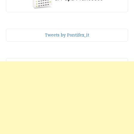
Tweets by Pontifex_it