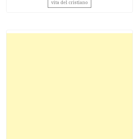
vita del cristiano