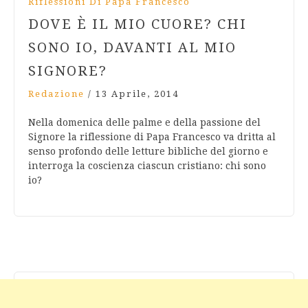
Riflessioni Di Papa Francesco
DOVE È IL MIO CUORE? CHI
SONO IO, DAVANTI AL MIO
SIGNORE?
Redazione
/
13 Aprile, 2014
Nella domenica delle palme e della passione del
Signore la riflessione di Papa Francesco va dritta al
senso profondo delle letture bibliche del giorno e
interroga la coscienza ciascun cristiano: chi sono
io?