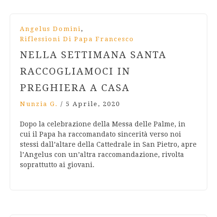
,
Angelus Domini
Riflessioni Di Papa Francesco
NELLA SETTIMANA SANTA
RACCOGLIAMOCI IN
PREGHIERA A CASA
Nunzia G.
/
5 Aprile, 2020
Dopo la celebrazione della Messa delle Palme, in
cui il Papa ha raccomandato sincerità verso noi
stessi dall’altare della Cattedrale in San Pietro, apre
l’Angelus con un’altra raccomandazione, rivolta
soprattutto ai giovani.