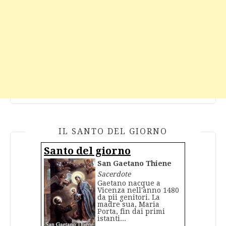
IL SANTO DEL GIORNO
Santo del giorno
San Gaetano Thiene
Sacerdote
Gaetano nacque a
Vicenza nell'anno 1480
da pii genitori. La
madre sua, Maria
Porta, fin dai primi
istanti...