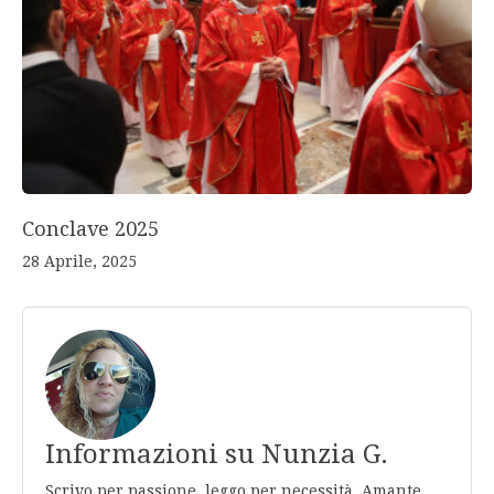
Conclave 2025
28 Aprile, 2025
Informazioni su Nunzia G.
Scrivo per passione, leggo per necessità. Amante