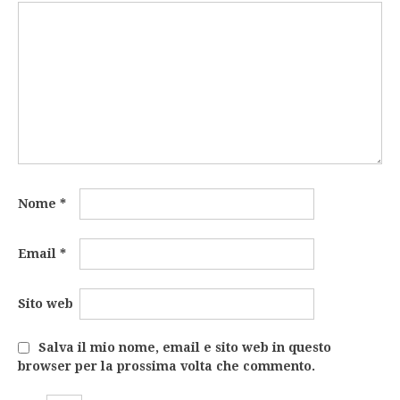
Nome
*
Email
*
Sito web
Salva il mio nome, email e sito web in questo
browser per la prossima volta che commento.