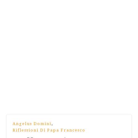
,
Angelus Domini
Riflessioni Di Papa Francesco