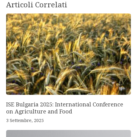
Articoli Correlati
ISE Bulgaria 2025: International Conference
on Agriculture and Food
3 Settembre, 2025