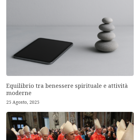
Equilibrio tra benessere spirituale e attività
moderne
25 Agosto, 2025