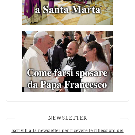
NEWSLETTER
Iscriviti alla newsletter per ricevere le riflessioni del