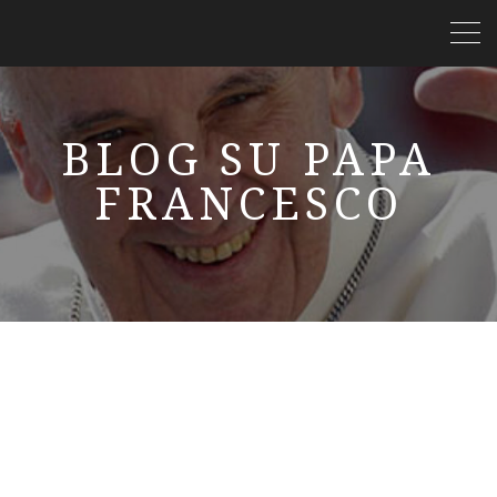
BLOG SU PAPA
FRANCESCO