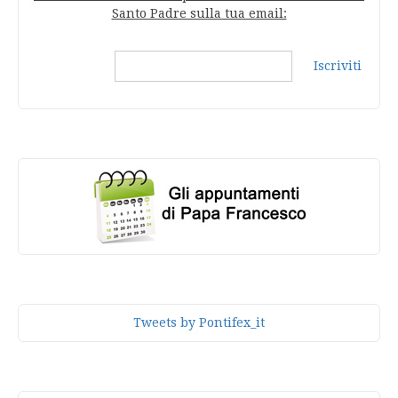
Santo Padre sulla tua email:
Iscriviti
Tweets by Pontifex_it