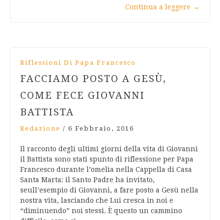
Continua a leggere
→
Riflessioni Di Papa Francesco
FACCIAMO POSTO A GESÙ,
COME FECE GIOVANNI
BATTISTA
Redazione
/
6 Febbraio, 2016
Il racconto degli ultimi giorni della vita di Giovanni
il Battista sono stati spunto di riflessione per Papa
Francesco durante l’omelia nella Cappella di Casa
Santa Marta: il Santo Padre ha invitato,
seull’esempio di Giovanni, a fare posto a Gesù nella
nostra vita, lasciando che Lui cresca in noi e
“diminuendo” noi stessi. È questo un cammino