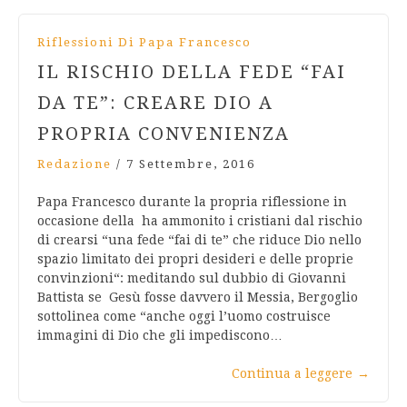
Riflessioni Di Papa Francesco
IL RISCHIO DELLA FEDE “FAI
DA TE”: CREARE DIO A
PROPRIA CONVENIENZA
Redazione
/
7 Settembre, 2016
Papa Francesco durante la propria riflessione in
occasione della ha ammonito i cristiani dal rischio
di crearsi “una fede “fai di te” che riduce Dio nello
spazio limitato dei propri desideri e delle proprie
convinzioni“: meditando sul dubbio di Giovanni
Battista se Gesù fosse davvero il Messia, Bergoglio
sottolinea come “anche oggi l’uomo costruisce
immagini di Dio che gli impediscono…
Continua a leggere
→