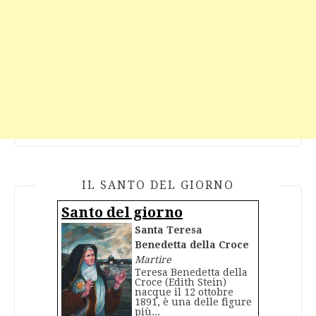
IL SANTO DEL GIORNO
Santo del giorno
Santa Teresa
Benedetta della Croce
Martire
Teresa Benedetta della
Croce (Edith Stein)
nacque il 12 ottobre
1891, è una delle figure
più...