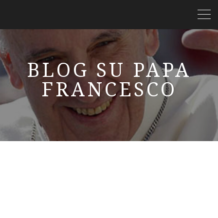
BLOG SU PAPA
FRANCESCO