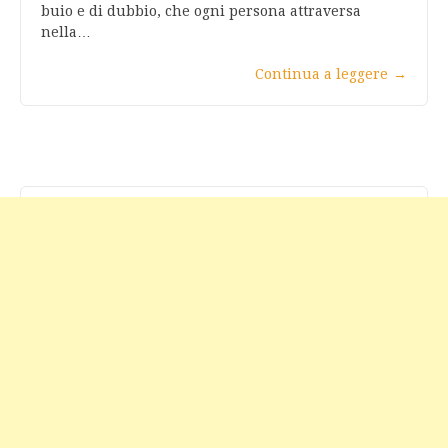
buio e di dubbio, che ogni persona attraversa
nella…
Continua a leggere
→