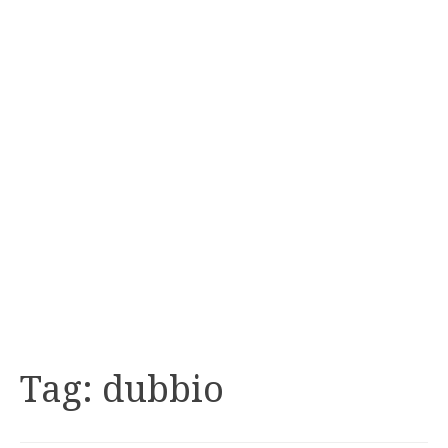
Tag:
dubbio