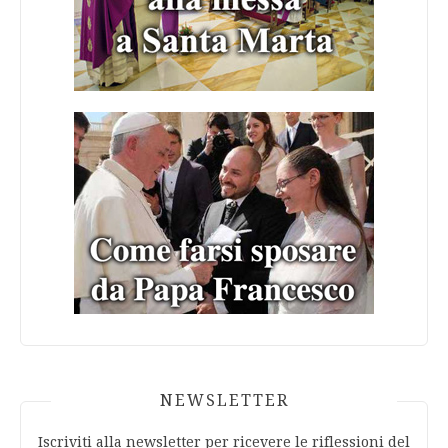
NEWSLETTER
Iscriviti alla newsletter per ricevere le riflessioni del