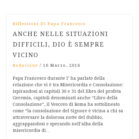
Riflessioni Di Papa Francesco
ANCHE NELLE SITUAZIONI
DIFFICILI, DIO È SEMPRE
VICINO
Redazione
/
16 Marzo, 2016
Papa Francesco durante l’ ha parlato della
relazione che vi è tra Misericordia e Consolazione:
ispirandosi ai capitoli 30 e 31 del libro del profeta
Geremia, capitoli denominati anche “Libro della
Consolazione”, il Vescovo di Roma ha sottolineato
come “la consolazione del Signore è ‎vicina a chi sa
attraversare la dolorosa notte del dubbio,
aggrappandosi e ‎sperando nell’alba della
misericordia di…