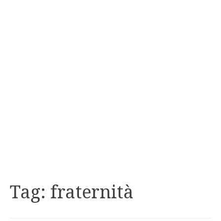
Tag:
fraternità