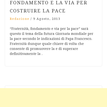
FONDAMENTO E LA VIA PER
COSTRUIRE LA PACE
Redazione
/
9 Agosto, 2013
“Fraternità, fondamento e via per la pace” sarà
questo il tema della futura Giornata mondiale per
la pace secondo le indicazioni di Papa Francesco.
Fraternità dunque quale chiave di volta che
consente di promuovere la e di superare
definitivamente la .