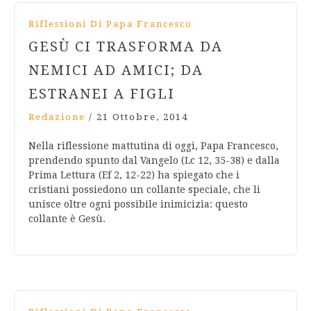
Riflessioni Di Papa Francesco
GESÙ CI TRASFORMA DA
NEMICI AD AMICI; DA
ESTRANEI A FIGLI
Redazione
/
21 Ottobre, 2014
Nella riflessione mattutina di oggi, Papa Francesco,
prendendo spunto dal Vangelo (Lc 12, 35-38) e dalla
Prima Lettura (Ef 2, 12-22) ha spiegato che i
cristiani possiedono un collante speciale, che li
unisce oltre ogni possibile inimicizia: questo
collante è Gesù.