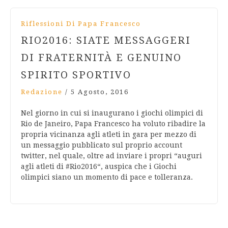
Riflessioni Di Papa Francesco
RIO2016: SIATE MESSAGGERI
DI FRATERNITÀ E GENUINO
SPIRITO SPORTIVO
Redazione
/
5 Agosto, 2016
Nel giorno in cui si inaugurano i giochi olimpici di
Rio de Janeiro, Papa Francesco ha voluto ribadire la
propria vicinanza agli atleti in gara per mezzo di
un messaggio pubblicato sul proprio account
twitter, nel quale, oltre ad inviare i propri “auguri
agli atleti di #Rio2016“, auspica che i Giochi
olimpici siano un momento di pace e tolleranza.