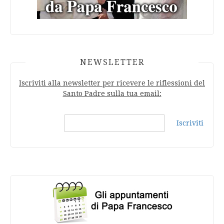
NEWSLETTER
Iscriviti alla newsletter per ricevere le riflessioni del
Santo Padre sulla tua email:
Iscriviti