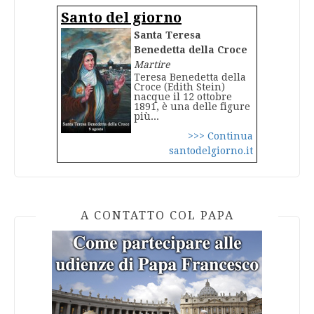
Santo del giorno
Santa Teresa
Benedetta della Croce
Martire
Teresa Benedetta della
Croce (Edith Stein)
nacque il 12 ottobre
1891, è una delle figure
più...
>>> Continua
santodelgiorno.it
A CONTATTO COL PAPA