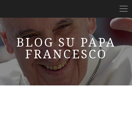
BLOG SU PAPA
FRANCESCO