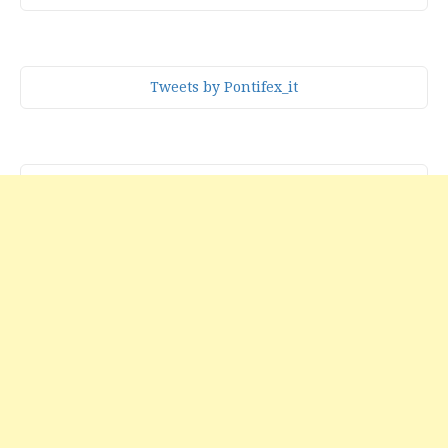
Tweets by Pontifex_it