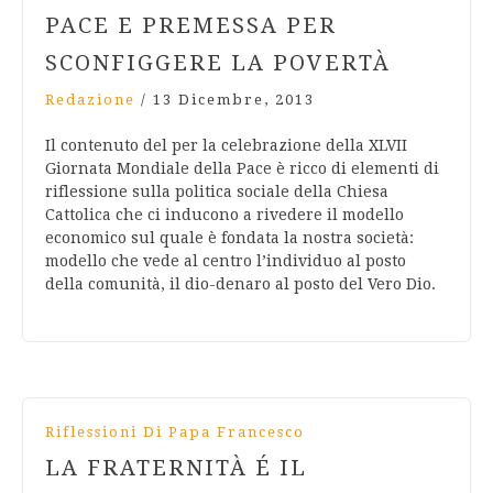
PACE E PREMESSA PER
SCONFIGGERE LA POVERTÀ
Redazione
/
13 Dicembre, 2013
Il contenuto del per la celebrazione della XLVII
Giornata Mondiale della Pace è ricco di elementi di
riflessione sulla politica sociale della Chiesa
Cattolica che ci inducono a rivedere il modello
economico sul quale è fondata la nostra società:
modello che vede al centro l’individuo al posto
della comunità, il dio-denaro al posto del Vero Dio.
Riflessioni Di Papa Francesco
LA FRATERNITÀ É IL