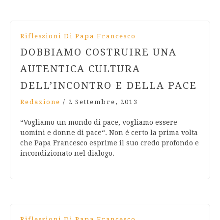
Riflessioni Di Papa Francesco
DOBBIAMO COSTRUIRE UNA
AUTENTICA CULTURA
DELL’INCONTRO E DELLA PACE
Redazione
/
2 Settembre, 2013
“Vogliamo un mondo di pace, vogliamo essere
uomini e donne di pace“. Non é certo la prima volta
che Papa Francesco esprime il suo credo profondo e
incondizionato nel dialogo.
Riflessioni Di Papa Francesco