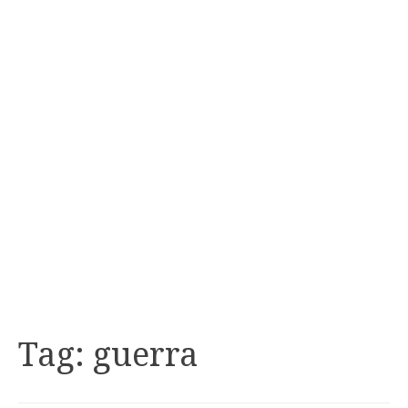
Tag:
guerra