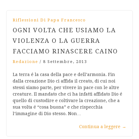
Riflessioni Di Papa Francesco
OGNI VOLTA CHE USIAMO LA
VIOLENZA O LA GUERRA
FACCIAMO RINASCERE CAINO
Redazione
/
8 Settembre, 2013
La terra é la casa della pace e dell’armonia. Fin
dalla creazione Dio ci affida il creato, di cui noi
stessi siamo parte, per vivere in pace con le altre
creature. Il mandato che ci ha infatti affidato Dio é
quello di custodire e coltivare la creazione, che a
sua volta é “cosa buona” e che rispecchia
l’immagine di Dio stesso. Non…
Continua a leggere
→