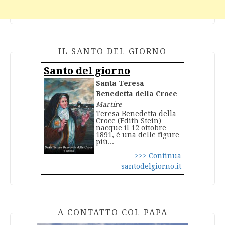
IL SANTO DEL GIORNO
Santo del giorno
Santa Teresa
Benedetta della Croce
Martire
Teresa Benedetta della
Croce (Edith Stein)
nacque il 12 ottobre
1891, è una delle figure
più...
>>> Continua
santodelgiorno.it
A CONTATTO COL PAPA