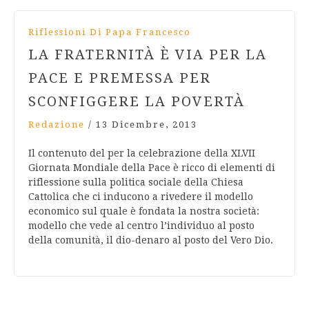
Riflessioni Di Papa Francesco
LA FRATERNITÀ È VIA PER LA
PACE E PREMESSA PER
SCONFIGGERE LA POVERTÀ
Redazione
/
13 Dicembre, 2013
Il contenuto del per la celebrazione della XLVII
Giornata Mondiale della Pace è ricco di elementi di
riflessione sulla politica sociale della Chiesa
Cattolica che ci inducono a rivedere il modello
economico sul quale è fondata la nostra società:
modello che vede al centro l’individuo al posto
della comunità, il dio-denaro al posto del Vero Dio.