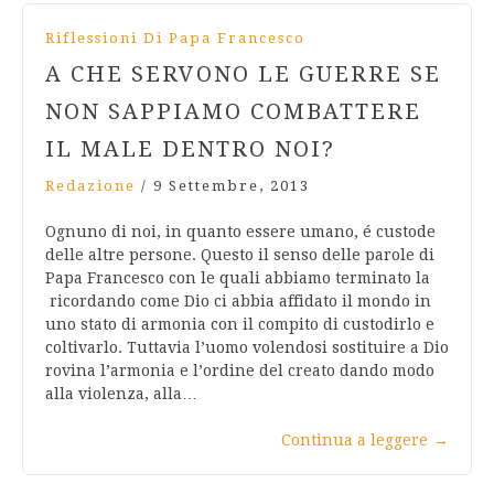
Riflessioni Di Papa Francesco
A CHE SERVONO LE GUERRE SE
NON SAPPIAMO COMBATTERE
IL MALE DENTRO NOI?
Redazione
/
9 Settembre, 2013
Ognuno di noi, in quanto essere umano, é custode
delle altre persone. Questo il senso delle parole di
Papa Francesco con le quali abbiamo terminato la
ricordando come Dio ci abbia affidato il mondo in
uno stato di armonia con il compito di custodirlo e
coltivarlo. Tuttavia l’uomo volendosi sostituire a Dio
rovina l’armonia e l’ordine del creato dando modo
alla violenza, alla…
Continua a leggere
→