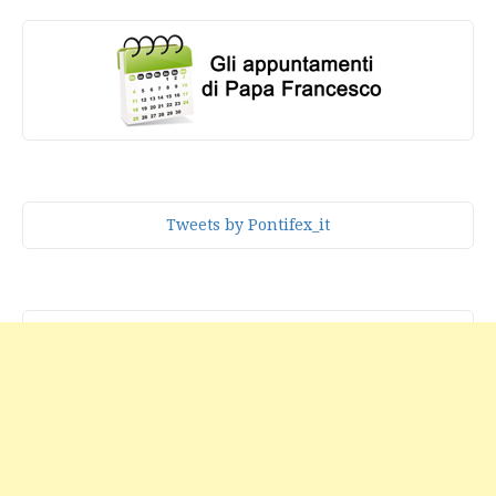
Tweets by Pontifex_it