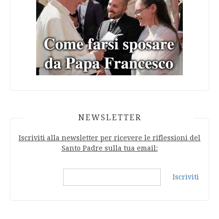
NEWSLETTER
Iscriviti alla newsletter per ricevere le riflessioni del
Santo Padre sulla tua email:
Iscriviti