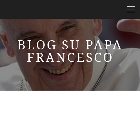
BLOG SU PAPA
FRANCESCO