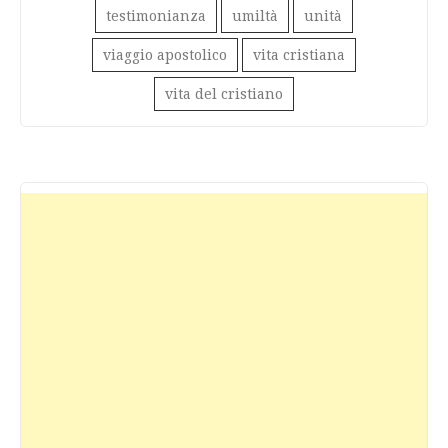
testimonianza
umiltà
unità
viaggio apostolico
vita cristiana
vita del cristiano