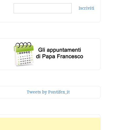
Iscriviti
Tweets by Pontifex_it