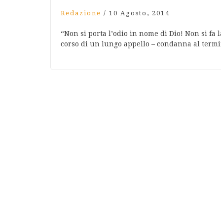
Redazione
/
10 Agosto, 2014
“Non si porta l’odio in nome di Dio! Non si fa
corso di un lungo appello – condanna al termi