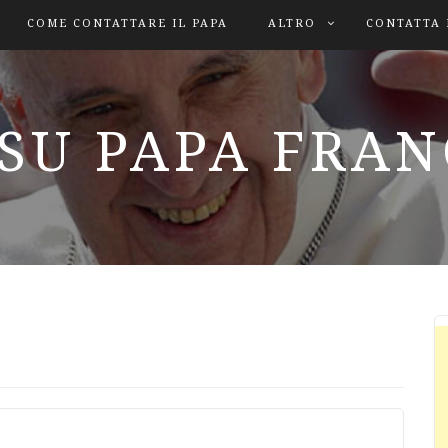
COME CONTATTARE IL PAPA
ALTRO
CONTATTA 
SU PAPA FRA