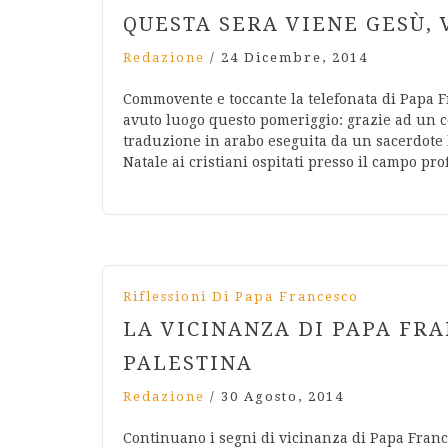
QUESTA SERA VIENE GESÙ,
Redazione
/
24 Dicembre, 2014
Commovente e toccante la telefonata di Papa F
avuto luogo questo pomeriggio: grazie ad un c
traduzione in arabo eseguita da un sacerdote lo
Natale ai cristiani ospitati presso il campo pro
Riflessioni Di Papa Francesco
LA VICINANZA DI PAPA FRA
PALESTINA
Redazione
/
30 Agosto, 2014
Continuano i segni di vicinanza di Papa France