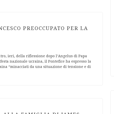
ANCESCO PREOCCUPATO PER LA
tro, ieri, della riflessione dopo l’Angelus di Papa
festa nazionale ucraina, il Pontefice ha espresso la
Ucraina “minacciati da una situazione di tensione e di