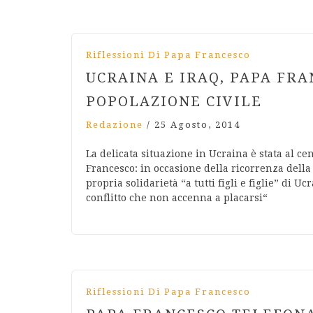
Riflessioni Di Papa Francesco
UCRAINA E IRAQ, PAPA FR
POPOLAZIONE CIVILE
Redazione
/
25 Agosto, 2014
La delicata situazione in Ucraina è stata al cen
Francesco: in occasione della ricorrenza della 
propria solidarietà “a tutti figli e figlie” di 
conflitto che non accenna a placarsi“
Riflessioni Di Papa Francesco