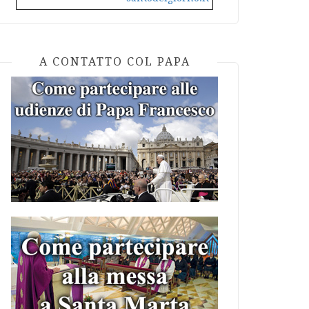
A CONTATTO COL PAPA