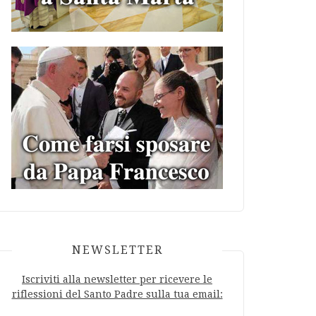
NEWSLETTER
Iscriviti alla newsletter per ricevere le
riflessioni del Santo Padre sulla tua email: