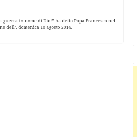
 la guerra in nome di Dio!” ha detto Papa Francesco nel
ne dell’, domenica 10 agosto 2014.