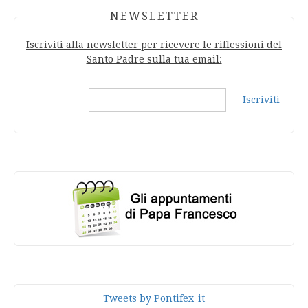
NEWSLETTER
Iscriviti alla newsletter per ricevere le riflessioni del
Santo Padre sulla tua email:
Iscriviti
Tweets by Pontifex_it