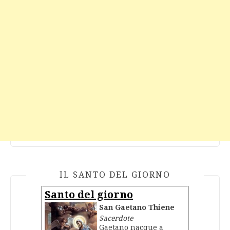
IL SANTO DEL GIORNO
Santo del giorno
San Gaetano Thiene
Sacerdote
Gaetano nacque a