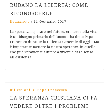
RUBANO LA LIBERTÀ: COME
RICONOSCERLE
Redazione
/
11 Gennaio, 2017
La speranza, sperare nel futuro, credere nella vita,
è un bisogno primario dell’uomo – ha detto Papa
Francesco durante la Udienza Generale di oggi – Ma
è importante mettere la nostra speranza in quello
che può veramente aiutare a vivere e dare senso
all’esistenza.
Riflessioni Di Papa Francesco
LA SPERANZA CRISTIANA CI FA
VEDERE OLTRE I PROBLEMI