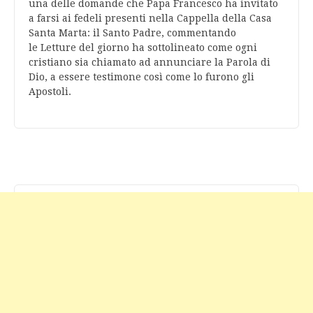
una delle domande che Papa Francesco ha invitato
a farsi ai fedeli presenti nella Cappella della Casa
Santa Marta: il Santo Padre, commentando
le Letture del giorno ha sottolineato come ogni
cristiano sia chiamato ad annunciare la Parola di
Dio, a essere testimone così come lo furono gli
Apostoli.