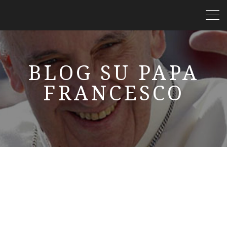
BLOG SU PAPA
FRANCESCO