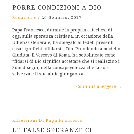
PORRE CONDIZIONI A DIO
Redazione
/
26 Gennaio, 2017
Papa Francesco, durante la propria catechesi di
oggi sulla speranza cristiana, in occasione della
Udienza Generale, ha spiegato ai fedeli presenti
cosa significhi affidarsi a Dio. Prendendo a modello
Giuditta, il Vescovo di Roma, ha sottolineato come
“fidarsi di Dio significa accettare che si realizzino i
Suoi disegni, nella consapevolezza che la sua
salvezza e il suo aiuto giungano a…
Continua a leggere
→
Riflessioni Di Papa Francesco
LE FALSE SPERANZE CI