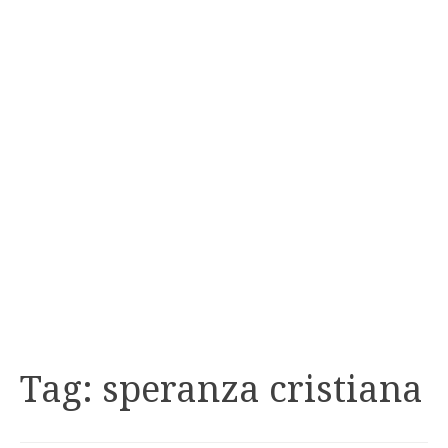
Tag:
speranza cristiana