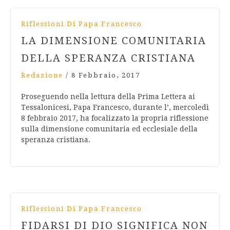
Riflessioni Di Papa Francesco
LA DIMENSIONE COMUNITARIA
DELLA SPERANZA CRISTIANA
Redazione
/
8 Febbraio, 2017
Proseguendo nella lettura della Prima Lettera ai
Tessalonicesi, Papa Francesco, durante l’, mercoledì
8 febbraio 2017, ha focalizzato la propria riflessione
sulla dimensione comunitaria ed ecclesiale della
speranza cristiana.
Riflessioni Di Papa Francesco
FIDARSI DI DIO SIGNIFICA NON