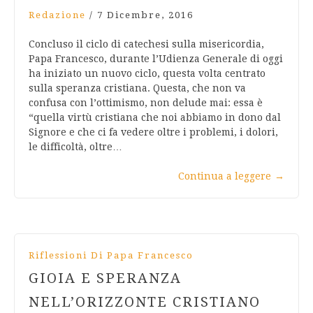
Redazione
/
7 Dicembre, 2016
Concluso il ciclo di catechesi sulla misericordia,
Papa Francesco, durante l’Udienza Generale di oggi
ha iniziato un nuovo ciclo, questa volta centrato
sulla speranza cristiana. Questa, che non va
confusa con l’ottimismo, non delude mai: essa è
“quella virtù cristiana che noi abbiamo in dono dal
Signore e che ci fa vedere oltre i problemi, i dolori,
le difficoltà, oltre…
Continua a leggere
→
Riflessioni Di Papa Francesco
GIOIA E SPERANZA
NELL’ORIZZONTE CRISTIANO