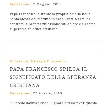
Redazione
/
7 Maggio, 2016
Papa Francesco, durante la propria omelia nella
Santa Messa del Mattino in Casa Santa Marta, ha
centrato la propria riflessione sul dolore e su come
superarlo, in ottica cristiana.
Riflessioni Di Papa Francesco
PAPA FRANCESCO SPIEGA IL
SIGNIFICATO DELLA SPERANZA
CRISTIANA
Redazione
/
22 Aprile, 2016
“Ci credo davvero che il Signore è risorto?” È questa