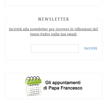
NEWSLETTER
Iscriviti alla newsletter per ricevere le riflessioni del
Santo Padre sulla tua email:
Iscriviti