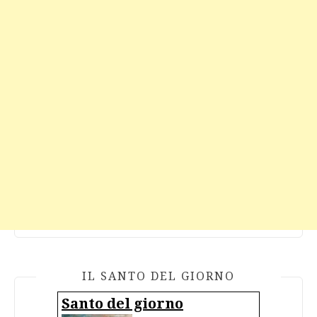
IL SANTO DEL GIORNO
Santo del giorno