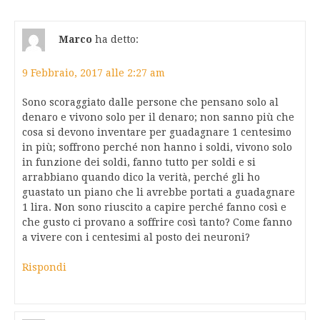
Marco
ha detto:
9 Febbraio, 2017 alle 2:27 am
Sono scoraggiato dalle persone che pensano solo al
denaro e vivono solo per il denaro; non sanno più che
cosa si devono inventare per guadagnare 1 centesimo
in più; soffrono perché non hanno i soldi, vivono solo
in funzione dei soldi, fanno tutto per soldi e si
arrabbiano quando dico la verità, perché gli ho
guastato un piano che li avrebbe portati a guadagnare
1 lira. Non sono riuscito a capire perché fanno così e
che gusto ci provano a soffrire così tanto? Come fanno
a vivere con i centesimi al posto dei neuroni?
Rispondi