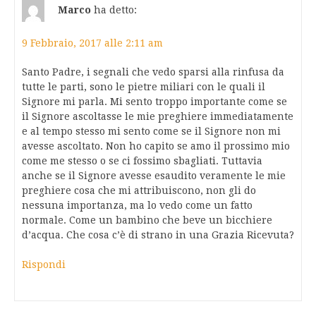
Marco
ha detto:
9 Febbraio, 2017 alle 2:11 am
Santo Padre, i segnali che vedo sparsi alla rinfusa da
tutte le parti, sono le pietre miliari con le quali il
Signore mi parla. Mi sento troppo importante come se
il Signore ascoltasse le mie preghiere immediatamente
e al tempo stesso mi sento come se il Signore non mi
avesse ascoltato. Non ho capito se amo il prossimo mio
come me stesso o se ci fossimo sbagliati. Tuttavia
anche se il Signore avesse esaudito veramente le mie
preghiere cosa che mi attribuiscono, non gli do
nessuna importanza, ma lo vedo come un fatto
normale. Come un bambino che beve un bicchiere
d’acqua. Che cosa c’è di strano in una Grazia Ricevuta?
Rispondi