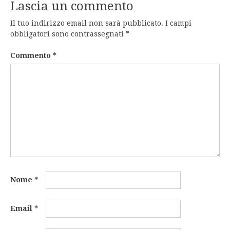
Lascia un commento
Il tuo indirizzo email non sarà pubblicato.
I campi
obbligatori sono contrassegnati
*
Commento
*
Nome
*
Email
*