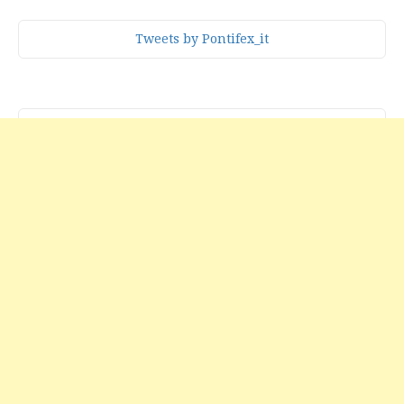
Tweets by Pontifex_it