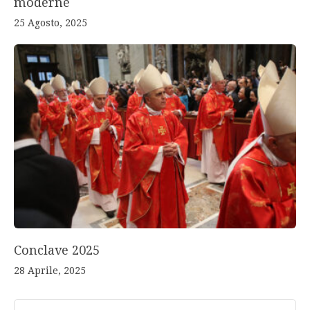
moderne
25 Agosto, 2025
Conclave 2025
28 Aprile, 2025