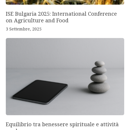
ISE Bulgaria 2025: International Conference
on Agriculture and Food
3 Settembre, 2025
Equilibrio tra benessere spirituale e attività