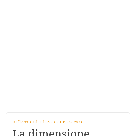
Riflessioni Di Papa Francesco
La dimensione