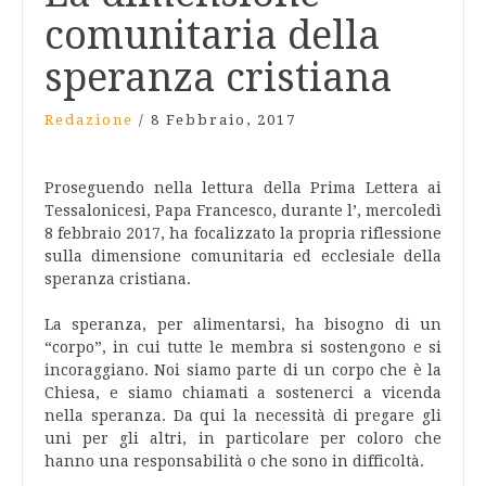
comunitaria della
speranza cristiana
Redazione
/
8 Febbraio, 2017
Proseguendo nella lettura della Prima Lettera ai
Tessalonicesi, Papa Francesco, durante l’, mercoledì
8 febbraio 2017, ha focalizzato la propria riflessione
sulla dimensione comunitaria ed ecclesiale della
speranza cristiana.
La speranza, per alimentarsi, ha bisogno di un
“corpo”, in cui tutte le membra si sostengono e si
incoraggiano. Noi siamo parte di un corpo che è la
Chiesa, e siamo chiamati a sostenerci a vicenda
nella speranza. Da qui la necessità di pregare gli
uni per gli altri, in particolare per coloro che
hanno una responsabilità o che sono in difficoltà.