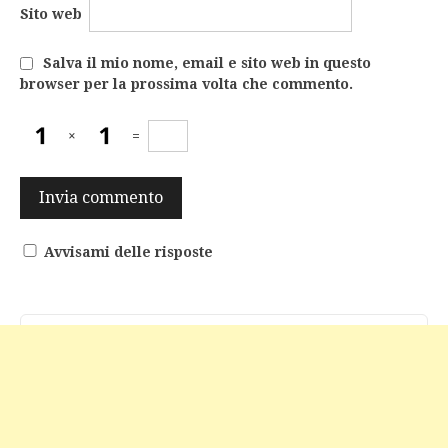
Sito web
Salva il mio nome, email e sito web in questo
browser per la prossima volta che commento.
×
=
Avvisami delle risposte