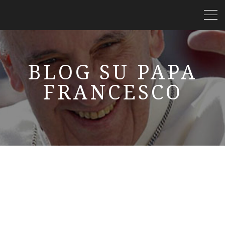
BLOG SU PAPA
FRANCESCO