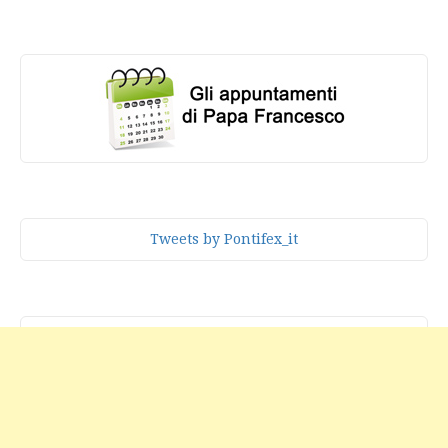
Tweets by Pontifex_it