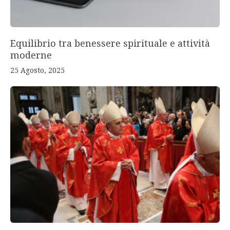
Equilibrio tra benessere spirituale e attività
moderne
25 Agosto, 2025