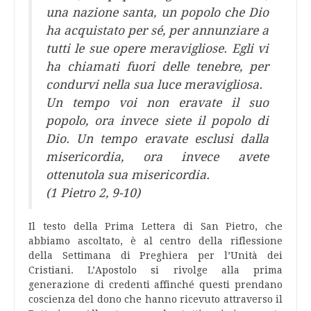
una nazione santa, un popolo che Dio
ha acquistato per sé, per annunziare a
tutti le sue opere meravigliose. Egli vi
ha chiamati fuori delle tenebre, per
condurvi nella sua luce meravigliosa.
Un tempo voi non eravate il suo
popolo, ora invece siete il popolo di
Dio. Un tempo eravate esclusi dalla
misericordia, ora invece avete
ottenutola sua misericordia.
(1 Pietro 2, 9-10)
Il testo della Prima Lettera di San Pietro, che
abbiamo ascoltato, è al centro della riflessione
della Settimana di Preghiera per l’Unità dei
Cristiani. L’Apostolo si rivolge alla prima
generazione di credenti affinché questi prendano
coscienza del dono che hanno ricevuto attraverso il