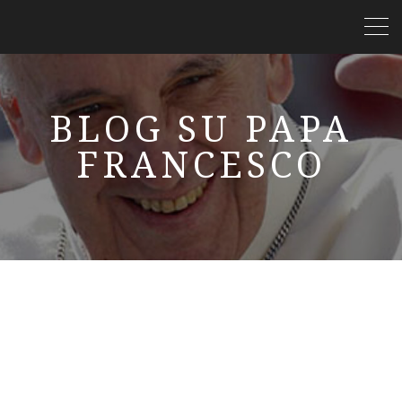
BLOG SU PAPA
FRANCESCO