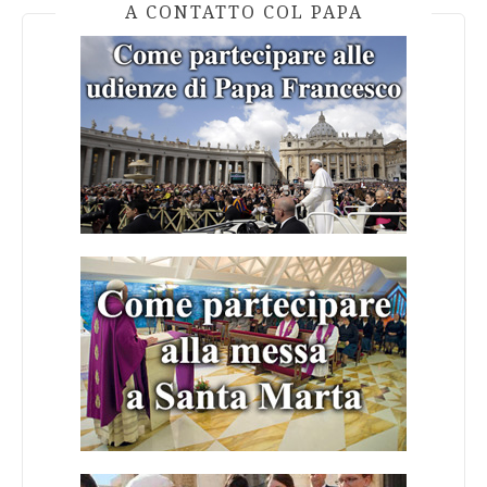
A CONTATTO COL PAPA