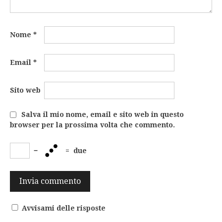
Nome
*
Email
*
Sito web
Salva il mio nome, email e sito web in questo
browser per la prossima volta che commento.
−
=
due
Avvisami delle risposte