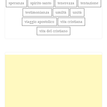
speranza
spirito santo
tenerezza
tentazione
testimonianza
umiltà
unità
viaggio apostolico
vita cristiana
vita del cristiano