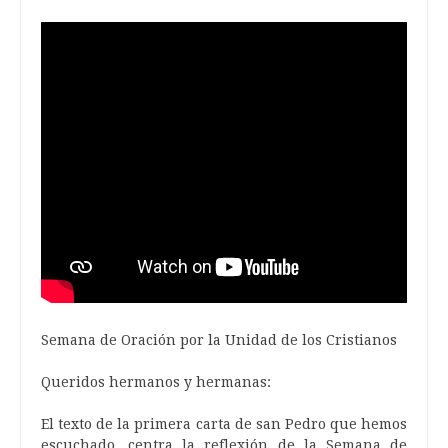
Semana de Oración por la Unidad de los Cristianos
Queridos hermanos y hermanas:
El texto de la primera carta de san Pedro que hemos
escuchado, centra la reflexión de la Semana de