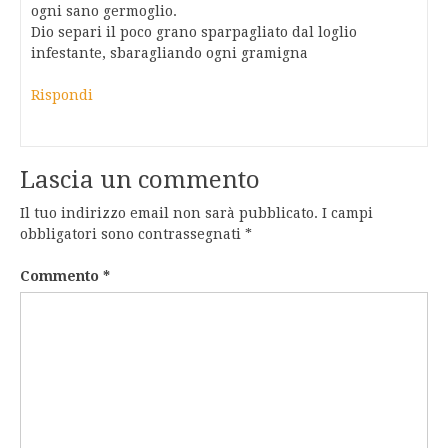
ogni sano germoglio.
Dio separi il poco grano sparpagliato dal loglio
infestante, sbaragliando ogni gramigna
Rispondi
Lascia un commento
Il tuo indirizzo email non sarà pubblicato.
I campi
obbligatori sono contrassegnati
*
Commento
*