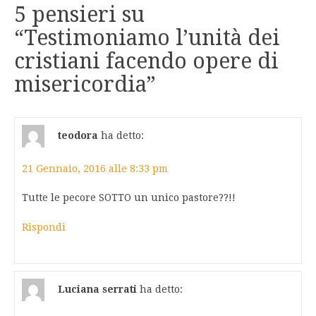
5 pensieri su
“
Testimoniamo l’unità dei
cristiani facendo opere di
misericordia
”
teodora
ha detto:
21 Gennaio, 2016 alle 8:33 pm
Tutte le pecore SOTTO un unico pastore??!!
Rispondi
Luciana serrati
ha detto: