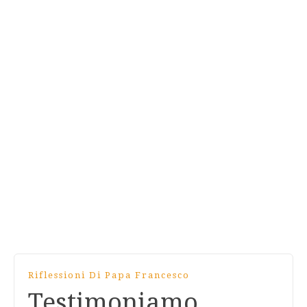
Riflessioni Di Papa Francesco
Testimoniamo