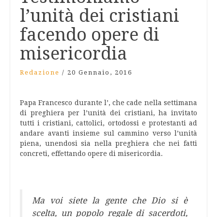
l’unità dei cristiani
facendo opere di
misericordia
Redazione
/
20 Gennaio, 2016
Papa Francesco durante l’, che cade nella settimana
di preghiera per l’unità dei cristiani, ha invitato
tutti i cristiani, cattolici, ortodossi e protestanti ad
andare avanti insieme sul cammino verso l’unità
piena, unendosi sia nella preghiera che nei fatti
concreti, effettando opere di misericordia.
Ma voi siete la gente che Dio si è
scelta, un popolo regale di sacerdoti,