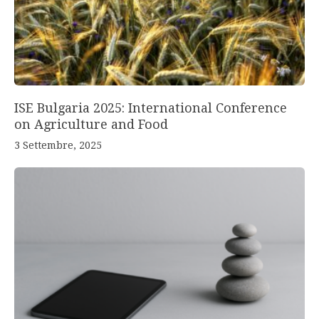
ISE Bulgaria 2025: International Conference
on Agriculture and Food
3 Settembre, 2025