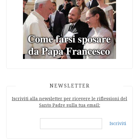
NEWSLETTER
Iscriviti alla newsletter per ricevere le riflessioni del
Santo Padre sulla tua email:
Iscriviti