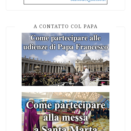
A CONTATTO COL PAPA