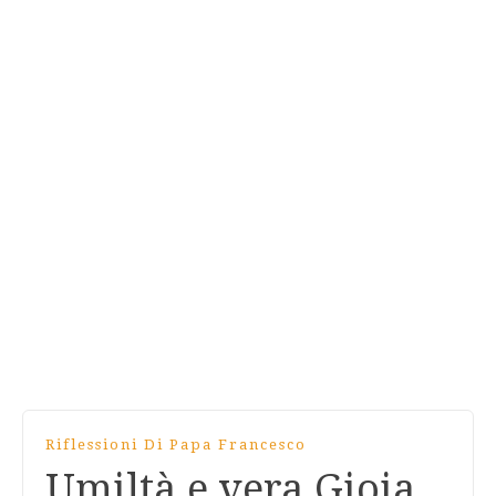
Riflessioni Di Papa Francesco
Umiltà e vera Gioia