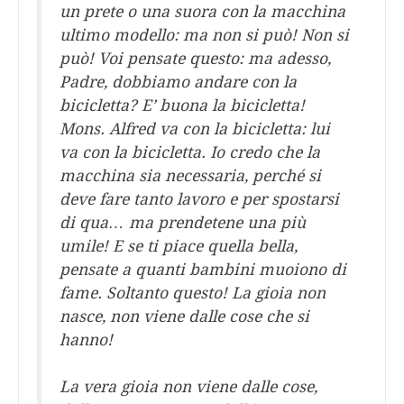
un prete o una suora con la macchina
ultimo modello: ma non si può! Non si
può! Voi pensate questo: ma adesso,
Padre, dobbiamo andare con la
bicicletta? E’ buona la bicicletta!
Mons. Alfred va con la bicicletta: lui
va con la bicicletta. Io credo che la
macchina sia necessaria, perché si
deve fare tanto lavoro e per spostarsi
di qua… ma prendetene una più
umile! E se ti piace quella bella,
pensate a quanti bambini muoiono di
fame. Soltanto questo! La gioia non
nasce, non viene dalle cose che si
hanno!
La vera gioia non viene dalle cose,