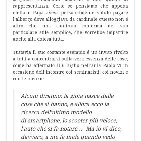
rappresentanza. Certo se pensiamo che appena
eletto il Papa aveva personalmente voluto pagare
l’albergo dove alloggiava da cardinale questo non é
altro che una continua conferma del suo
particolare stile semplice, che vorrebbe impartire
anche alla chiesa tutta.
Tuttavia il suo costante esempio é un invito rivolto
a tutti a concentrarsi sulla vera essenza delle cose,
come ha affermato il 6 luglio nell’aula Paolo VI in
occasione dell’incontro coi seminaristi, coi novizi e
con le novizie.
Alcuni diranno: la gioia nasce dalle
cose che si hanno, e allora ecco la
ricerca dell’ultimo modello
di smartphone, lo scooter più veloce,
l’auto che si fa notare… Ma io vi dico,
davvero, a me fa male quando vedo