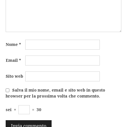
Nome
*
Email
*
Sito web
Salva il mio nome, email e sito web in questo
browser per la prossima volta che commento.
sei
×
=
30