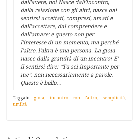
dall’avere, no! Nasce dall’incontro,
dalla relazione con gli altri, nasce dal
sentirsi accettati, compresi, amati e
dall’accettare, dal comprendere e
dall’amare; e questo non per
l’interesse di un momento, ma perché
l’altro, l’altra è una persona. La gioia
nasce dalla gratuità di un incontro! E’
il sentirsi dire: “Tu sei importante per
me”, non necessariamente a parole.
Questo è bello…
Taggato
gioia
,
incontro con l'altro
,
semplicità
,
umiltà