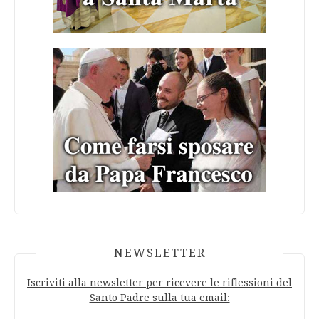
NEWSLETTER
Iscriviti alla newsletter per ricevere le riflessioni del
Santo Padre sulla tua email: