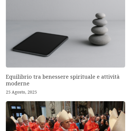
Equilibrio tra benessere spirituale e attività
moderne
25 Agosto, 2025