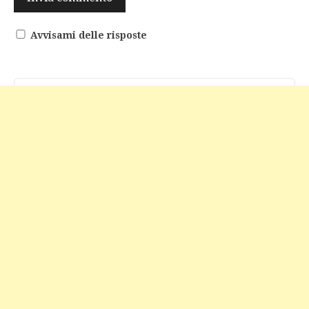
Avvisami delle risposte