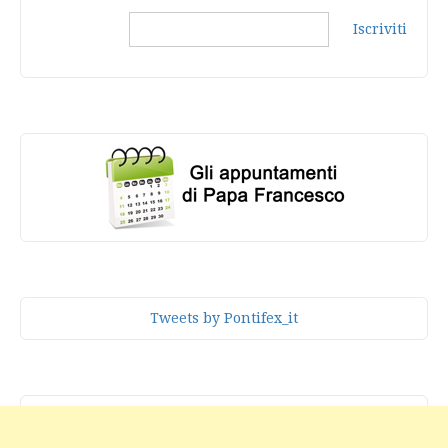
Iscriviti
Tweets by Pontifex_it