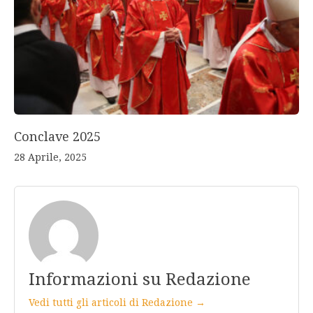
Conclave 2025
28 Aprile, 2025
Informazioni su Redazione
Vedi tutti gli articoli di Redazione →