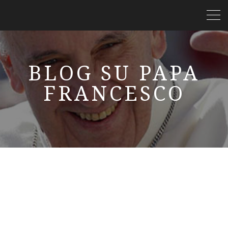
BLOG SU PAPA
FRANCESCO