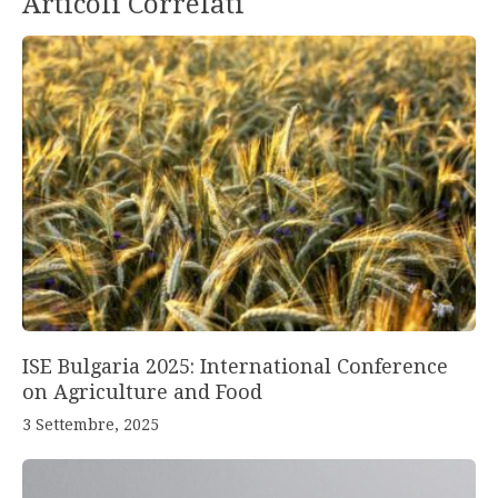
Articoli Correlati
ISE Bulgaria 2025: International Conference
on Agriculture and Food
3 Settembre, 2025