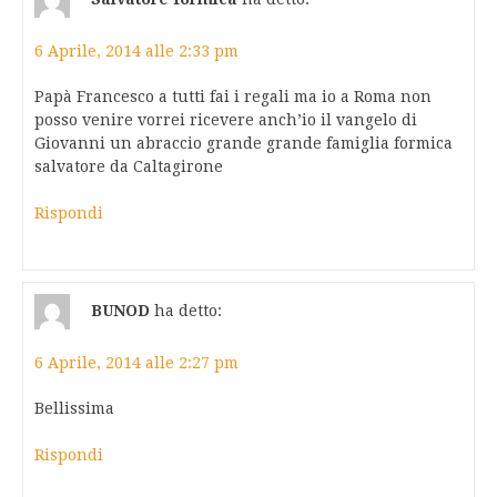
6 Aprile, 2014 alle 2:33 pm
Papà Francesco a tutti fai i regali ma io a Roma non
posso venire vorrei ricevere anch’io il vangelo di
Giovanni un abraccio grande grande famiglia formica
salvatore da Caltagirone
Rispondi
BUNOD
ha detto:
6 Aprile, 2014 alle 2:27 pm
Bellissima
Rispondi