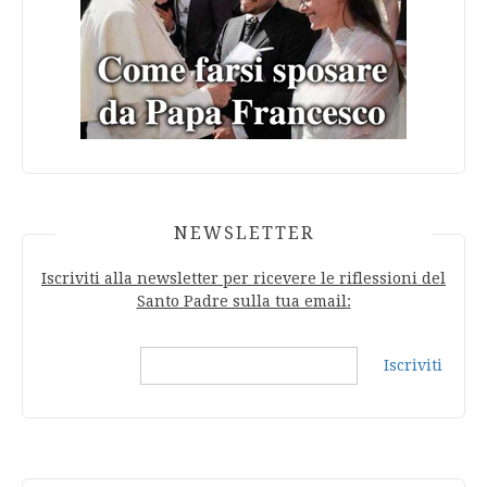
NEWSLETTER
Iscriviti alla newsletter per ricevere le riflessioni del
Santo Padre sulla tua email:
Iscriviti