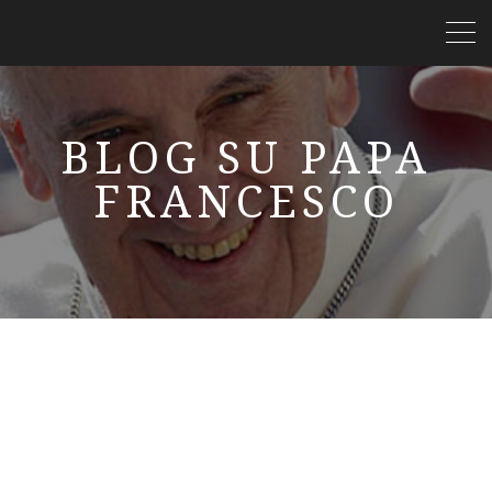
BLOG SU PAPA
FRANCESCO