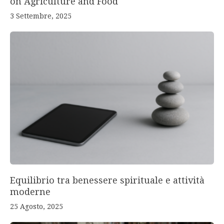
on Agriculture and Food
3 Settembre, 2025
Equilibrio tra benessere spirituale e attività
moderne
25 Agosto, 2025