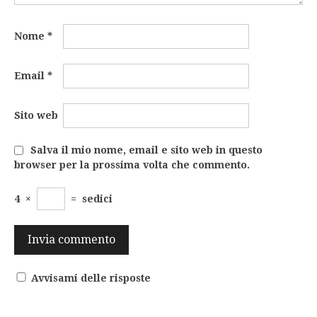
Nome
*
Email
*
Sito web
Salva il mio nome, email e sito web in questo
browser per la prossima volta che commento.
4
×
=
sedici
Avvisami delle risposte