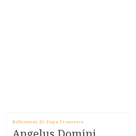
Riflessioni Di Papa Francesco
Angelus Domini