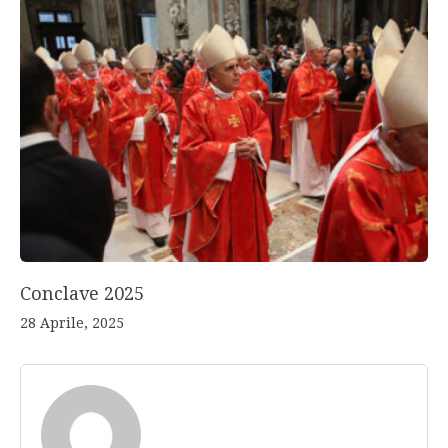
Conclave 2025
28 Aprile, 2025