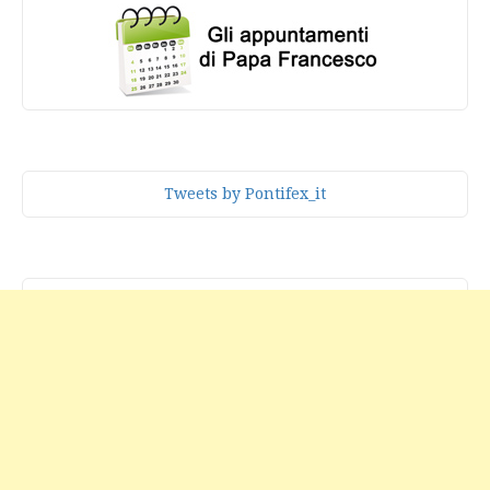
Tweets by Pontifex_it