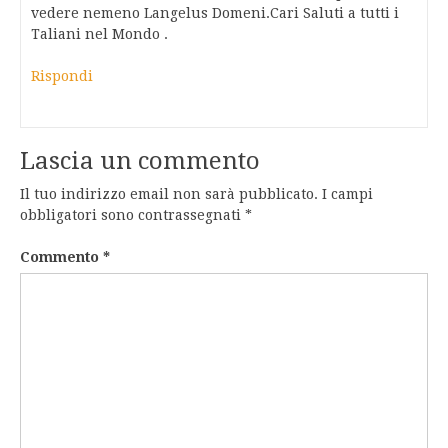
vedere nemeno Langelus Domeni.Cari Saluti a tutti i
Taliani nel Mondo .
Rispondi
Lascia un commento
Il tuo indirizzo email non sarà pubblicato.
I campi
obbligatori sono contrassegnati
*
Commento
*