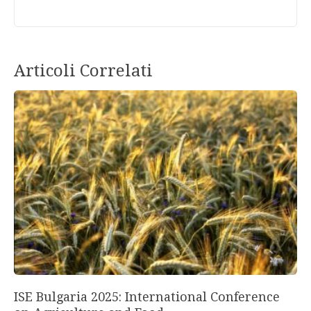
Articoli Correlati
ISE Bulgaria 2025: International Conference