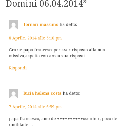
Domini 06.04.2014
”
fornari massimo
ha detto:
8 Aprile, 2014 alle 5:18 pm
Grazie papa francescoper aver risposto alla mia
missiva,aspetto con ansia sua risposti
Rispondi
lucia helena costa
ha detto:
7 Aprile, 2014 alle 6:59 pm
papa francesco, amo de ++++++++++osenhor, poço de
umildade….