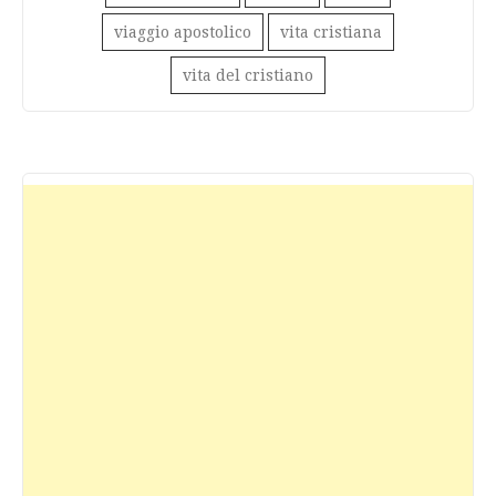
viaggio apostolico
vita cristiana
vita del cristiano