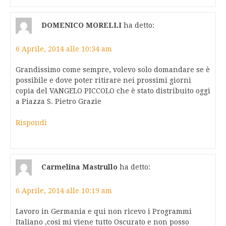
DOMENICO MORELLI
ha detto:
6 Aprile, 2014 alle 10:34 am
Grandissimo come sempre, volevo solo domandare se è
possibile e dove poter ritirare nei prossimi giorni
copia del VANGELO PICCOLO che è stato distribuito oggi
a Piazza S. Pietro Grazie
Rispondi
Carmelina Mastrullo
ha detto:
6 Aprile, 2014 alle 10:19 am
Lavoro in Germania e qui non ricevo i Programmi
Italiano ,cosi mi viene tutto Oscurato e non posso