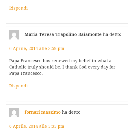
Rispondi
Maria Teresa Trapolino Baiamonte
ha detto:
6 Aprile, 2014 alle 3:59 pm
Papa Francesco has renewed my belief in what a
Catholic truly should be. I thank God every day for
Papa Francesco.
Rispondi
fornari massimo
ha detto:
6 Aprile, 2014 alle 3:33 pm