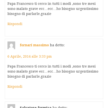
Papa Francesco ti cerco in tutti i modi ,sono tre mesi
sono malato grave ecc…ecc…ho bisogno urgentissimo
bisogno di parlarle.grazie
Rispondi
fornari massimo
ha detto:
6 Aprile, 2014 alle 3:33 pm
Papa Francesco ti cerco in tutti i modi ,sono tre mesi
sono malato grave ecc…ecc…ho bisogno urgentissimo
bisogno di parlarle.grazie
Rispondi
Salvatore formica
ha detto: