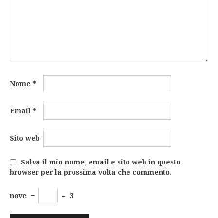
Nome
*
Email
*
Sito web
Salva il mio nome, email e sito web in questo
browser per la prossima volta che commento.
nove
−
=
3