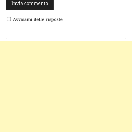
Avvisami delle risposte