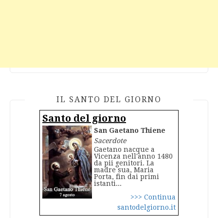
IL SANTO DEL GIORNO
Santo del giorno
San Gaetano Thiene
Sacerdote
Gaetano nacque a
Vicenza nell'anno 1480
da pii genitori. La
madre sua, Maria
Porta, fin dai primi
istanti...
>>> Continua
santodelgiorno.it