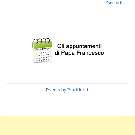
Iscriviti
Tweets by Pontifex_it