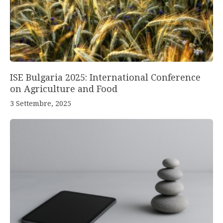
ISE Bulgaria 2025: International Conference
on Agriculture and Food
3 Settembre, 2025