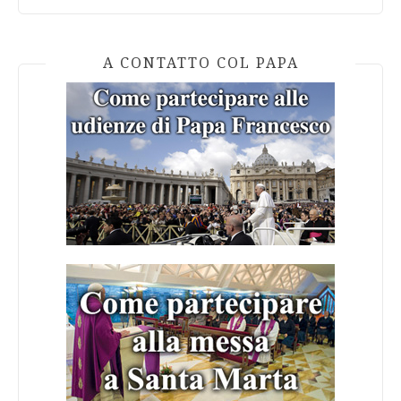
A CONTATTO COL PAPA