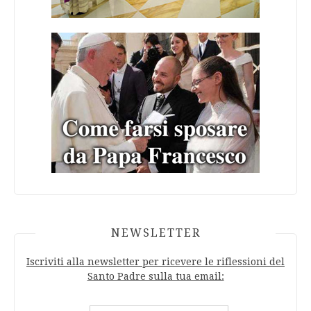
NEWSLETTER
Iscriviti alla newsletter per ricevere le riflessioni del
Santo Padre sulla tua email: