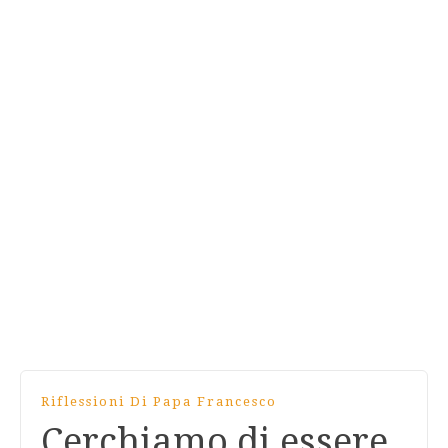
Riflessioni Di Papa Francesco
Cerchiamo di essere