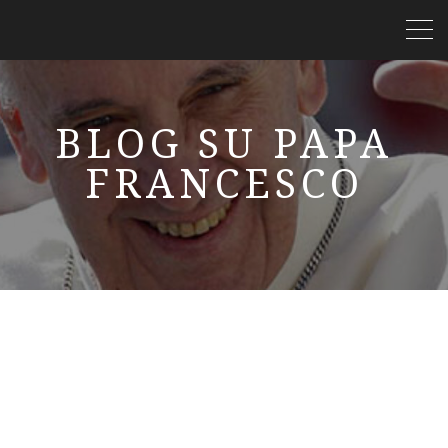
BLOG SU PAPA
FRANCESCO