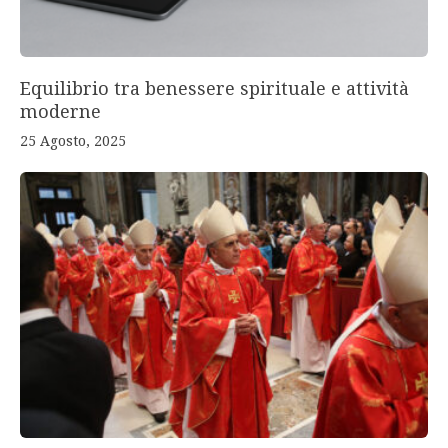
Equilibrio tra benessere spirituale e attività
moderne
25 Agosto, 2025