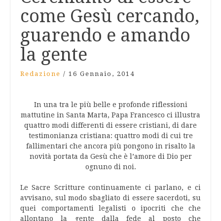
come Gesù cercando,
guarendo e amando
la gente
Redazione
/
16 Gennaio, 2014
In una tra le più belle e profonde riflessioni
mattutine in Santa Marta, Papa Francesco ci illustra
quattro modi differenti di essere cristiani, di dare
testimonianza cristiana: quattro modi di cui tre
fallimentari che ancora più pongono in risalto la
novità portata da Gesù che è l’amore di Dio per
ognuno di noi.
Le Sacre Scritture continuamente ci parlano, e ci
avvisano, sul modo sbagliato di essere sacerdoti, su
quei comportamenti legalisti o ipocriti che che
allontano la gente dalla fede al posto che