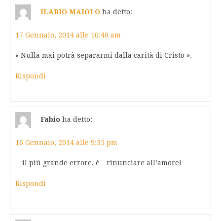
ILARIO MAIOLO
ha detto:
17 Gennaio, 2014 alle 10:40 am
« Nulla mai potrà separarmi dalla carità di Cristo ».
Rispondi
Fabio
ha detto:
16 Gennaio, 2014 alle 9:35 pm
…il più grande errore, è…rinunciare all’amore!
Rispondi