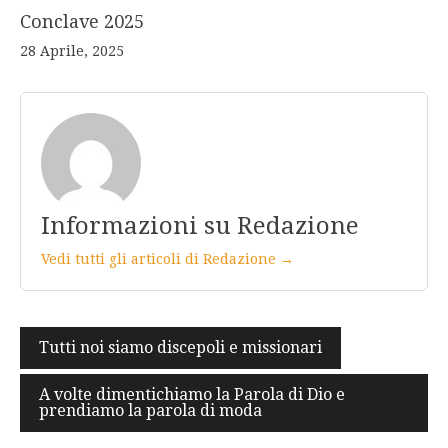
Conclave 2025
28 Aprile, 2025
Informazioni su Redazione
Vedi tutti gli articoli di Redazione →
Navigazione
Tutti noi siamo discepoli e missionari
articoli
A volte dimentichiamo la Parola di Dio e
prendiamo la parola di moda