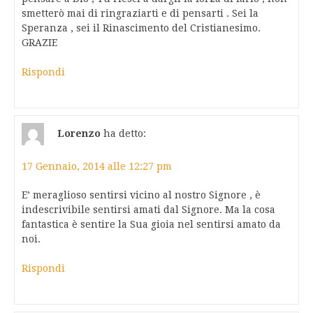
smetterò mai di ringraziarti e di pensarti . Sei la
Speranza , sei il Rinascimento del Cristianesimo.
GRAZIE
Rispondi
Lorenzo
ha detto:
17 Gennaio, 2014 alle 12:27 pm
E’ meraglioso sentirsi vicino al nostro Signore , è
indescrivibile sentirsi amati dal Signore. Ma la cosa
fantastica è sentire la Sua gioia nel sentirsi amato da
noi.
Rispondi