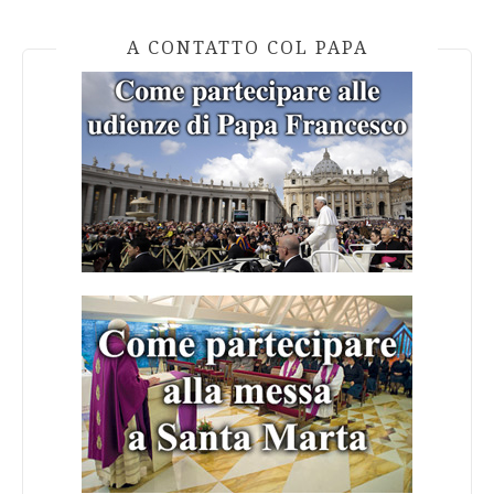
A CONTATTO COL PAPA