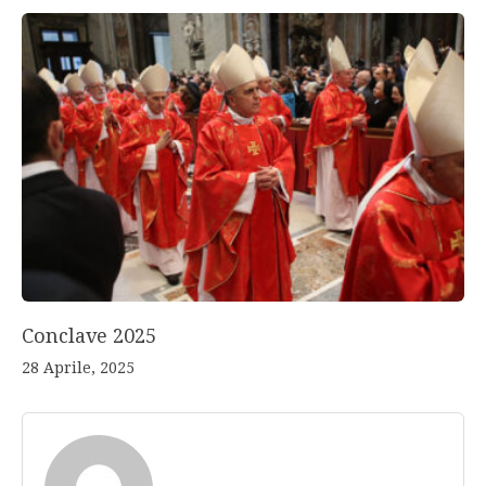
Conclave 2025
28 Aprile, 2025