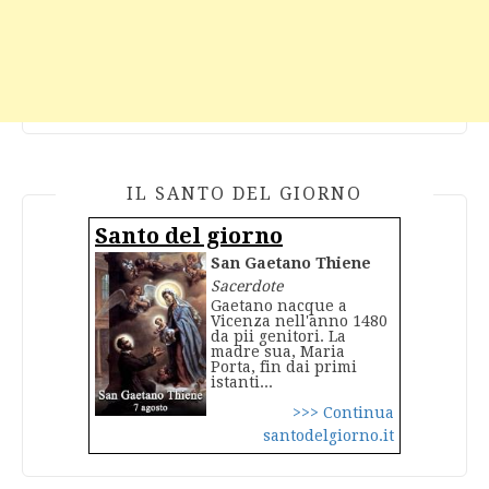
IL SANTO DEL GIORNO
Santo del giorno
San Gaetano Thiene
Sacerdote
Gaetano nacque a
Vicenza nell'anno 1480
da pii genitori. La
madre sua, Maria
Porta, fin dai primi
istanti...
>>> Continua
santodelgiorno.it