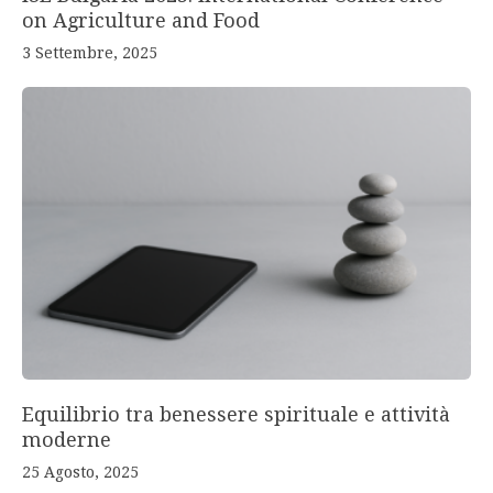
on Agriculture and Food
3 Settembre, 2025
Equilibrio tra benessere spirituale e attività
moderne
25 Agosto, 2025