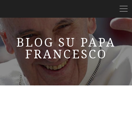
BLOG SU PAPA
FRANCESCO