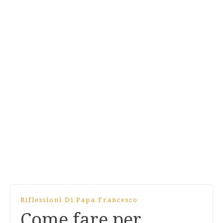
Riflessioni Di Papa Francesco
Come fare per