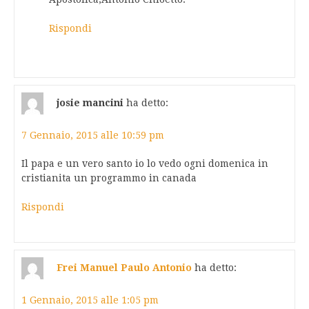
Rispondi
josie mancini
ha detto:
7 Gennaio, 2015 alle 10:59 pm
Il papa e un vero santo io lo vedo ogni domenica in
cristianita un programmo in canada
Rispondi
Frei Manuel Paulo Antonio
ha detto:
1 Gennaio, 2015 alle 1:05 pm