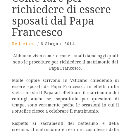
richiedere di essere
sposati dal Papa
Francesco
Redazione
/
6 Giugno, 2014
Abbiamo visto come e come , analiziamo oggi quali
sono le procedure per richiedere il matrimonio dal
Papa Francesco.
Molte coppie scrivono in Vaticano chiedendo di
essere sposati da Papa Francesco: in effetti nulla
vieta che sia il Papa ad effettuare il matrimonio dei
coniugi anche se, soprattutto per questioni di
tempo, sono veramente poche le occasioni in cui il
Pontefice riesce a celebrare il matrimonio.
Rispetto ai sacramenti del battesimo e della
cresima, il matrimonio è reso più complesso dalla