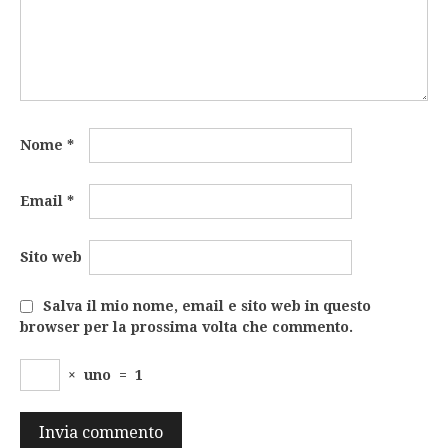
Nome
*
Email
*
Sito web
Salva il mio nome, email e sito web in questo
browser per la prossima volta che commento.
×
uno
=
1