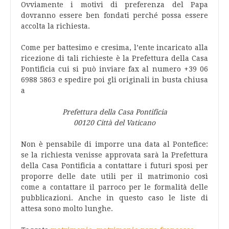
Ovviamente i motivi di preferenza del Papa
dovranno essere ben fondati perché possa essere
accolta la richiesta.
Come per battesimo e cresima, l’ente incaricato alla
ricezione di tali richieste è la Prefettura della Casa
Pontificia cui si può inviare fax al numero +39 06
6988 5863 e spedire poi gli originali in busta chiusa
a
Prefettura della Casa Pontificia
00120 Città del Vaticano
Non è pensabile di imporre una data al Pontefice:
se la richiesta venisse approvata sarà la Prefettura
della Casa Pontificia a contattare i futuri sposi per
proporre delle date utili per il matrimonio così
come a contattare il parroco per le formalità delle
pubblicazioni. Anche in questo caso le liste di
attesa sono molto lunghe.