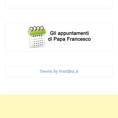
Tweets by Pontifex_it