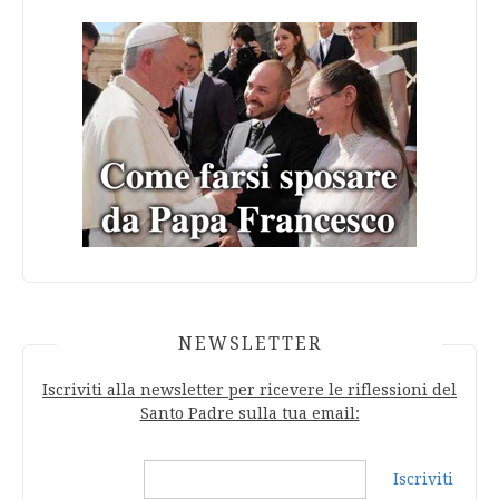
NEWSLETTER
Iscriviti alla newsletter per ricevere le riflessioni del
Santo Padre sulla tua email:
Iscriviti