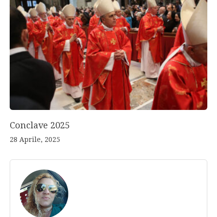
Conclave 2025
28 Aprile, 2025