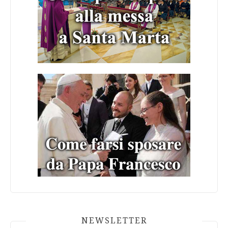
NEWSLETTER