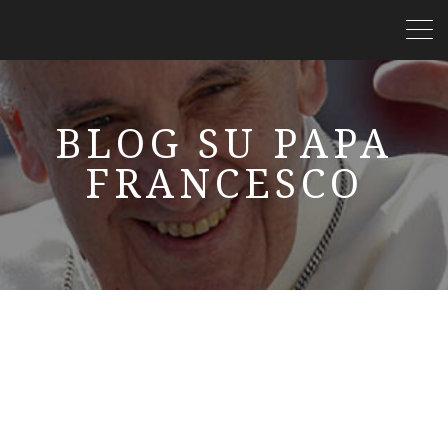
BLOG SU PAPA
FRANCESCO