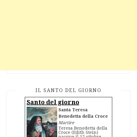
IL SANTO DEL GIORNO
Santo del giorno
Santa Teresa
Benedetta della Croce
Martire
Teresa Benedetta della
Croce (Edith Stein)
nacque il 12 ottobre