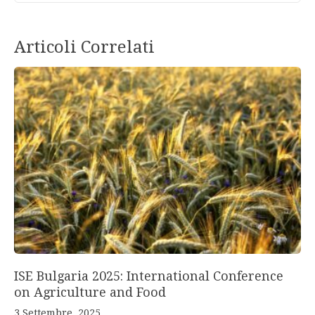
Articoli Correlati
ISE Bulgaria 2025: International Conference
on Agriculture and Food
3 Settembre, 2025