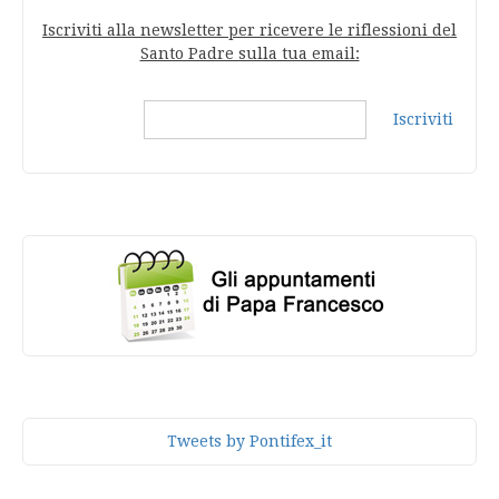
Iscriviti alla newsletter per ricevere le riflessioni del
Santo Padre sulla tua email:
Iscriviti
Tweets by Pontifex_it