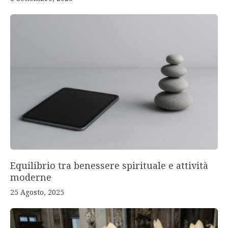
Equilibrio tra benessere spirituale e attività
moderne
25 Agosto, 2025