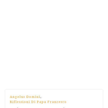
,
Angelus Domini
Riflessioni Di Papa Francesco