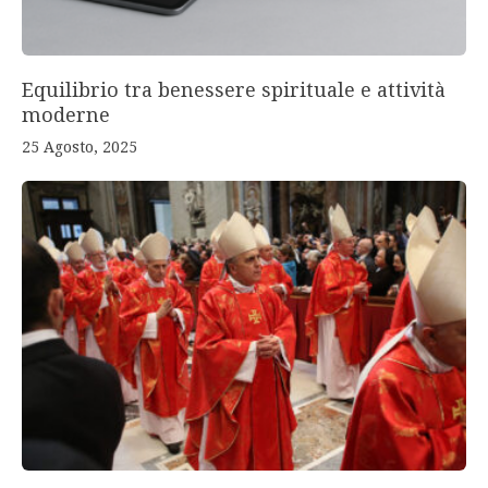
Equilibrio tra benessere spirituale e attività
moderne
25 Agosto, 2025