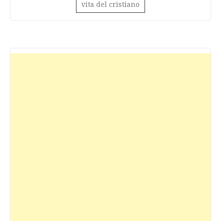
vita del cristiano