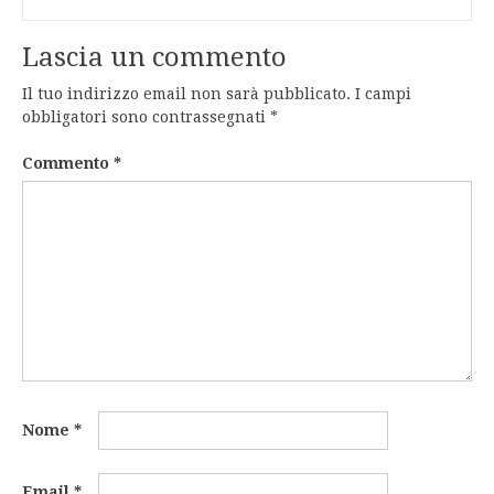
Lascia un commento
Il tuo indirizzo email non sarà pubblicato.
I campi
obbligatori sono contrassegnati
*
Commento
*
Nome
*
Email
*