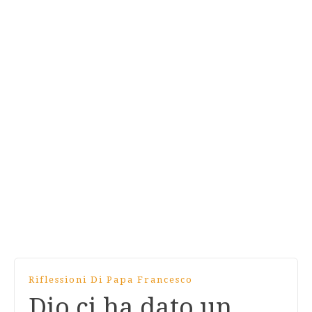
Riflessioni Di Papa Francesco
Dio ci ha dato un