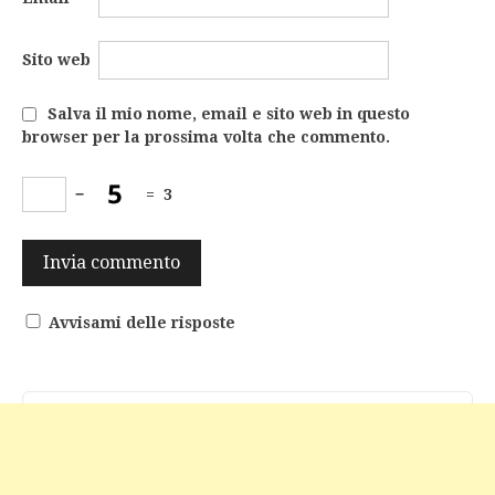
Sito web
Salva il mio nome, email e sito web in questo
browser per la prossima volta che commento.
−
=
3
Avvisami delle risposte