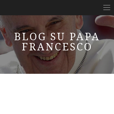
BLOG SU PAPA
FRANCESCO