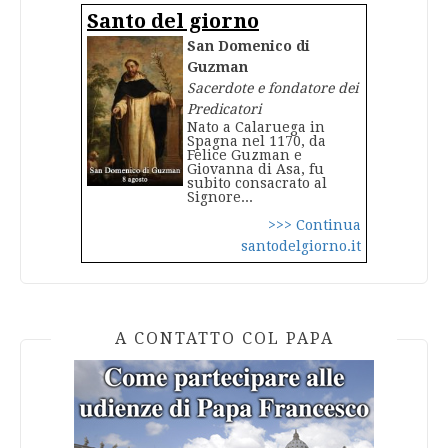
Santo del giorno
San Domenico di
Guzman
Sacerdote e fondatore dei
Predicatori
Nato a Calaruega in
Spagna nel 1170, da
Felice Guzman e
Giovanna di Asa, fu
subito consacrato al
Signore...
>>> Continua
santodelgiorno.it
A CONTATTO COL PAPA