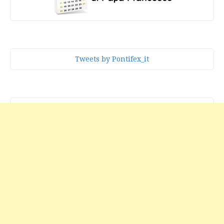
Tweets by Pontifex_it