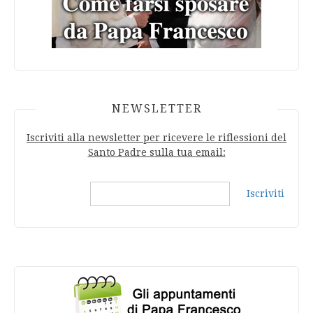
NEWSLETTER
Iscriviti alla newsletter per ricevere le riflessioni del
Santo Padre sulla tua email:
Iscriviti