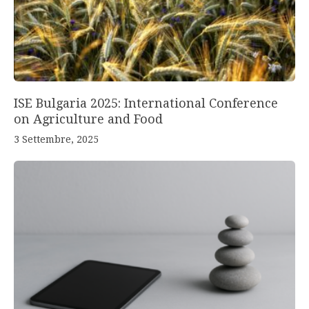
ISE Bulgaria 2025: International Conference
on Agriculture and Food
3 Settembre, 2025