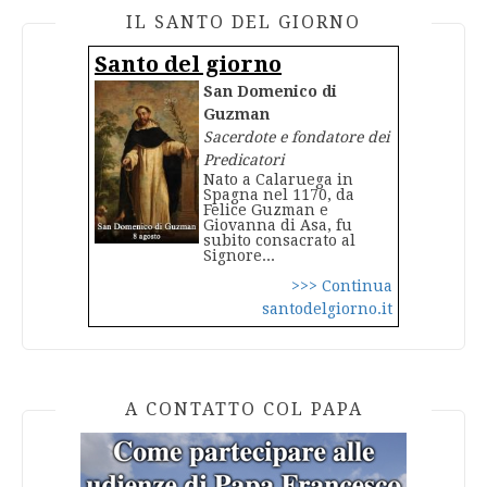
IL SANTO DEL GIORNO
Santo del giorno
San Domenico di
Guzman
Sacerdote e fondatore dei
Predicatori
Nato a Calaruega in
Spagna nel 1170, da
Felice Guzman e
Giovanna di Asa, fu
subito consacrato al
Signore...
>>> Continua
santodelgiorno.it
A CONTATTO COL PAPA