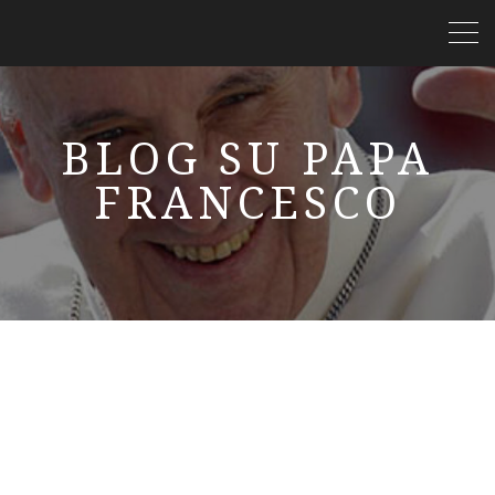
BLOG SU PAPA
FRANCESCO