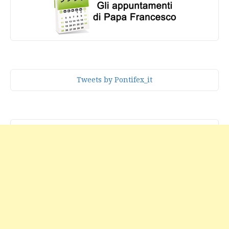
Tweets by Pontifex_it