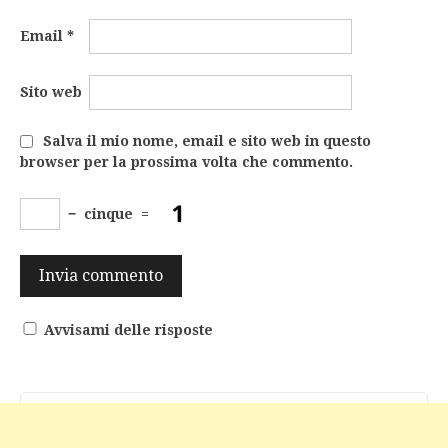
Email
*
Sito web
Salva il mio nome, email e sito web in questo
browser per la prossima volta che commento.
−
cinque
=
Avvisami delle risposte