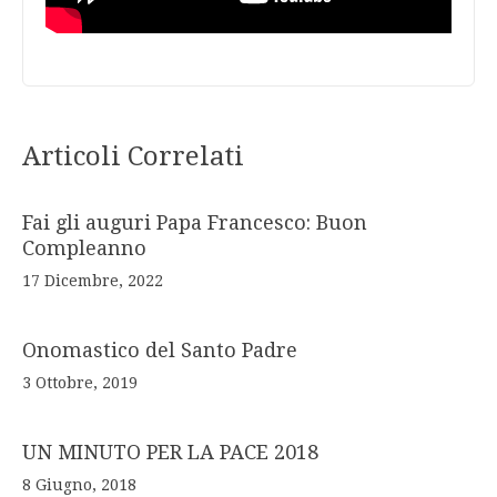
Articoli Correlati
Fai gli auguri Papa Francesco: Buon
Compleanno
17 Dicembre, 2022
Onomastico del Santo Padre
3 Ottobre, 2019
UN MINUTO PER LA PACE 2018
8 Giugno, 2018