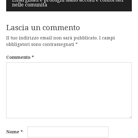
nelle comunità
Lascia un commento
Il tuo indirizzo email non sarà pubblicato.
I campi
obbligatori sono contrassegnati
*
Commento
*
Nome
*