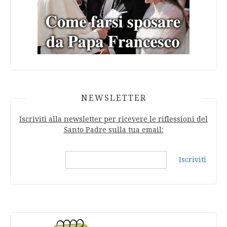
NEWSLETTER
Iscriviti alla newsletter per ricevere le riflessioni del
Santo Padre sulla tua email:
Iscriviti