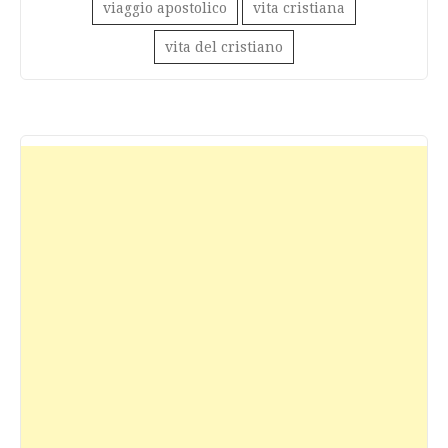
viaggio apostolico
vita cristiana
vita del cristiano