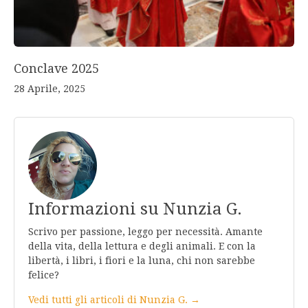
Conclave 2025
28 Aprile, 2025
Informazioni su Nunzia G.
Scrivo per passione, leggo per necessità. Amante
della vita, della lettura e degli animali. E con la
libertà, i libri, i fiori e la luna, chi non sarebbe
felice?
Vedi tutti gli articoli di Nunzia G. →