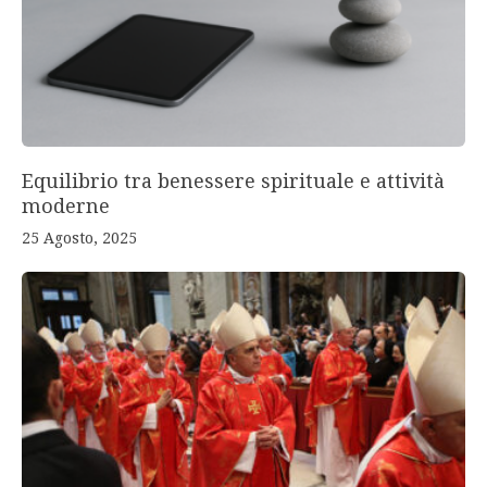
Equilibrio tra benessere spirituale e attività
moderne
25 Agosto, 2025