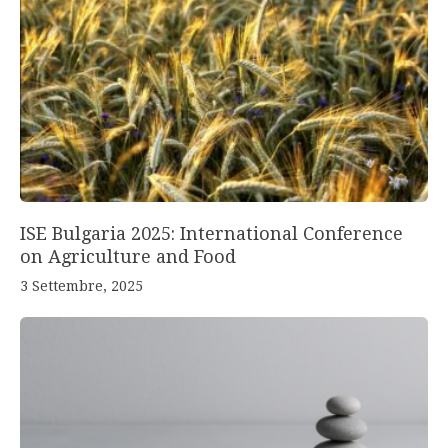
ISE Bulgaria 2025: International Conference
on Agriculture and Food
3 Settembre, 2025