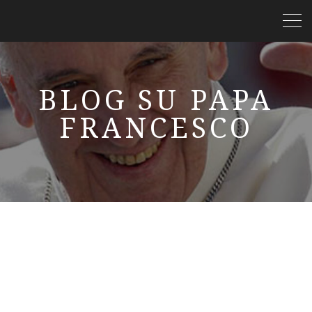
BLOG SU PAPA
FRANCESCO