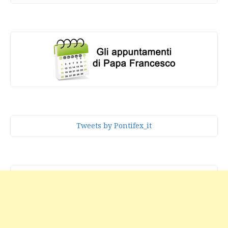
Tweets by Pontifex_it