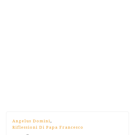
,
Angelus Domini
Riflessioni Di Papa Francesco