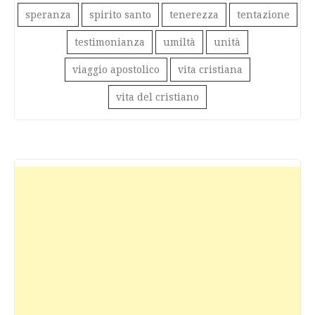
speranza
spirito santo
tenerezza
tentazione
testimonianza
umiltà
unità
viaggio apostolico
vita cristiana
vita del cristiano