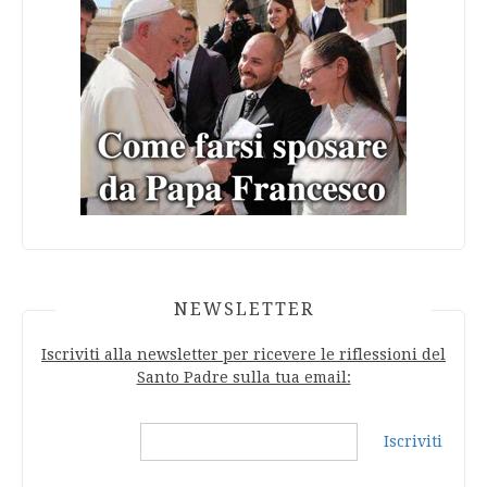
NEWSLETTER
Iscriviti alla newsletter per ricevere le riflessioni del
Santo Padre sulla tua email:
Iscriviti