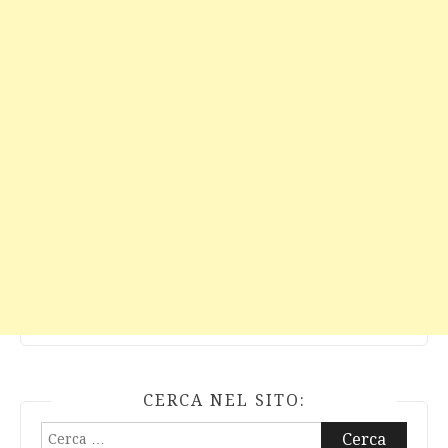
CERCA NEL SITO:
Ricerca