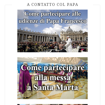
A CONTATTO COL PAPA