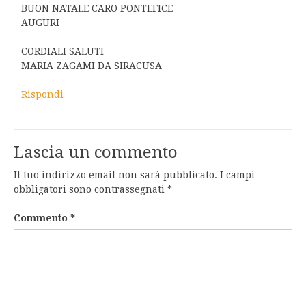
BUON NATALE CARO PONTEFICE
AUGURI
CORDIALI SALUTI
MARIA ZAGAMI DA SIRACUSA
Rispondi
Lascia un commento
Il tuo indirizzo email non sarà pubblicato.
I campi
obbligatori sono contrassegnati
*
Commento
*