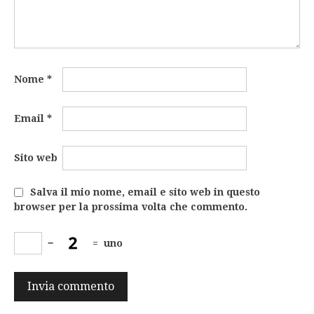
Nome
*
Email
*
Sito web
Salva il mio nome, email e sito web in questo
browser per la prossima volta che commento.
−
=
uno