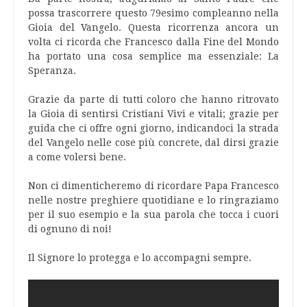
possa trascorrere questo 79esimo compleanno nella
Gioia del Vangelo. Questa ricorrenza ancora un
volta ci ricorda che Francesco dalla Fine del Mondo
ha portato una cosa semplice ma essenziale: La
Speranza.
Grazie da parte di tutti coloro che hanno ritrovato
la Gioia di sentirsi Cristiani Vivi e vitali; grazie per
guida che ci offre ogni giorno, indicandoci la strada
del Vangelo nelle cose più concrete, dal dirsi grazie
a come volersi bene.
Non ci dimenticheremo di ricordare Papa Francesco
nelle nostre preghiere quotidiane e lo ringraziamo
per il suo esempio e la sua parola che tocca i cuori
di ognuno di noi!
Il Signore lo protegga e lo accompagni sempre.