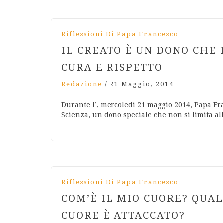
Riflessioni Di Papa Francesco
IL CREATO È UN DONO CHE 
CURA E RISPETTO
Redazione
/
21 Maggio, 2014
Durante l’, mercoledì 21 maggio 2014, Papa Fra
Scienza, un dono speciale che non si limita a
Riflessioni Di Papa Francesco
COM’È IL MIO CUORE? QUAL
CUORE È ATTACCATO?