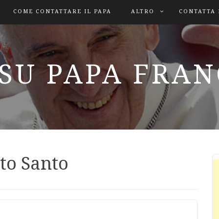
COME CONTATTARE IL PAPA
ALTRO
CONTATTA 
SU PAPA FRA
ito Santo