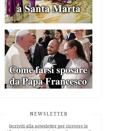
NEWSLETTER
Iscriviti alla newsletter per ricevere le