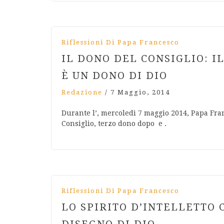
Riflessioni Di Papa Francesco
IL DONO DEL CONSIGLIO: IL
È UN DONO DI DIO
Redazione
/
7 Maggio, 2014
Durante l’, mercoledì 7 maggio 2014, Papa Fran
Consiglio, terzo dono dopo e .
Riflessioni Di Papa Francesco
LO SPIRITO D’INTELLETTO 