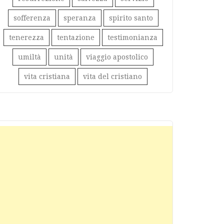
sofferenza
speranza
spirito santo
tenerezza
tentazione
testimonianza
umiltà
unità
viaggio apostolico
vita cristiana
vita del cristiano