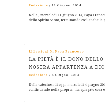
Redazione
/
11 Giugno, 2014
Nella , mercoledì 11 giugno 2014, Papa Frances
dello Spirito Santo, terminando così anche la 
Riflessioni Di Papa Francesco
LA PIETÀ È IL DONO DELLO
NOSTRA APPARTENZA A DIO
Redazione
/
4 Giugno, 2014
Nella catechesi di oggi, mercoledì 4 giugno 201
continuando nella propria , ha spiegato cosa è 