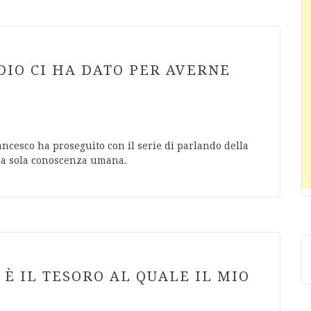
DIO CI HA DATO PER AVERNE
ncesco ha proseguito con il serie di parlando della
lla sola conoscenza umana.
 È IL TESORO AL QUALE IL MIO