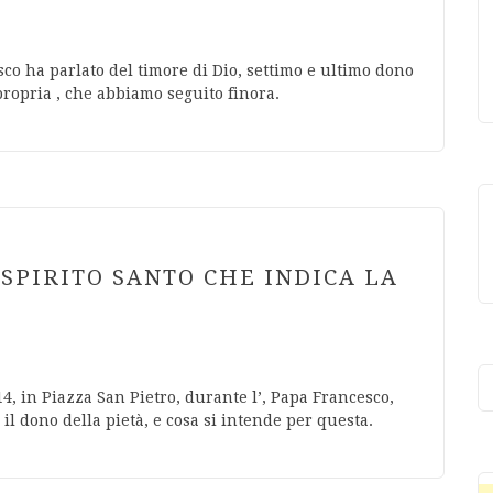
co ha parlato del timore di Dio, settimo e ultimo dono
propria , che abbiamo seguito finora.
 SPIRITO SANTO CHE INDICA LA
4, in Piazza San Pietro, durante l’, Papa Francesco,
il dono della pietà, e cosa si intende per questa.