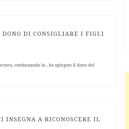
 DONO DI CONSIGLIARE I FIGLI
cesco, continuando la , ha spiegato il dono del
CI INSEGNA A RICONOSCERE IL