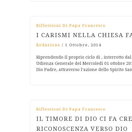
Riflessioni Di Papa Francesco
I CARISMI NELLA CHIESA F
Redazione
/
1 Ottobre, 2014
Riprendendo il proprio ciclo di , interrotto da
Udienza Generale del Mercoledì 01 ottobre 2014
Dio Padre, attraverso l’azione dello Spirito Sa
Riflessioni Di Papa Francesco
IL TIMORE DI DIO CI FA CR
RICONOSCENZA VERSO DIO