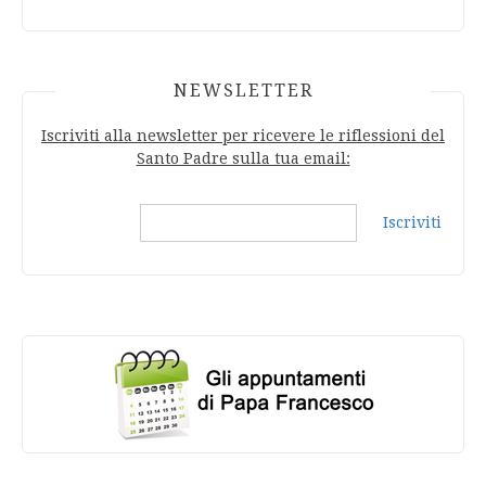
NEWSLETTER
Iscriviti alla newsletter per ricevere le riflessioni del
Santo Padre sulla tua email:
Iscriviti