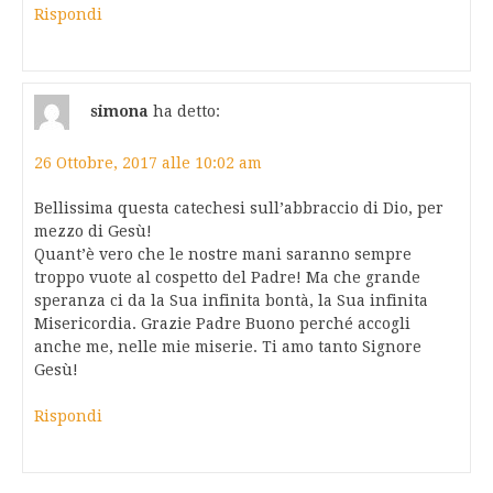
Rispondi
simona
ha detto:
26 Ottobre, 2017 alle 10:02 am
Bellissima questa catechesi sull’abbraccio di Dio, per
mezzo di Gesù!
Quant’è vero che le nostre mani saranno sempre
troppo vuote al cospetto del Padre! Ma che grande
speranza ci da la Sua infinita bontà, la Sua infinita
Misericordia. Grazie Padre Buono perché accogli
anche me, nelle mie miserie. Ti amo tanto Signore
Gesù!
Rispondi