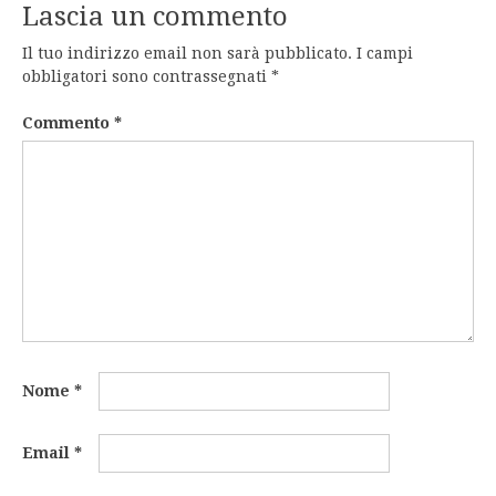
Lascia un commento
Il tuo indirizzo email non sarà pubblicato.
I campi
obbligatori sono contrassegnati
*
Commento
*
Nome
*
Email
*