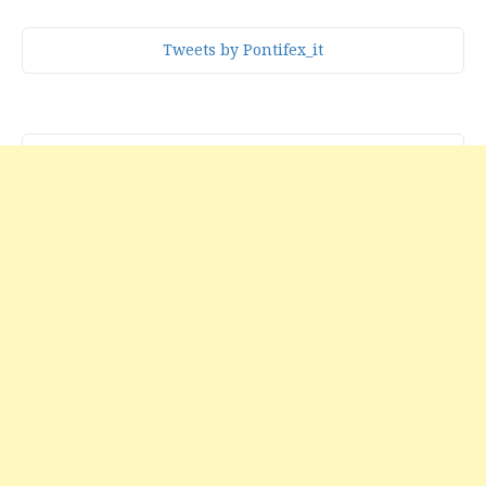
Tweets by Pontifex_it