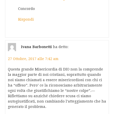
Concordo
Rispondi
Ivana Barbonetti
ha detto:
27 Ottobre, 2017 alle 7:42 am
Questa grande Misericordia di DIO non la comprende
la maggior parte di noi cristiani, soprattutto quando
noi siamo chiamati a essere misericordiosi con chi ci
ha “offeso”. Pero’ ce la riconosciamo arbitrariamente
ogni volta che giustifichiamo le “nostre colpe”.—
Riflettiamo su anziché chiedere scusa ci siamo
autogiustificati, non cambiando l’atteggiamento che ha
generato il problema.