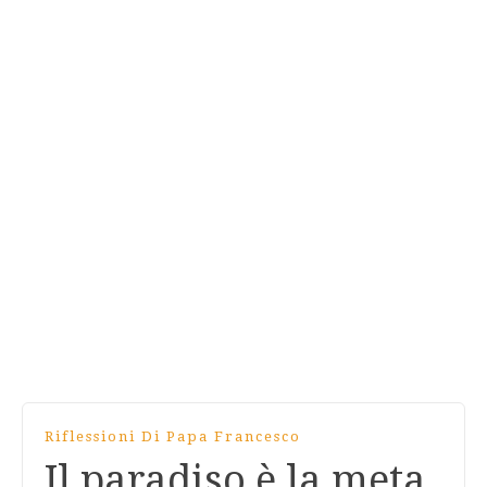
Riflessioni Di Papa Francesco
Il paradiso è la meta