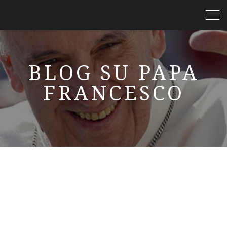
BLOG SU PAPA
FRANCESCO