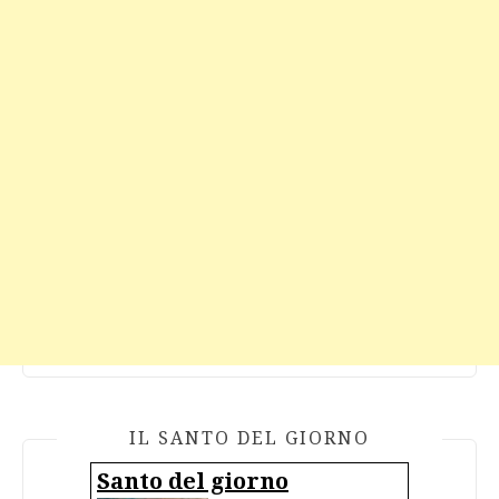
IL SANTO DEL GIORNO
Santo del giorno