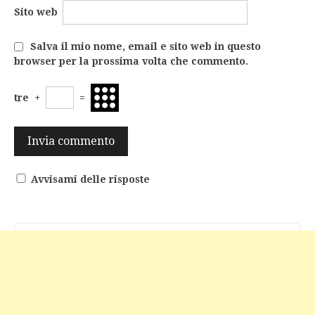
Sito web
Salva il mio nome, email e sito web in questo
browser per la prossima volta che commento.
tre
+
=
Avvisami delle risposte