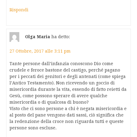
Rispondi
Olga Maria
ha detto:
27 Ottobre, 2017 alle 3:11 pm
Tante persone dall’infanzia conoscono Dio come
crudele e feroce bastone del castigo, perché pagano
per i peccati dei genitori e degli antenati (come spiega
l’Antico Testamento). Non ricevendo un goccio di
misericordia durante la vita, essendo di fatto reietti da
Gesù, come possono sperare di avere qualche
misericordia o di qualcosa di buono?
Visto che ci sono persone a chi è negata misericordia e
al posto del pane vengono dati sassi, ciò significa che
la redenzione della croce non riguarda tutti e queste
persone sono escluse.