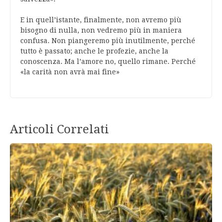
E in quell’istante, finalmente, non avremo più
bisogno di nulla, non vedremo più in maniera
confusa. Non piangeremo più inutilmente, perché
tutto è passato; anche le profezie, anche la
conoscenza. Ma l’amore no, quello rimane. Perché
«la carità non avrà mai fine»
Articoli Correlati