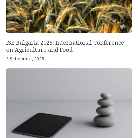
ISE Bulgaria 2025: International Conference
on Agriculture and Food
3 Settembre, 2025