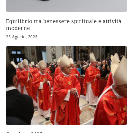
Equilibrio tra benessere spirituale e attività
moderne
25 Agosto, 2025