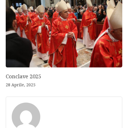
Conclave 2025
28 Aprile, 2025