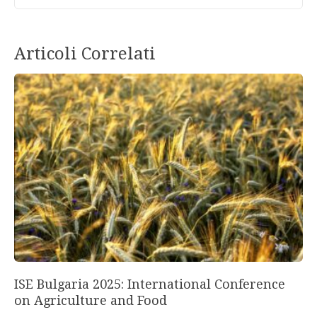
Articoli Correlati
ISE Bulgaria 2025: International Conference
on Agriculture and Food