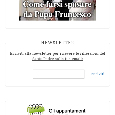
NEWSLETTER
Iscriviti alla newsletter per ricevere le riflessioni del
Santo Padre sulla tua email:
Iscriviti