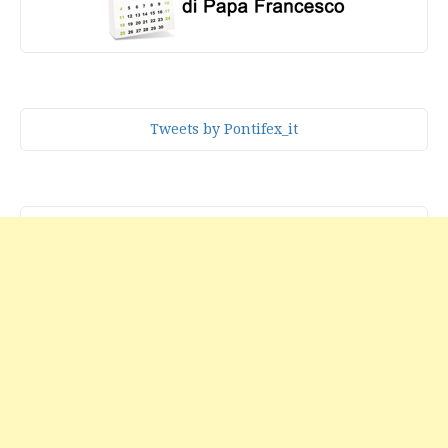
Tweets by Pontifex_it