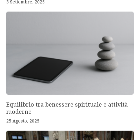
3 Settembre, 2025
Equilibrio tra benessere spirituale e attività
moderne
25 Agosto, 2025