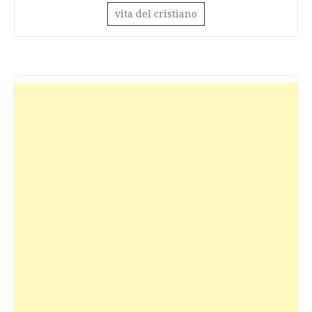
vita del cristiano