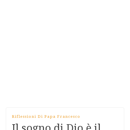
Riflessioni Di Papa Francesco
Il sogno di Dio è il