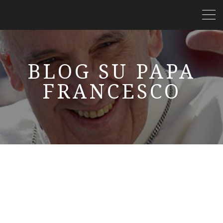
BLOG SU PAPA
FRANCESCO