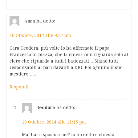
sara
ha detto:
10 Ottobre, 2014 alle 9:27 pm
Cara Teodora, più volte lo ha affermato il papa
Francesco in piazza, che la chiesa non riguarda solo al
clero che riguarda a tutti i battezzati….Siamo tutti
responsabili al pari davanti a DIO. Poi ognuno il suo
mestiere …..
Rispondi
teodora
ha detto:
10 Ottobre, 2014 alle 11:15 pm
Ma, hai risposto a me? io ho detto e chiesto