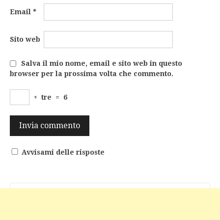
Email
*
Sito web
Salva il mio nome, email e sito web in questo
browser per la prossima volta che commento.
+
tre
=
6
Avvisami delle risposte