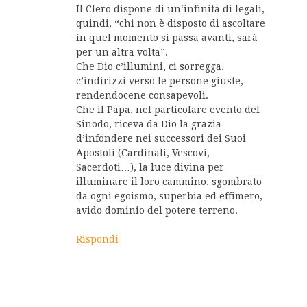
Il Clero dispone di un‘infinità di legali,
quindi, “chi non è disposto di ascoltare
in quel momento si passa avanti, sarà
per un altra volta”.
Che Dio c’illumini, ci sorregga,
c’indirizzi verso le persone giuste,
rendendocene consapevoli.
Che il Papa, nel particolare evento del
Sinodo, riceva da Dio la grazia
d’infondere nei successori dei Suoi
Apostoli (Cardinali, Vescovi,
Sacerdoti…), la luce divina per
illuminare il loro cammino, sgombrato
da ogni egoismo, superbia ed effimero,
avido dominio del potere terreno.
Rispondi