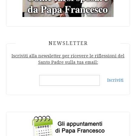
NEWSLETTER
Iscriviti alla newsletter per ricevere le riflessioni del
Santo Padre sulla tua email:
Iscriviti