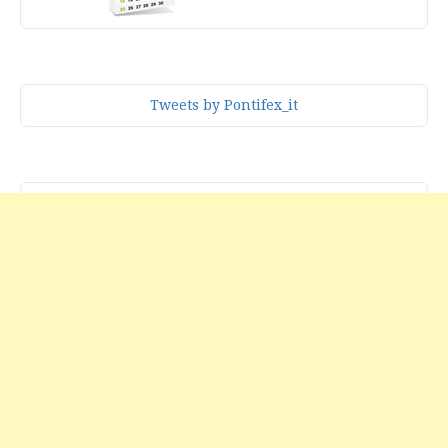
Tweets by Pontifex_it