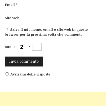
Email
*
Sito web
Salva il mio nome, email e sito web in questo
browser per la prossima volta che commento.
otto
+
=
Avvisami delle risposte