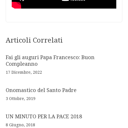
Articoli Correlati
Fai gli auguri Papa Francesco: Buon
Compleanno
17 Dicembre, 2022
Onomastico del Santo Padre
3 Ottobre, 2019
UN MINUTO PER LA PACE 2018
8 Giugno, 2018