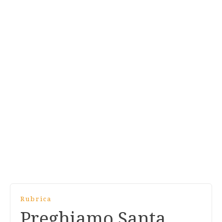
Rubrica
Preghiamo Santa