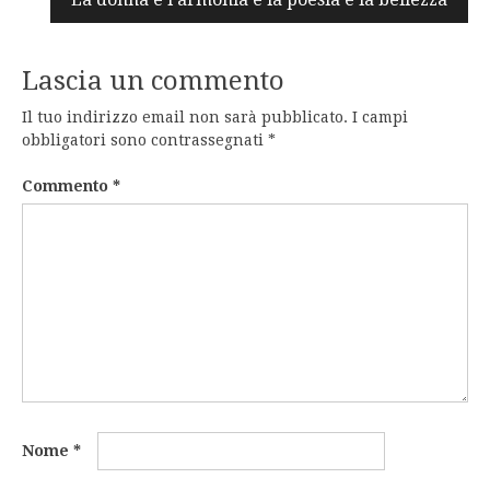
Lascia un commento
Il tuo indirizzo email non sarà pubblicato.
I campi
obbligatori sono contrassegnati
*
Commento
*
Nome
*