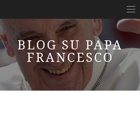
BLOG SU PAPA
FRANCESCO