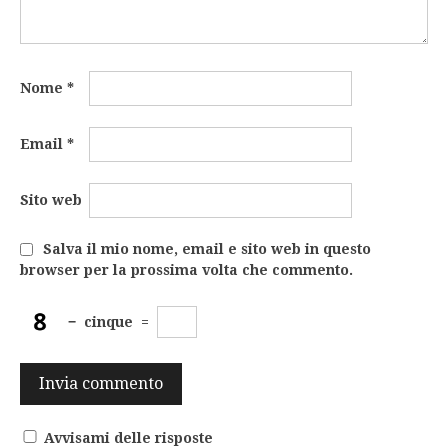
Nome
*
Email
*
Sito web
Salva il mio nome, email e sito web in questo
browser per la prossima volta che commento.
−
cinque
=
Avvisami delle risposte