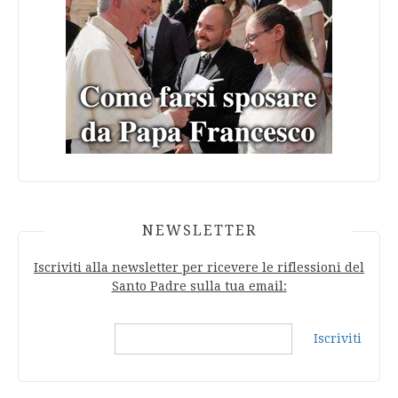
NEWSLETTER
Iscriviti alla newsletter per ricevere le riflessioni del
Santo Padre sulla tua email:
Iscriviti