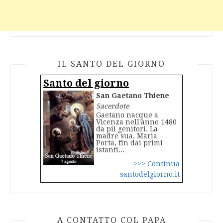
IL SANTO DEL GIORNO
Santo del giorno
San Gaetano Thiene
Sacerdote
Gaetano nacque a
Vicenza nell'anno 1480
da pii genitori. La
madre sua, Maria
Porta, fin dai primi
istanti...
>>> Continua
santodelgiorno.it
A CONTATTO COL PAPA