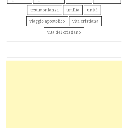
testimonianza
umiltà
unità
viaggio apostolico
vita cristiana
vita del cristiano