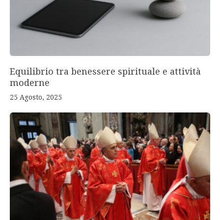
Equilibrio tra benessere spirituale e attività
moderne
25 Agosto, 2025