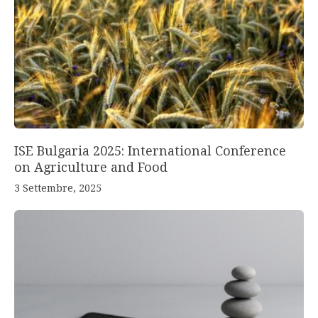
ISE Bulgaria 2025: International Conference
on Agriculture and Food
3 Settembre, 2025