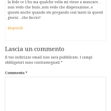
la fede ce L’ho ma qualche volta mi viene a mancare…
non vedo che buio..non vedo che disperazione..e
questo anche quando sto pregando cosi tanto in questi
giorni…che faccio?
Rispondi
Lascia un commento
Il tuo indirizzo email non sarà pubblicato.
I campi
obbligatori sono contrassegnati
*
Commento
*