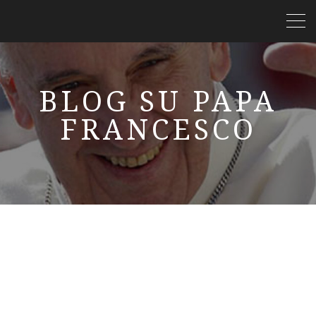
BLOG SU PAPA
FRANCESCO