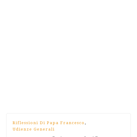
,
Riflessioni Di Papa Francesco
Udienze Generali