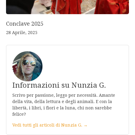
Conclave 2025
28 Aprile, 2025
Informazioni su Nunzia G.
Scrivo per passione, leggo per necessità. Amante
della vita, della lettura e degli animali. E con la
libertà, i libri, i fiori e la luna, chi non sarebbe
felice?
Vedi tutti gli articoli di Nunzia G. →