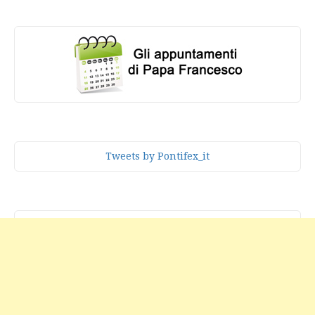
Tweets by Pontifex_it