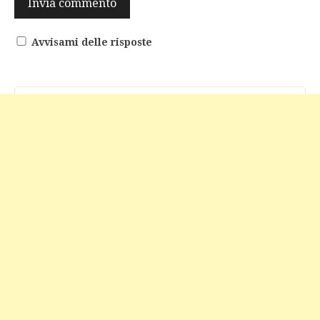
Avvisami delle risposte