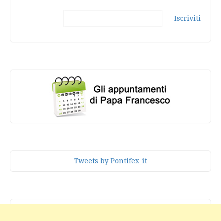
Iscriviti
Tweets by Pontifex_it