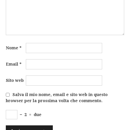
Nome
*
Email
*
Sito web
Salva il mio nome, email e sito web in questo
browser per la prossima volta che commento.
−
2
=
due