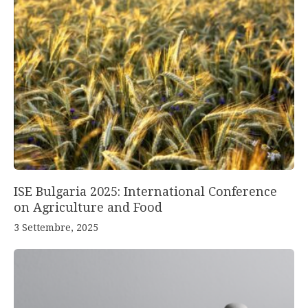
ISE Bulgaria 2025: International Conference
on Agriculture and Food
3 Settembre, 2025