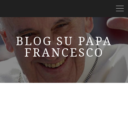
BLOG SU PAPA
FRANCESCO