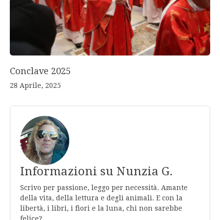
Conclave 2025
28 Aprile, 2025
Informazioni su Nunzia G.
Scrivo per passione, leggo per necessità. Amante
della vita, della lettura e degli animali. E con la
libertà, i libri, i fiori e la luna, chi non sarebbe
felice?