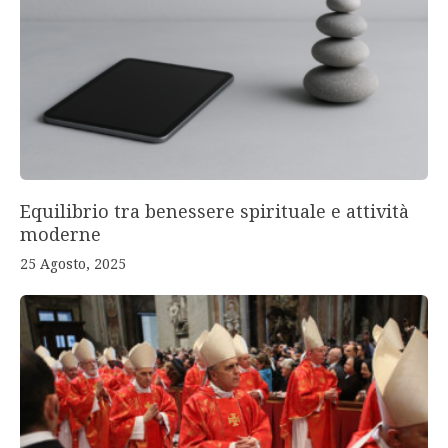
Equilibrio tra benessere spirituale e attività
moderne
25 Agosto, 2025