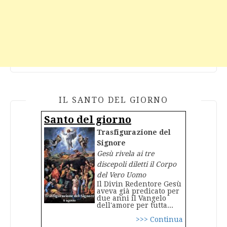
IL SANTO DEL GIORNO
Santo del giorno
Trasfigurazione del
Signore
Gesù rivela ai tre
discepoli diletti il Corpo
del Vero Uomo
Il Divin Redentore Gesù
aveva già predicato per
due anni il Vangelo
dell'amore per tutta...
>>> Continua