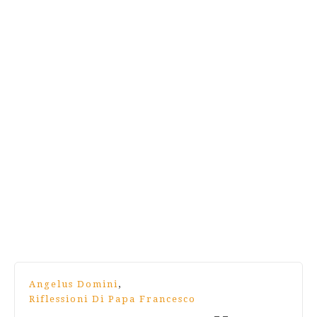
,
Angelus Domini
Riflessioni Di Papa Francesco