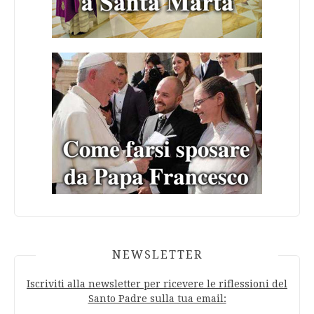
NEWSLETTER
Iscriviti alla newsletter per ricevere le riflessioni del
Santo Padre sulla tua email: