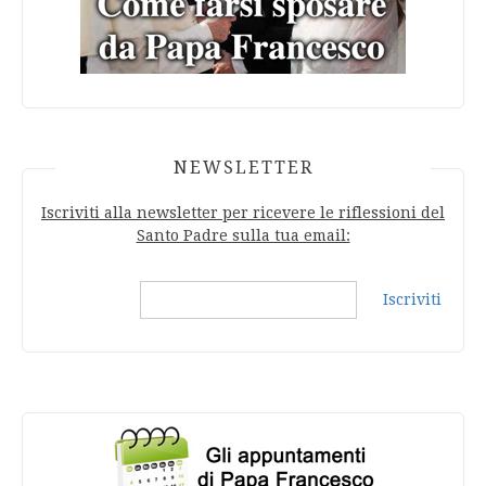
NEWSLETTER
Iscriviti alla newsletter per ricevere le riflessioni del
Santo Padre sulla tua email:
Iscriviti