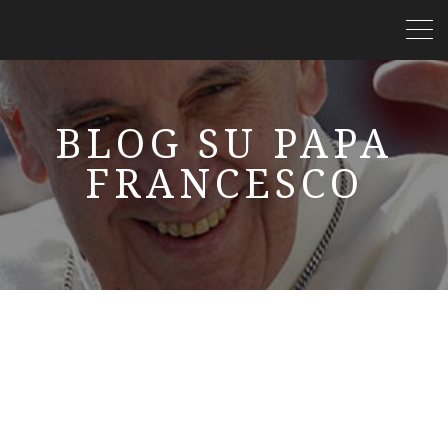
BLOG SU PAPA
FRANCESCO