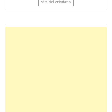
vita del cristiano