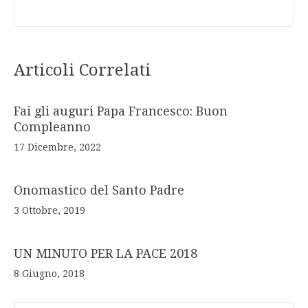
Articoli Correlati
Fai gli auguri Papa Francesco: Buon
Compleanno
17 Dicembre, 2022
Onomastico del Santo Padre
3 Ottobre, 2019
UN MINUTO PER LA PACE 2018
8 Giugno, 2018