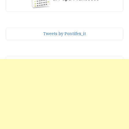
Tweets by Pontifex_it