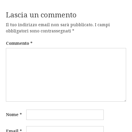
Lascia un commento
Il tuo indirizzo email non sarà pubblicato.
I campi
obbligatori sono contrassegnati
*
Commento
*
Nome
*
Email
*