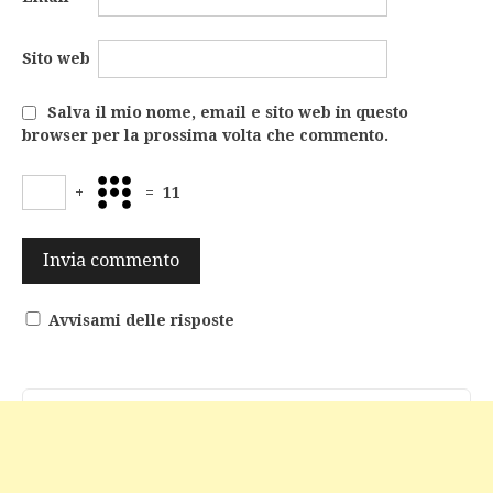
Sito web
Salva il mio nome, email e sito web in questo
browser per la prossima volta che commento.
+
=
11
Avvisami delle risposte