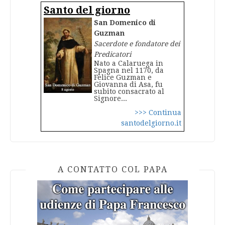
Santo del giorno
San Domenico di
Guzman
Sacerdote e fondatore dei
Predicatori
Nato a Calaruega in
Spagna nel 1170, da
Felice Guzman e
Giovanna di Asa, fu
subito consacrato al
Signore...
>>> Continua
santodelgiorno.it
A CONTATTO COL PAPA