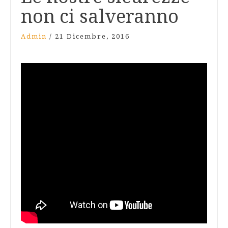
non ci salveranno
Admin
/
21 Dicembre, 2016