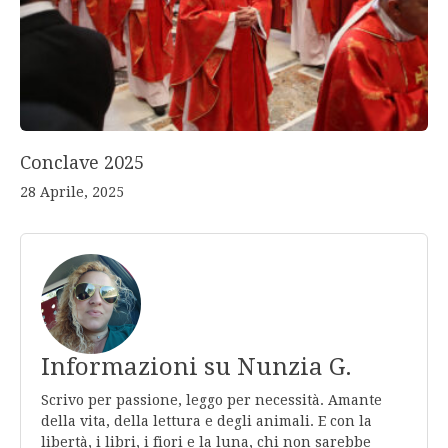
Conclave 2025
28 Aprile, 2025
Informazioni su Nunzia G.
Scrivo per passione, leggo per necessità. Amante
della vita, della lettura e degli animali. E con la
libertà, i libri, i fiori e la luna, chi non sarebbe