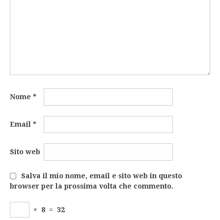
Nome
*
Email
*
Sito web
Salva il mio nome, email e sito web in questo
browser per la prossima volta che commento.
×
8
=
32