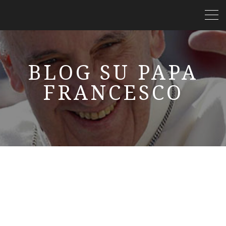
BLOG SU PAPA
FRANCESCO