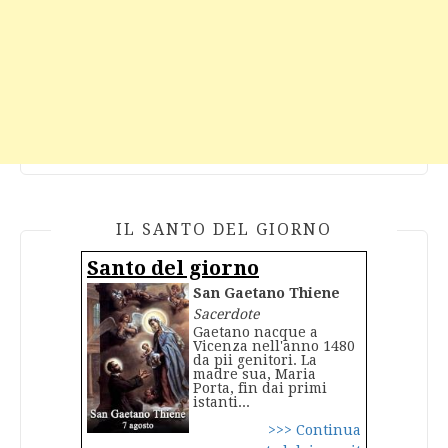
IL SANTO DEL GIORNO
Santo del giorno
San Gaetano Thiene
Sacerdote
Gaetano nacque a
Vicenza nell'anno 1480
da pii genitori. La
madre sua, Maria
Porta, fin dai primi
istanti...
>>> Continua