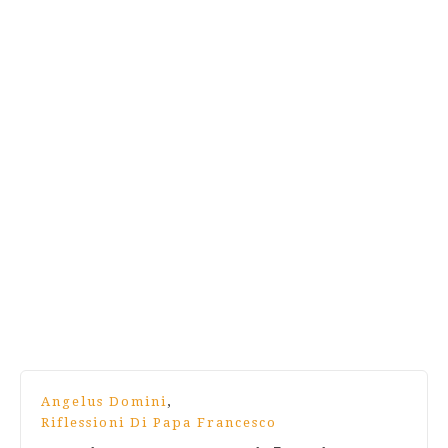
,
Angelus Domini
Riflessioni Di Papa Francesco