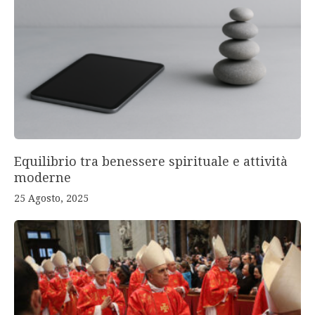
Equilibrio tra benessere spirituale e attività
moderne
25 Agosto, 2025