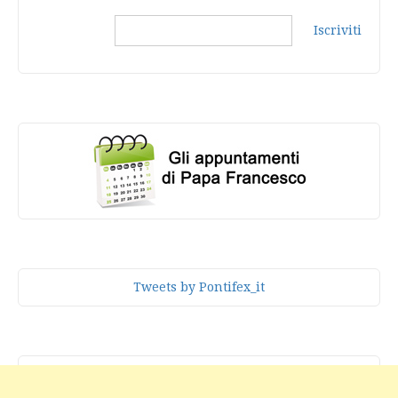
Iscriviti
Tweets by Pontifex_it