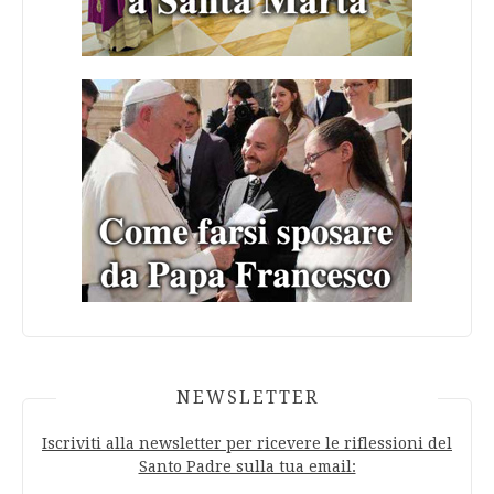
NEWSLETTER
Iscriviti alla newsletter per ricevere le riflessioni del
Santo Padre sulla tua email: