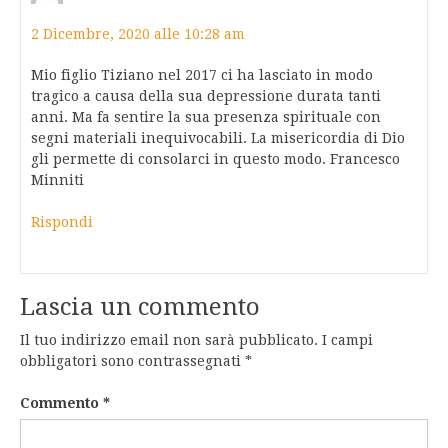
2 Dicembre, 2020 alle 10:28 am
Mio figlio Tiziano nel 2017 ci ha lasciato in modo
tragico a causa della sua depressione durata tanti
anni. Ma fa sentire la sua presenza spirituale con
segni materiali inequivocabili. La misericordia di Dio
gli permette di consolarci in questo modo. Francesco
Minniti
Rispondi
Lascia un commento
Il tuo indirizzo email non sarà pubblicato.
I campi
obbligatori sono contrassegnati
*
Commento
*