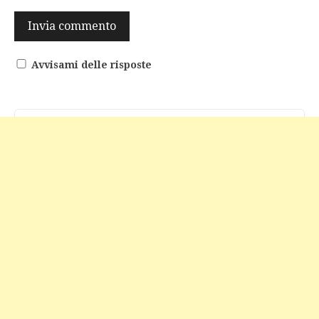
Avvisami delle risposte