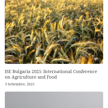
ISE Bulgaria 2025: International Conference
on Agriculture and Food
3 Settembre, 2025