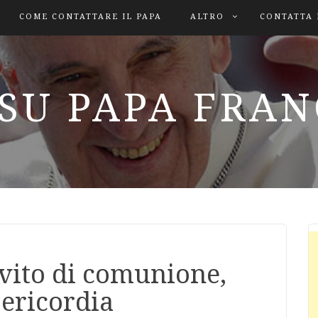
COME CONTATTARE IL PAPA
ALTRO
CONTATTA 
SU PAPA FRA
ievito di comunione,
ericordia