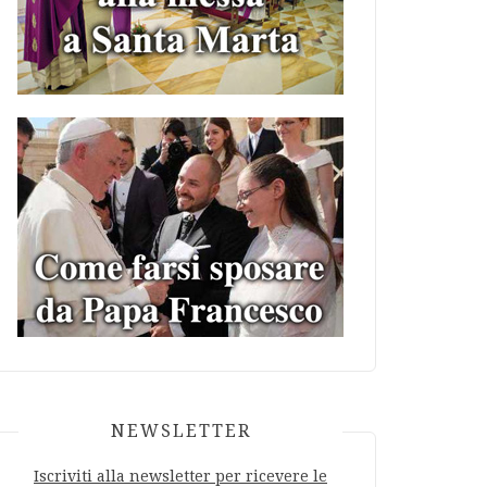
NEWSLETTER
Iscriviti alla newsletter per ricevere le