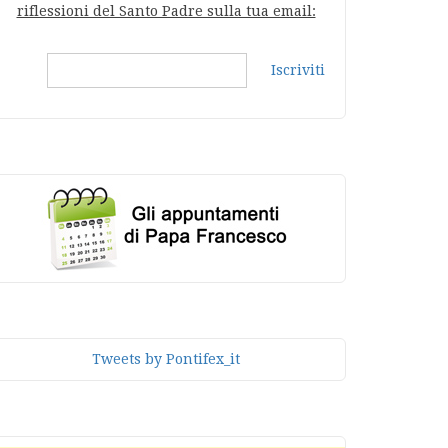
riflessioni del Santo Padre sulla tua email:
Iscriviti
Tweets by Pontifex_it