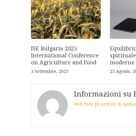
ISE Bulgaria 2025:
Equilibri
International Conference
spirituale
on Agriculture and Food
moderne
3 Settembre, 2025
25 Agosto, 2
Informazioni su 
Vedi tutti gli articoli di Red