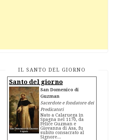
IL SANTO DEL GIORNO
Santo del giorno
San Domenico di
Guzman
Sacerdote e fondatore dei
Predicatori
Nato a Calaruega in
Spagna nel 1170, da
Felice Guzman e
Giovanna di Asa, fu
subito consacrato al
Signore...