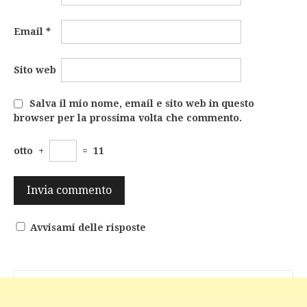
Email
*
Sito web
Salva il mio nome, email e sito web in questo
browser per la prossima volta che commento.
otto
+
=
11
Avvisami delle risposte