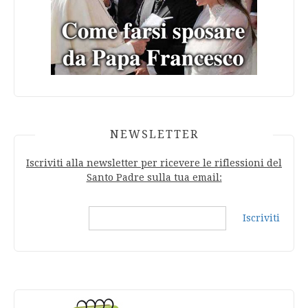
NEWSLETTER
Iscriviti alla newsletter per ricevere le riflessioni del
Santo Padre sulla tua email:
Iscriviti