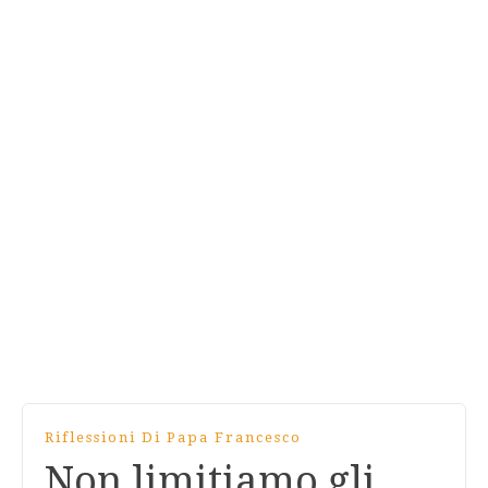
Riflessioni Di Papa Francesco
Non limitiamo gli