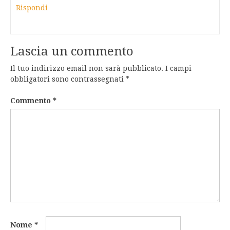
Rispondi
Lascia un commento
Il tuo indirizzo email non sarà pubblicato.
I campi
obbligatori sono contrassegnati
*
Commento
*
Nome
*