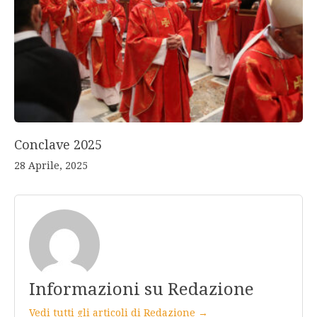
Conclave 2025
28 Aprile, 2025
Informazioni su Redazione
Vedi tutti gli articoli di Redazione →