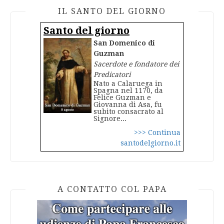
IL SANTO DEL GIORNO
Santo del giorno
San Domenico di
Guzman
Sacerdote e fondatore dei
Predicatori
Nato a Calaruega in
Spagna nel 1170, da
Felice Guzman e
Giovanna di Asa, fu
subito consacrato al
Signore...
>>> Continua
santodelgiorno.it
A CONTATTO COL PAPA