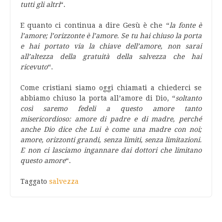
tutti gli altri
“.
E quanto ci continua a dire Gesù è che “
la fonte è
l’amore; l’orizzonte è l’amore. Se tu hai chiuso la porta
e hai portato via la chiave dell’amore, non sarai
all’altezza della gratuità della salvezza che hai
ricevuto
“.
Come cristiani siamo oggi chiamati a chiederci se
abbiamo chiuso la porta all’amore di Dio, “
soltanto
così saremo fedeli a questo amore tanto
misericordioso: amore di padre e di madre, perché
anche Dio dice che Lui è come una madre con noi;
amore, orizzonti grandi, senza limiti, senza limitazioni.
E non ci lasciamo ingannare dai dottori che limitano
questo amore
“.
Taggato
salvezza