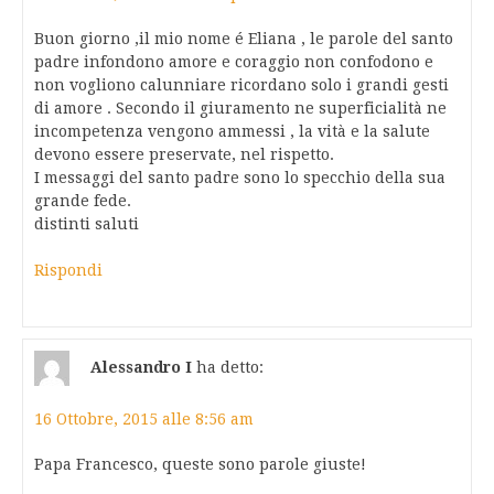
Buon giorno ,il mio nome é Eliana , le parole del santo
padre infondono amore e coraggio non confodono e
non vogliono calunniare ricordano solo i grandi gesti
di amore . Secondo il giuramento ne superficialità ne
incompetenza vengono ammessi , la vità e la salute
devono essere preservate, nel rispetto.
I messaggi del santo padre sono lo specchio della sua
grande fede.
distinti saluti
Rispondi
Alessandro I
ha detto:
16 Ottobre, 2015 alle 8:56 am
Papa Francesco, queste sono parole giuste!