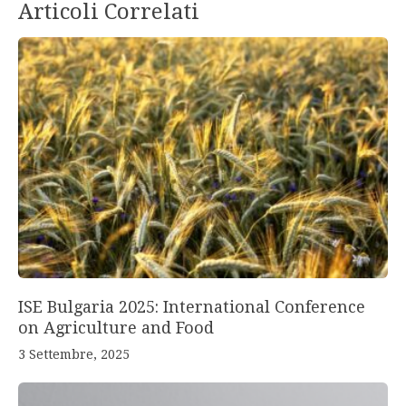
Articoli Correlati
ISE Bulgaria 2025: International Conference
on Agriculture and Food
3 Settembre, 2025