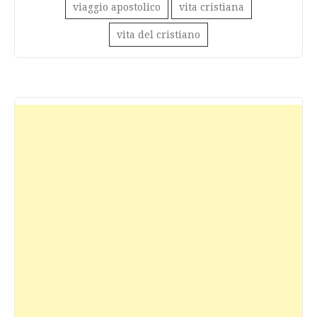
viaggio apostolico
vita cristiana
vita del cristiano