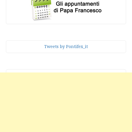
Tweets by Pontifex_it