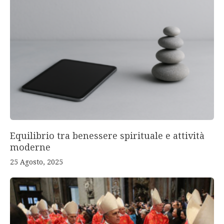
Equilibrio tra benessere spirituale e attività
moderne
25 Agosto, 2025