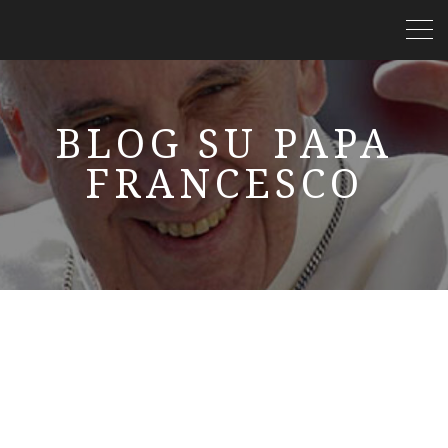
BLOG SU PAPA
FRANCESCO