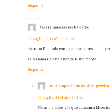
Rispondi
teresa massaccesi
ha detto:
19 Luglio, 2014 alle 8:57 pm
Sia tutto il mondo con Papa Francesco ……….p
La Mamma Celeste estenda il suo manto
Rispondi
maria aparecida da silva pereira
20 Luglio, 2014 alle 2:04 am
Me uno a todos vós que clamam a Misericó