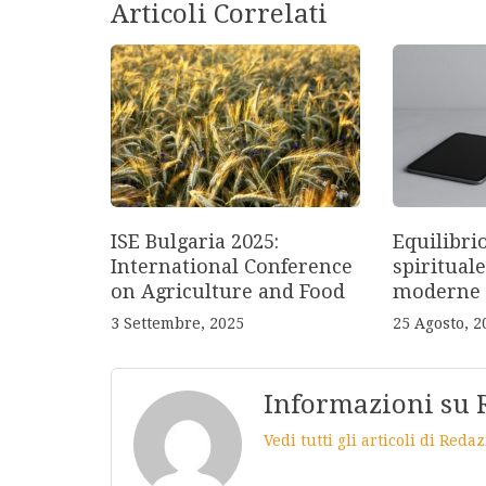
Articoli Correlati
ISE Bulgaria 2025:
Equilibri
International Conference
spirituale
on Agriculture and Food
moderne
3 Settembre, 2025
25 Agosto, 2
Informazioni su 
Vedi tutti gli articoli di Red