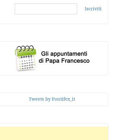
Iscriviti
Tweets by Pontifex_it