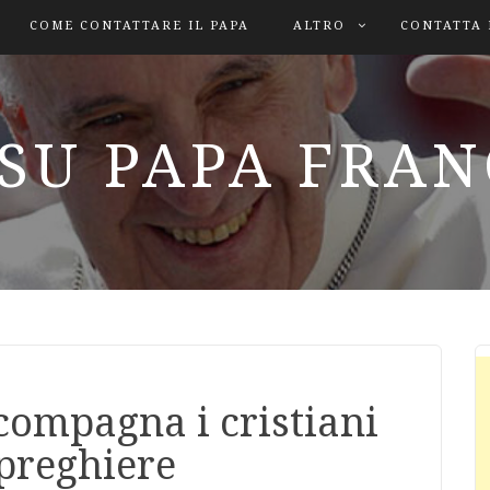
COME CONTATTARE IL PAPA
ALTRO
CONTATTA 
SU PAPA FRA
compagna i cristiani
 preghiere