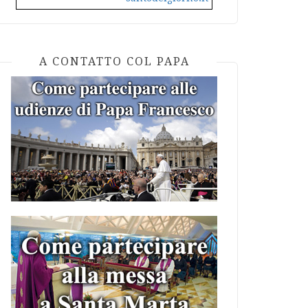
A CONTATTO COL PAPA