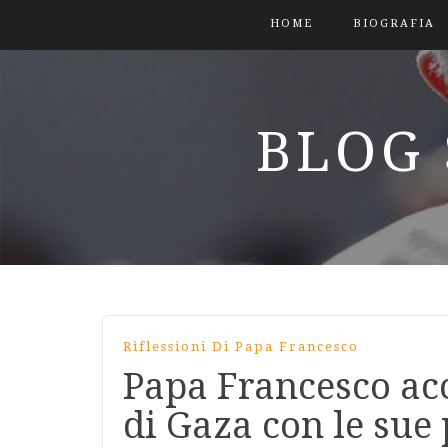
HOME
BIOGRAFIA
BLOG 
Riflessioni Di Papa Francesco
Papa Francesco ac
di Gaza con le sue