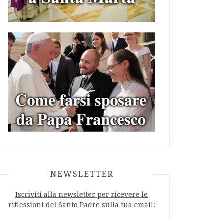
NEWSLETTER
Iscriviti alla newsletter per ricevere le
riflessioni del Santo Padre sulla tua email: