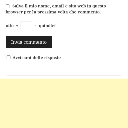
Salva il mio nome, email e sito web in questo
browser per la prossima volta che commento.
otto
+
=
quindici
Avvisami delle risposte