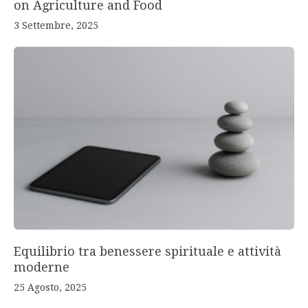
on Agriculture and Food
3 Settembre, 2025
Equilibrio tra benessere spirituale e attività
moderne
25 Agosto, 2025