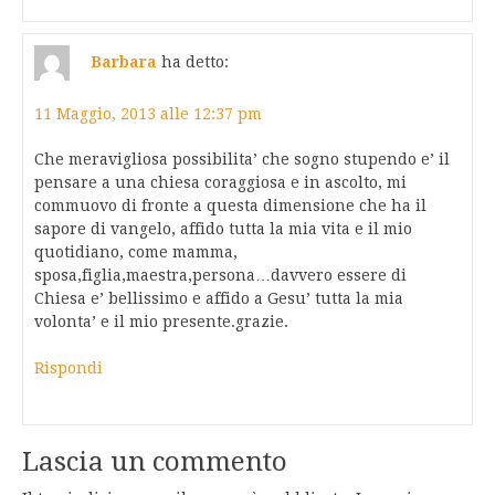
Barbara
ha detto:
11 Maggio, 2013 alle 12:37 pm
Che meravigliosa possibilita’ che sogno stupendo e’ il
pensare a una chiesa coraggiosa e in ascolto, mi
commuovo di fronte a questa dimensione che ha il
sapore di vangelo, affido tutta la mia vita e il mio
quotidiano, come mamma,
sposa,figlia,maestra,persona…davvero essere di
Chiesa e’ bellissimo e affido a Gesu’ tutta la mia
volonta’ e il mio presente.grazie.
Rispondi
Lascia un commento