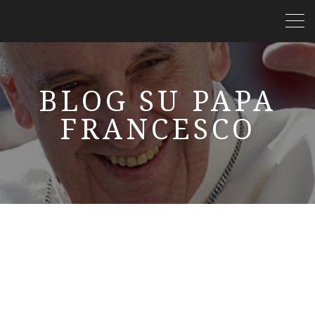
BLOG SU PAPA
FRANCESCO