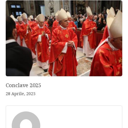
Conclave 2025
28 Aprile, 2025