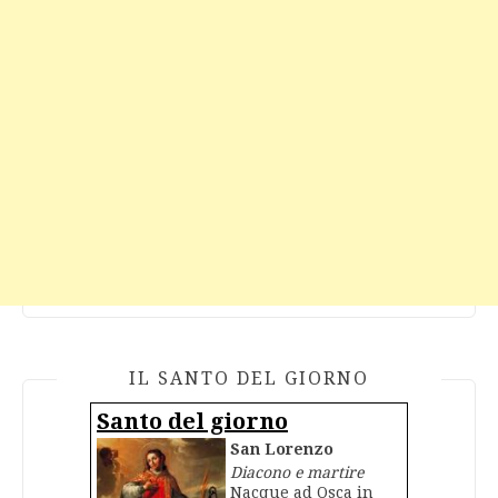
IL SANTO DEL GIORNO
Santo del giorno
San Lorenzo
Diacono e martire
Nacque ad Osca in