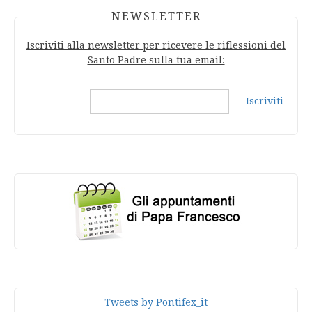
NEWSLETTER
Iscriviti alla newsletter per ricevere le riflessioni del
Santo Padre sulla tua email:
Iscriviti
Tweets by Pontifex_it