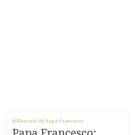
Riflessioni Di Papa Francesco
Papa Francesco: