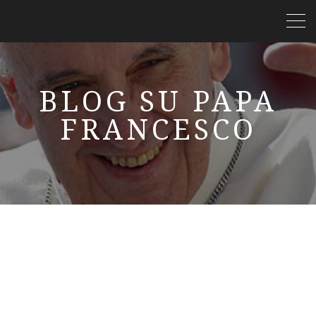
BLOG SU PAPA
FRANCESCO