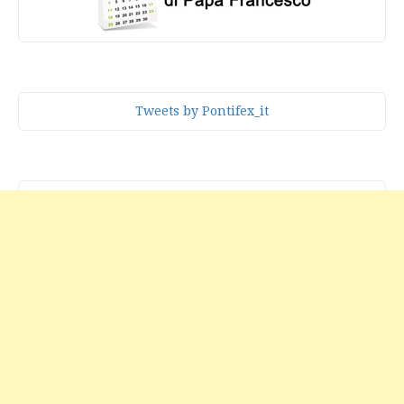
Tweets by Pontifex_it