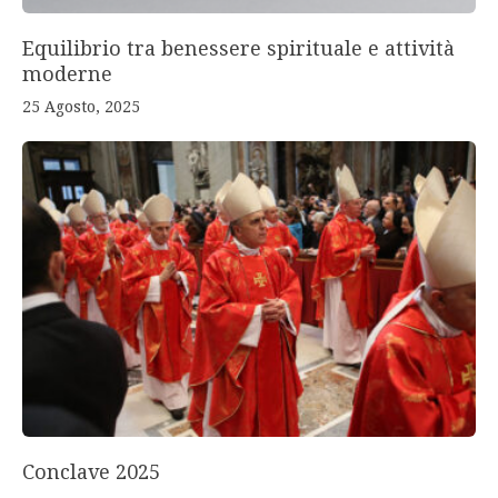
Equilibrio tra benessere spirituale e attività
moderne
25 Agosto, 2025
Conclave 2025