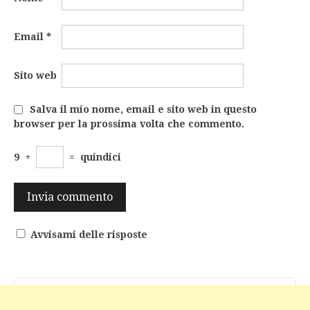
Email
*
Sito web
Salva il mio nome, email e sito web in questo
browser per la prossima volta che commento.
9
+
=
quindici
Avvisami delle risposte