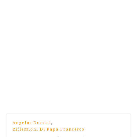
,
Angelus Domini
Riflessioni Di Papa Francesco