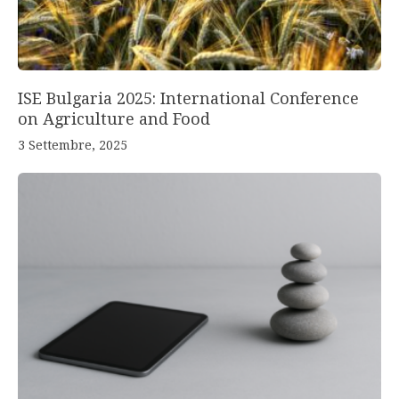
ISE Bulgaria 2025: International Conference
on Agriculture and Food
3 Settembre, 2025