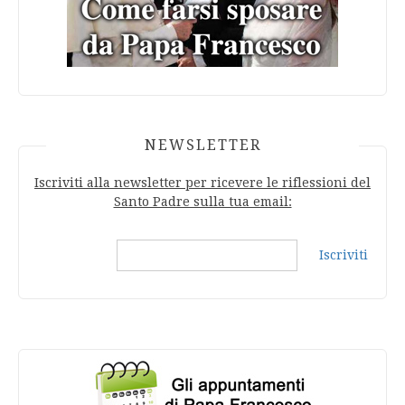
NEWSLETTER
Iscriviti alla newsletter per ricevere le riflessioni del
Santo Padre sulla tua email:
Iscriviti