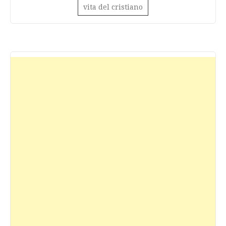
vita del cristiano