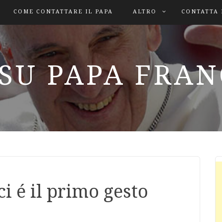
COME CONTATTARE IL PAPA
ALTRO
CONTATTA 
SU PAPA FRA
i é il primo gesto