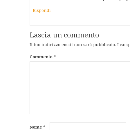
Rispondi
Lascia un commento
Il tuo indirizzo email non sarà pubblicato.
I camp
Commento
*
Nome
*