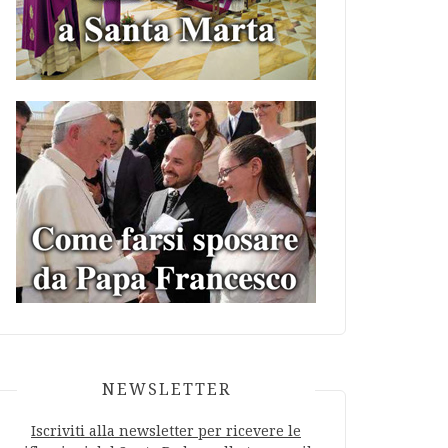
NEWSLETTER
Iscriviti alla newsletter per ricevere le