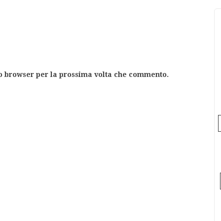
to browser per la prossima volta che commento.