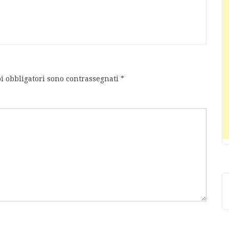
i obbligatori sono contrassegnati
*