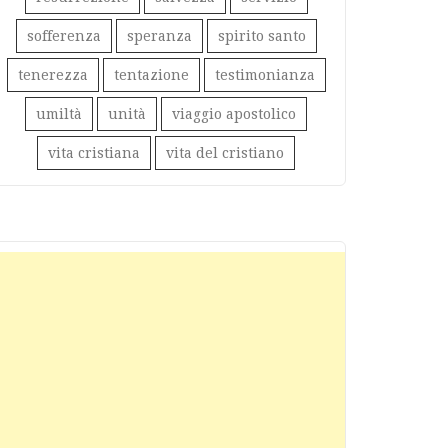
sofferenza
speranza
spirito santo
tenerezza
tentazione
testimonianza
umiltà
unità
viaggio apostolico
vita cristiana
vita del cristiano