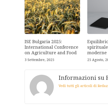
ISE Bulgaria 2025:
Equilibri
International Conference
spirituale
on Agriculture and Food
moderne
3 Settembre, 2025
25 Agosto, 2
Informazioni su 
Vedi tutti gli articoli di Red